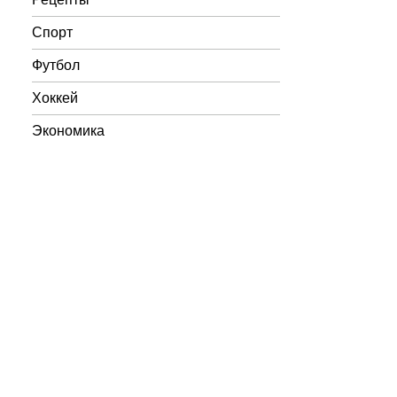
Спорт
Футбол
Хоккей
Экономика