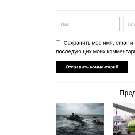
Сохранить моё имя, email и
последующих моих комментар
Пре