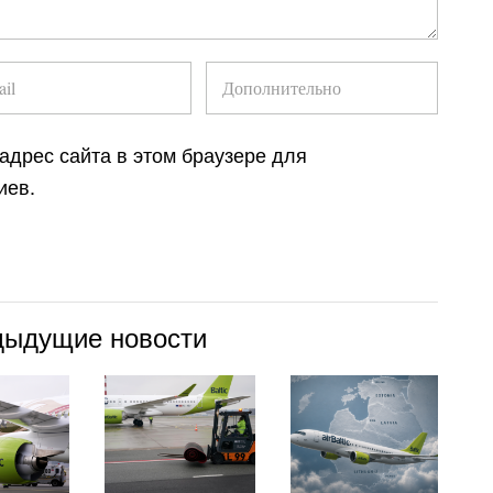
 адрес сайта в этом браузере для
иев.
дыдущие новости