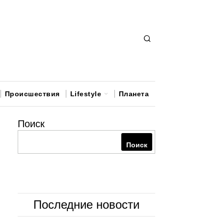
Происшествия
Lifestyle
Планета
Поиск
Поиск
Последние новости