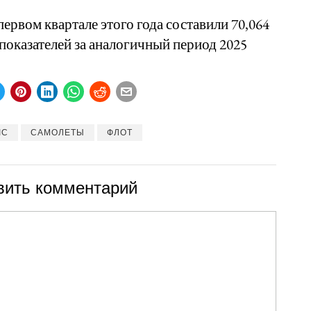
первом квартале этого года составили 70,064
е показателей за аналогичный период 2025
IC
САМОЛЕТЫ
ФЛОТ
вить комментарий