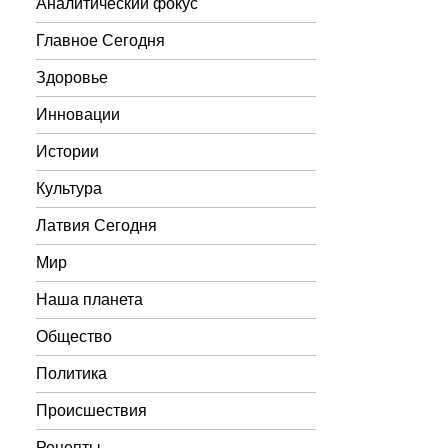
Аналитический фокус
Главное Сегодня
Здоровье
Инновации
Истории
Культура
Латвия Сегодня
Мир
Наша планета
Общество
Политика
Происшествия
Рецепты