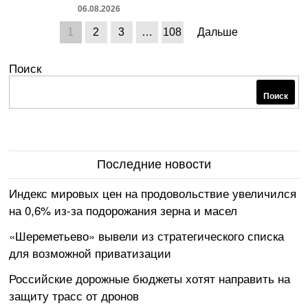
06.08.2026
1
2
3
…
108
Дальше
Поиск
Поиск
Последние новости
Индекс мировых цен на продовольствие увеличился
на 0,6% из-за подорожания зерна и масел
«Шереметьево» вывели из стратегического списка
для возможной приватизации
Российские дорожные бюджеты хотят направить на
защиту трасс от дронов