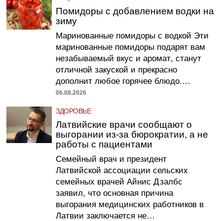
Помидоры с добавлением водки на
зиму
Маринованные помидоры с водкой Эти
маринованные помидоры подарят вам
незабываемый вкус и аромат, станут
отличной закуской и прекрасно
дополнит любое горячее блюдо.…
06.08.2026
ЗДОРОВЬЕ
Латвийские врачи сообщают о
выгорании из-за бюрократии, а не
работы с пациентами
Семейный врач и президент
Латвийской ассоциации сельских
семейных врачей Айнис Дзалбс
заявил, что основная причина
выгорания медицинских работников в
Латвии заключается не…