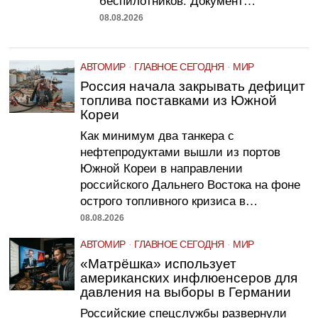
08.08.2026
АВТОМИР
·
ГЛАВНОЕ СЕГОДНЯ
·
МИР
Россия начала закрывать дефицит
топлива поставками из Южной
Кореи
Как минимум два танкера с
нефтепродуктами вышли из портов
Южной Кореи в направлении
российского Дальнего Востока на фоне
острого топливного кризиса в…
08.08.2026
АВТОМИР
·
ГЛАВНОЕ СЕГОДНЯ
·
МИР
«Матрёшка» использует
американских инфлюенсеров для
давления на выборы в Германии
Российские спецслужбы развернули