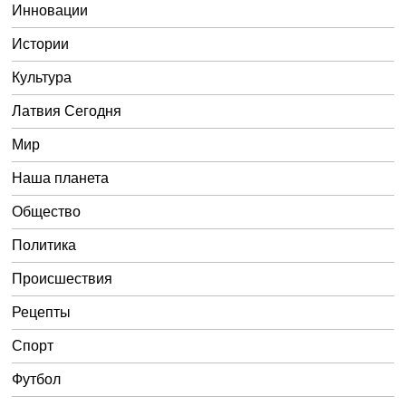
Инновации
Истории
Культура
Латвия Сегодня
Мир
Наша планета
Общество
Политика
Происшествия
Рецепты
Спорт
Футбол