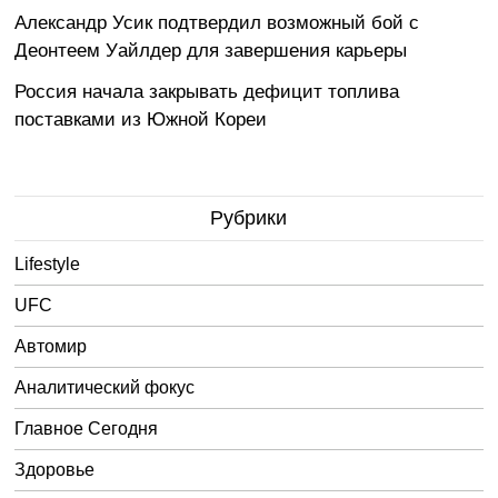
Александр Усик подтвердил возможный бой с
Деонтеем Уайлдер для завершения карьеры
Россия начала закрывать дефицит топлива
поставками из Южной Кореи
Рубрики
Lifestyle
UFC
Автомир
Аналитический фокус
Главное Сегодня
Здоровье