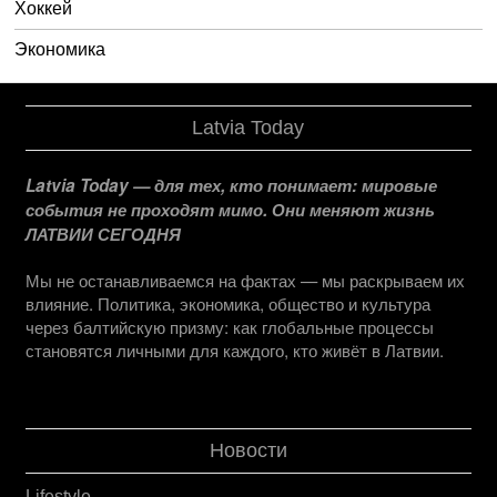
Хоккей
Экономика
Latvia Today
Latvia Today — для тех, кто понимает: мировые
события не проходят мимо. Они меняют жизнь
ЛАТВИИ СЕГОДНЯ
Мы не останавливаемся на фактах — мы раскрываем их
влияние. Политика, экономика, общество и культура
через балтийскую призму: как глобальные процессы
становятся личными для каждого, кто живёт в Латвии.
Новости
Lifestyle