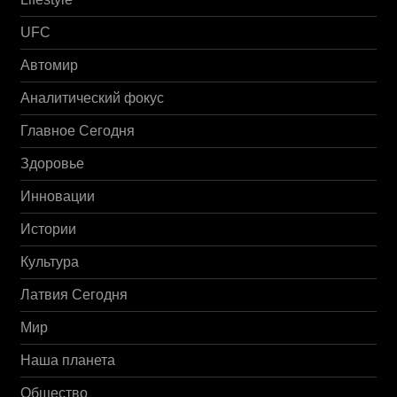
UFC
Автомир
Аналитический фокус
Главное Сегодня
Здоровье
Инновации
Истории
Культура
Латвия Сегодня
Мир
Наша планета
Общество