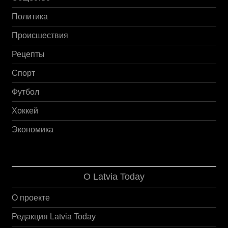
Политика
Происшествия
Рецепты
Спорт
Футбол
Хоккей
Экономика
О Latvia Today
О проекте
Редакция Latvia Today