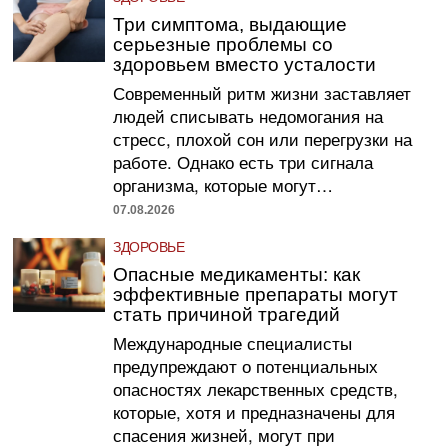
Три симптома, выдающие
серьезные проблемы со
здоровьем вместо усталости
Современный ритм жизни заставляет
людей списывать недомогания на
стресс, плохой сон или перегрузки на
работе. Однако есть три сигнала
организма, которые могут…
07.08.2026
ЗДОРОВЬЕ
Опасные медикаменты: как
эффективные препараты могут
стать причиной трагедий
Международные специалисты
предупреждают о потенциальных
опасностях лекарственных средств,
которые, хотя и предназначены для
спасения жизней, могут при