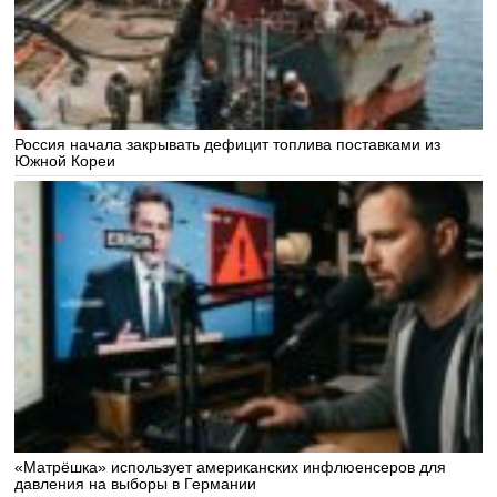
Россия начала закрывать дефицит топлива поставками из
Южной Кореи
«Матрёшка» использует американских инфлюенсеров для
давления на выборы в Германии