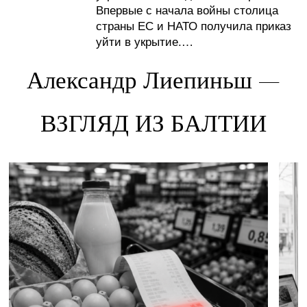
Впервые с начала войны столица
страны ЕС и НАТО получила приказ
уйти в укрытие.…
Александр Лиепиньш —
ВЗГЛЯД ИЗ БАЛТИИ