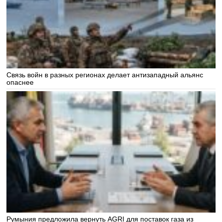
Связь войн в разных регионах делает антизападный альянс
опаснее
Румыния предложила вернуть AGRI для поставок газа из