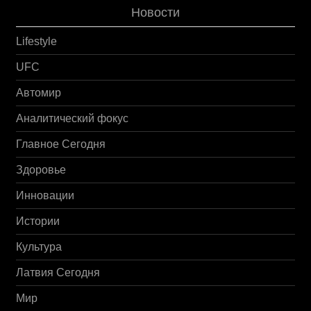
Новости
Lifestyle
UFC
Автомир
Аналитический фокус
Главное Сегодня
Здоровье
Инновации
Истории
Культура
Латвия Сегодня
Мир