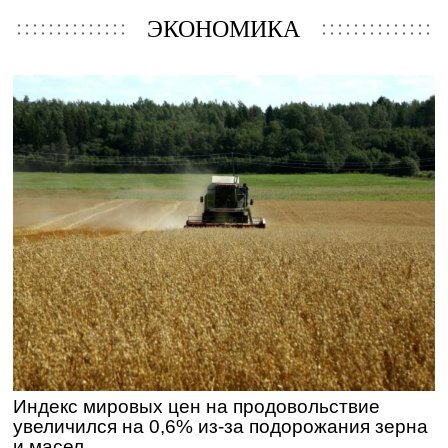
ЭКОНОМИКА
Индекс мировых цен на продовольствие
увеличился на 0,6% из-за подорожания зерна
и масел