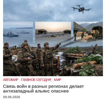
АВТОМИР
·
ГЛАВНОЕ СЕГОДНЯ
·
МИР
Связь войн в разных регионах делает
антизападный альянс опаснее
09.08.2026