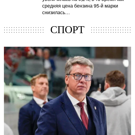
средняя цена бензина 95-й марки
снизилась…
СПОРТ