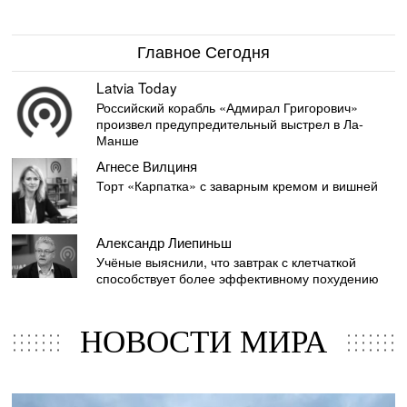
Главное Сегодня
Latvia Today
Российский корабль «Адмирал Григорович»
произвел предупредительный выстрел в Ла-
Манше
Агнесе Вилциня
Торт «Карпатка» с заварным кремом и вишней
Александр Лиепиньш
Учёные выяснили, что завтрак с клетчаткой
способствует более эффективному похудению
НОВОСТИ МИРА