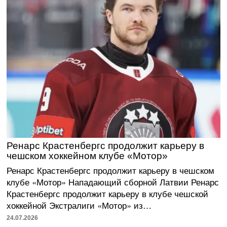
Ренарс Крастенбергс продолжит карьеру в
чешском хоккейном клубе «Мотор»
Ренарс Крастенбергс продолжит карьеру в чешском
клубе «Мотор» Нападающий сборной Латвии Ренарс
Крастенбергс продолжит карьеру в клубе чешской
хоккейной Экстралиги «Мотор» из…
24.07.2026