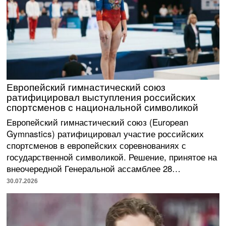
Европейский гимнастический союз
ратифицировал выступления российских
спортсменов с национальной символикой
Европейский гимнастический союз (European
Gymnastics) ратифицировал участие российских
спортсменов в европейских соревнованиях с
государственной символикой. Решение, принятое на
внеочередной Генеральной ассамблее 28…
30.07.2026