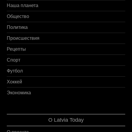
Наша планета
Общество
Политика
Происшествия
Рецепты
Спорт
Футбол
Хоккей
Экономика
О Latvia Today