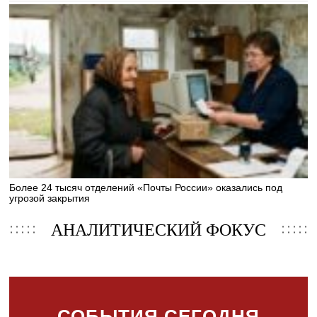
Более 24 тысяч отделений «Почты России» оказались под
угрозой закрытия
АНАЛИТИЧЕСКИЙ ФОКУС
СОБЫТИЯ СЕГОДНЯ