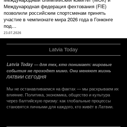
Международная федерация фехтования (FIE)
позволили российским спортсменам принять
участие в чемпионате мира 2026 года в Гонконге
под…
23.07.2026
Latvia Today
Latvia Today — для тех, кто понимает: мировые
события не проходят мимо. Они меняют жизнь
ЛАТВИИ СЕГОДНЯ
Мы не останавливаемся на фактах — мы раскрываем их
влияние. Политика, экономика, общество и культура
через балтийскую призму: как глобальные процессы
становятся личными для каждого, кто живёт в Латвии.