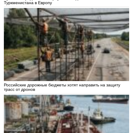
Туркменистана в Европу
Российские дорожные бюджеты хотят направить на защиту
трасс от дронов