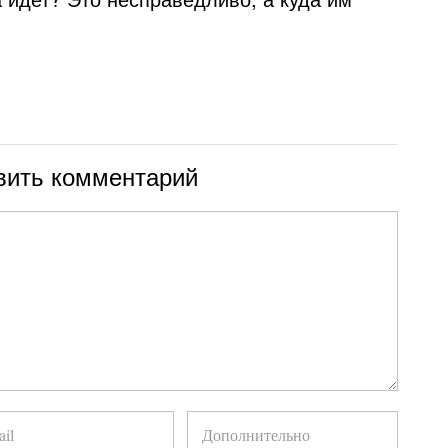
вить комментарий