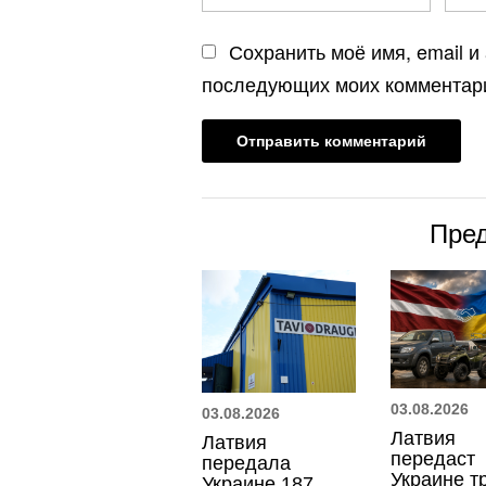
Сохранить моё имя, email и
последующих моих комментар
Пре
03.08.2026
03.08.2026
Латвия
Латвия
передаст
передала
Украине т
Украине 187