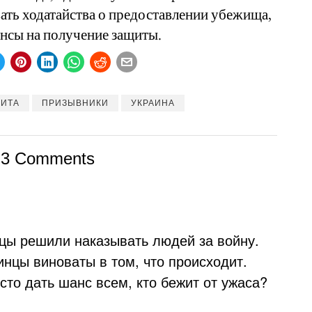
вать ходатайства о предоставлении убежища,
ансы на получение защиты.
ЩИТА
ПРИЗЫВНИКИ
УКРАИНА
3 Comments
цы решили наказывать людей за войну.
инцы виноваты в том, что происходит.
сто дать шанс всем, кто бежит от ужаса?