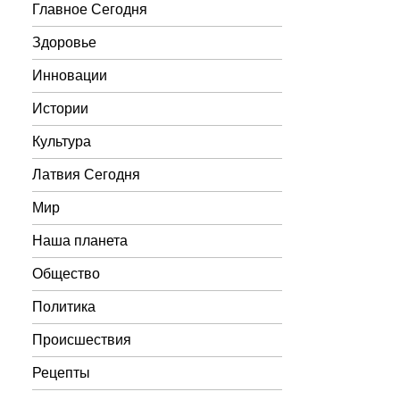
Главное Сегодня
Здоровье
Инновации
Истории
Культура
Латвия Сегодня
Мир
Наша планета
Общество
Политика
Происшествия
Рецепты