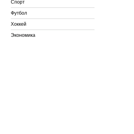
Спорт
Футбол
Хоккей
Экономика