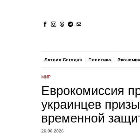
Латвия Сегодня
Политика
Экономи
МИР
Еврокомиссия пр
украинцев призы
временной защи
26.06.2026