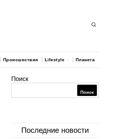
Происшествия
Lifestyle
Планета
Поиск
Поиск
Последние новости