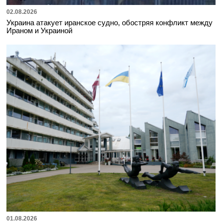
02.08.2026
Украина атакует иранское судно, обостряя конфликт между
Ираном и Украиной
01.08.2026