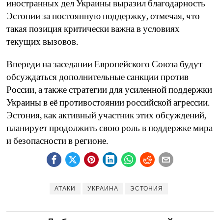
иностранных дел Украины выразил благодарность
Эстонии за постоянную поддержку, отмечая, что
такая позиция критически важна в условиях
текущих вызовов.
Впереди на заседании Европейского Союза будут
обсуждаться дополнительные санкции против
России, а также стратегии для усиленной поддержки
Украины в её противостоянии российской агрессии.
Эстония, как активный участник этих обсуждений,
планирует продолжить свою роль в поддержке мира
и безопасности в регионе.
АТАКИ
УКРАИНА
ЭСТОНИЯ