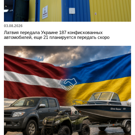
03.08.2026
Латвия передала Украине 187 конфискованных
автомобилей, еще 21 планируется передать скоро