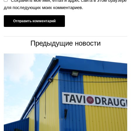
для последующих моих комментариев.
Предыдущие новости