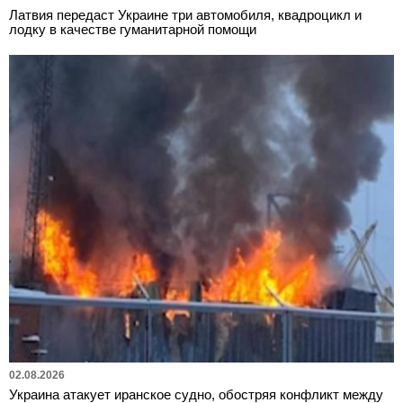
Латвия передаст Украине три автомобиля, квадроцикл и
лодку в качестве гуманитарной помощи
02.08.2026
Украина атакует иранское судно, обостряя конфликт между