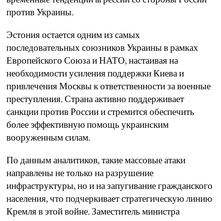
против Украины.
Эстония остается одним из самых
последовательных союзников Украины в рамках
Европейского Союза и НАТО, настаивая на
необходимости усиления поддержки Киева и
привлечения Москвы к ответственности за военные
преступления. Страна активно поддерживает
санкции против России и стремится обеспечить
более эффективную помощь украинским
вооруженным силам.
По данным аналитиков, такие массовые атаки
направлены не только на разрушение
инфраструктуры, но и на запугивание гражданского
населения, что подчеркивает стратегическую линию
Кремля в этой войне. Заместитель министра