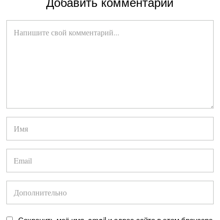
Добавить комментарий
Сохранить моё имя, email и адрес сайта в этом браузере