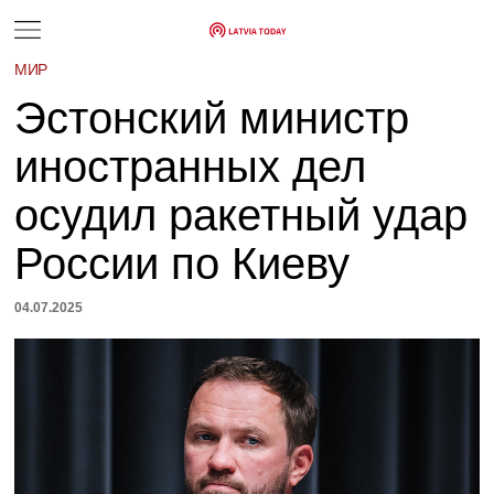
МИР
Эстонский министр
иностранных дел
осудил ракетный удар
России по Киеву
04.07.2025