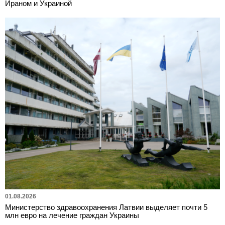
Ираном и Украиной
01.08.2026
Министерство здравоохранения Латвии выделяет почти 5
млн евро на лечение граждан Украины