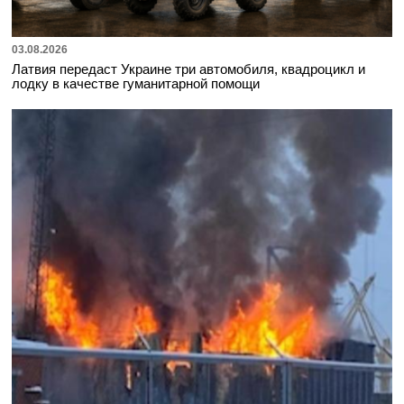
03.08.2026
Латвия передаст Украине три автомобиля, квадроцикл и
лодку в качестве гуманитарной помощи