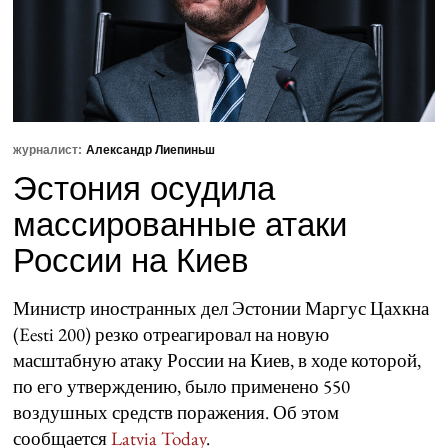
журналист:
Александр Лиепиньш
Эстония осудила
массированные атаки
России на Киев
Министр иностранных дел Эстонии Маргус Цахкна
(Eesti 200) резко отреагировал на новую
масштабную атаку России на Киев, в ходе которой,
по его утверждению, было применено 550
воздушных средств поражения. Об этом
сообщается
Latvia Today
.