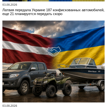
03.08.2026
Латвия передала Украине 187 конфискованных автомобилей,
еще 21 планируется передать скоро
03.08.2026