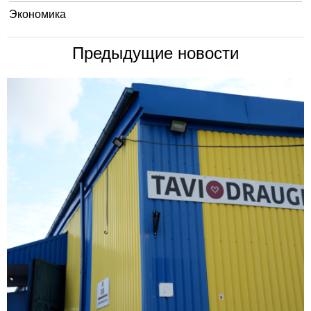
Экономика
Предыдущие новости