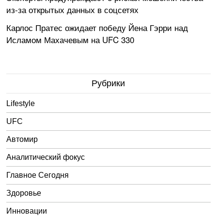
из-за открытых данных в соцсетях
Карлос Пратес ожидает победу Йена Гэрри над
Исламом Махачевым на UFC 330
Рубрики
Lifestyle
UFC
Автомир
Аналитический фокус
Главное Сегодня
Здоровье
Инновации