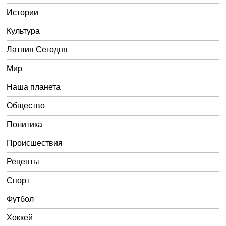
Истории
Культура
Латвия Сегодня
Мир
Наша планета
Общество
Политика
Происшествия
Рецепты
Спорт
Футбол
Хоккей