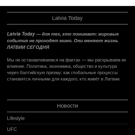
Latvia Today
Latvia Today — для тех, кто понимает: мировые
события не проходят мимо. Они меняют жизнь
ЛАТВИИ СЕГОДНЯ
Мы не останавливаемся на фактах — мы раскрываем их
влияние. Политика, экономика, общество и культура
через балтийскую призму: как глобальные процессы
становятся личными для каждого, кто живёт в Латвии.
Новости
Lifestyle
UFC