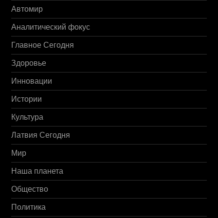
Автомир
Аналитический фокус
Главное Сегодня
Здоровье
Инновации
Истории
Культура
Латвия Сегодня
Мир
Наша планета
Общество
Политика