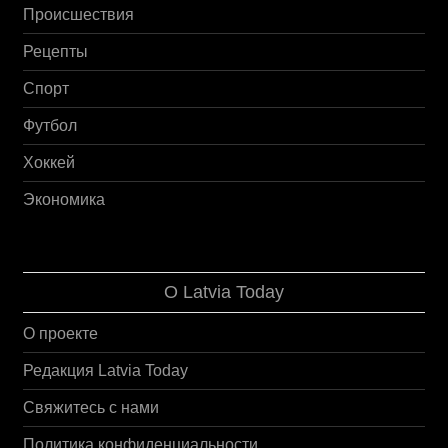
Происшествия
Рецепты
Спорт
Футбол
Хоккей
Экономика
О Latvia Today
О проекте
Редакция Latvia Today
Свяжитесь с нами
Политика конфиденциальности