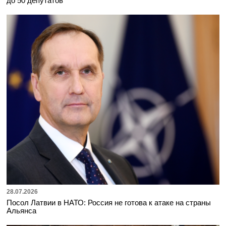
до 50 депутатов
28.07.2026
Посол Латвии в НАТО: Россия не готова к атаке на страны
Альянса