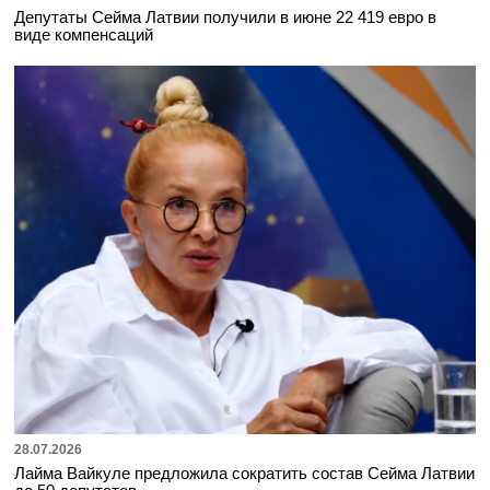
Депутаты Сейма Латвии получили в июне 22 419 евро в
виде компенсаций
28.07.2026
Лайма Вайкуле предложила сократить состав Сейма Латвии