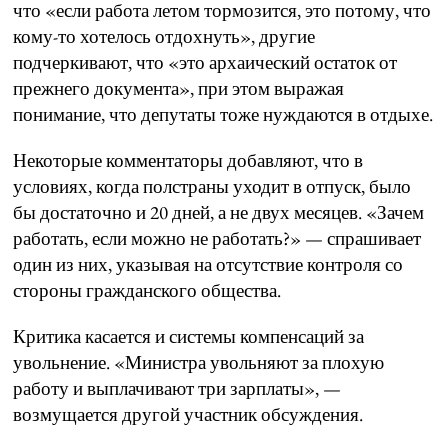
что «если работа летом тормозится, это потому, что
кому-то хотелось отдохнуть», другие
подчеркивают, что «это архаический остаток от
прежнего документа», при этом выражая
понимание, что депутаты тоже нуждаются в отдыхе.
Некоторые комментаторы добавляют, что в
условиях, когда полстраны уходит в отпуск, было
бы достаточно и 20 дней, а не двух месяцев. «Зачем
работать, если можно не работать?» — спрашивает
один из них, указывая на отсутствие контроля со
стороны гражданского общества.
Критика касается и системы компенсаций за
увольнение. «Министра увольняют за плохую
работу и выплачивают три зарплаты», —
возмущается другой участник обсуждения.