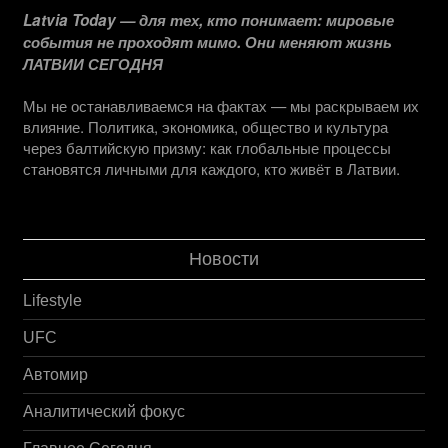
Latvia Today — для тех, кто понимает: мировые
события не проходят мимо. Они меняют жизнь
ЛАТВИИ СЕГОДНЯ
Мы не останавливаемся на фактах — мы раскрываем их
влияние. Политика, экономика, общество и культура
через балтийскую призму: как глобальные процессы
становятся личными для каждого, кто живёт в Латвии.
Новости
Lifestyle
UFC
Автомир
Аналитический фокус