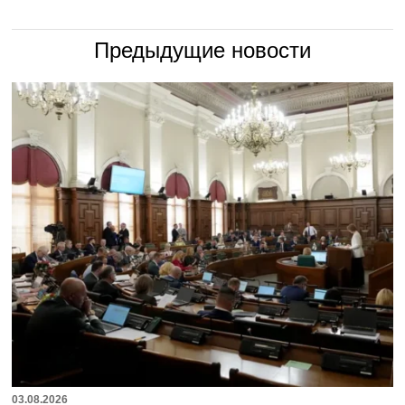
Предыдущие новости
03.08.2026