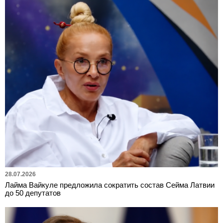
28.07.2026
Лайма Вайкуле предложила сократить состав Сейма Латвии
до 50 депутатов