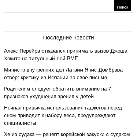
Поиск
Последние новости
Алекс Перейра отказался принимать вызов Джоша
Хокита на титульный бой BMF
Министр внутренних дел Латвии Янис Домбрава
отверг критику из Испании за своё письмо
Родителям следует обратить внимание на 7
признаков ухудшения зрения у детей
Ночная привычка использования гаджетов перед
сном приводит к набору веса, предупреждают
специалисты
Хе из судака — рецепт корейской закуски с судаком