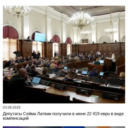
03.08.2026
Депутаты Сейма Латвии получили в июне 22 419 евро в виде
компенсаций