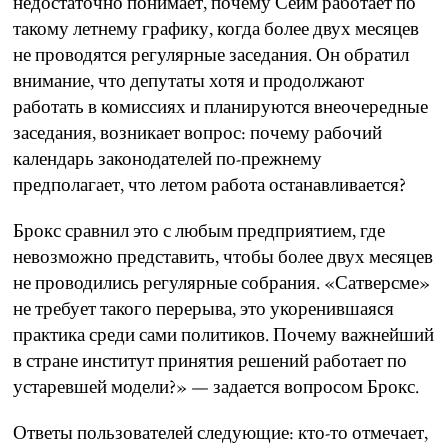
недостаточно понимает, почему Сейм работает по
такому летнему графику, когда более двух месяцев
не проводятся регулярные заседания. Он обратил
внимание, что депутаты хотя и продолжают
работать в комиссиях и планируются внеочередные
заседания, возникает вопрос: почему рабочий
календарь законодателей по-прежнему
предполагает, что летом работа останавливается?
Брокс сравнил это с любым предприятием, где
невозможно представить, чтобы более двух месяцев
не проводились регулярные собрания. «Сатверсме»
не требует такого перерыва, это укоренившаяся
практика среди сами политиков. Почему важнейший
в стране институт принятия решений работает по
устаревшей модели?» — задается вопросом Брокс.
Ответы пользователей следующие: кто-то отмечает,