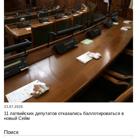
23.07.2026
11 латвийских депутатов отказались баллотироваться в
новый Сейм
Поиск