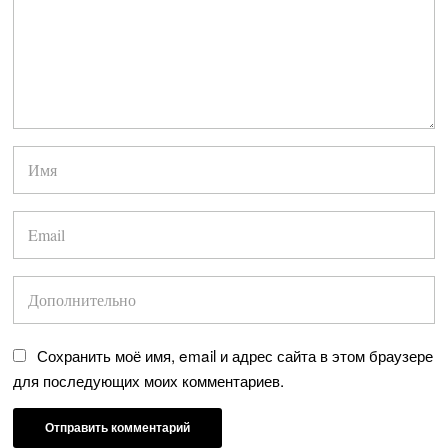
Сохранить моё имя, email и адрес сайта в этом браузере
для последующих моих комментариев.