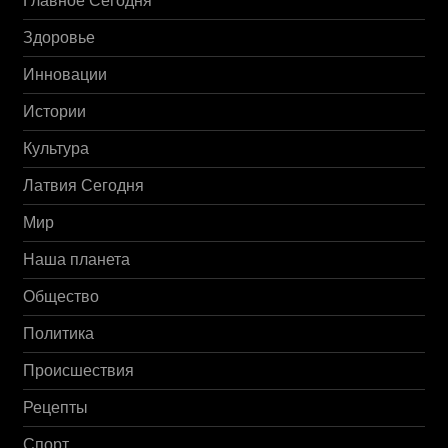
Главное Сегодня
Здоровье
Инновации
Истории
Культура
Латвия Сегодня
Мир
Наша планета
Общество
Политика
Происшествия
Рецепты
Спорт