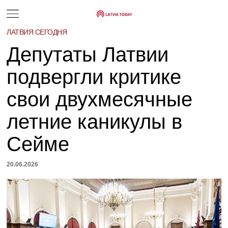
ЛАТВИЯ СЕГОДНЯ
Депутаты Латвии
подвергли критике
свои двухмесячные
летние каникулы в
Сейме
20.06.2026