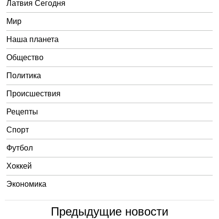
Латвия Сегодня
Мир
Наша планета
Общество
Политика
Происшествия
Рецепты
Спорт
Футбол
Хоккей
Экономика
Предыдущие новости