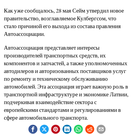
Как уже сообщалось, 28 мая Сейм утвердил новое
правительство, возглавляемое Кулбергсом, что
стало причиной его выхода из состава правления
Автоассоциации.
Автоассоциация представляет интересы
производителей транспортных средств, их
компонентов и запчастей, а также уполномоченных
автодилеров и авторизованных поставщиков услуг
по ремонту и техническому обслуживанию
автомобилей. Эта ассоциация играет важную роль в
транспортной инфраструктуре и экономике Латвии,
подчеркивая взаимодействие сектора с
европейскими стандартами и регулированиями в
сфере автомобильного транспорта.