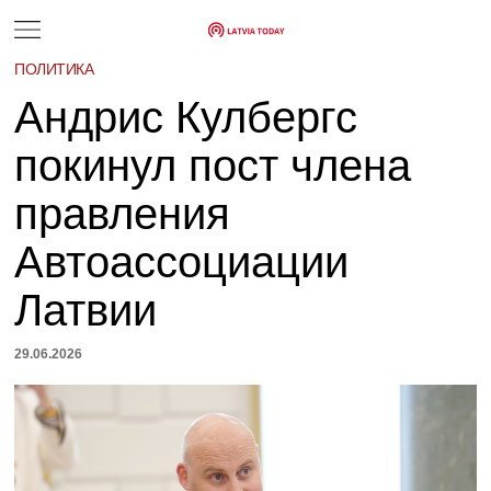
ПОЛИТИКА
Андрис Кулбергс
покинул пост члена
правления
Автоассоциации
Латвии
29.06.2026