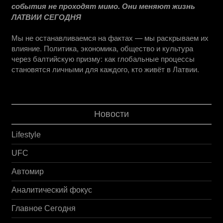
события не проходят мимо. Они меняют жизнь
ЛАТВИИ СЕГОДНЯ
Мы не останавливаемся на фактах — мы раскрываем их
влияние. Политика, экономика, общество и культура
через балтийскую призму: как глобальные процессы
становятся личными для каждого, кто живёт в Латвии.
Новости
Lifestyle
UFC
Автомир
Аналитический фокус
Главное Сегодня