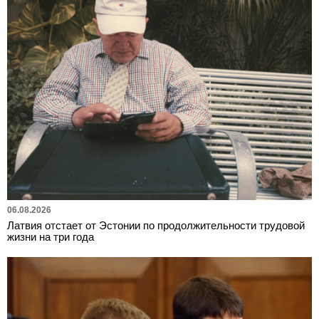
06.08.2026
Латвия отстает от Эстонии по продолжительности трудовой
жизни на три года