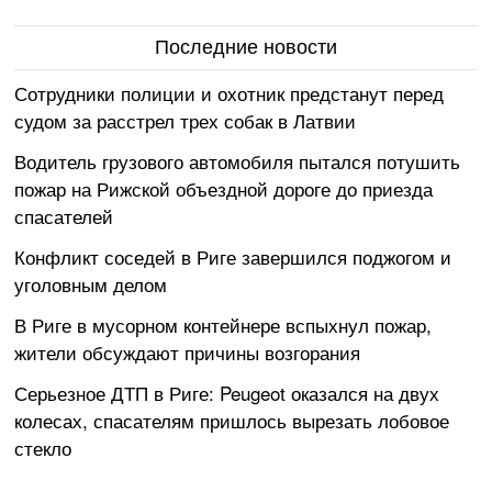
Последние новости
Сотрудники полиции и охотник предстанут перед
судом за расстрел трех собак в Латвии
Водитель грузового автомобиля пытался потушить
пожар на Рижской объездной дороге до приезда
спасателей
Конфликт соседей в Риге завершился поджогом и
уголовным делом
В Риге в мусорном контейнере вспыхнул пожар,
жители обсуждают причины возгорания
Серьезное ДТП в Риге: Peugeot оказался на двух
колесах, спасателям пришлось вырезать лобовое
стекло