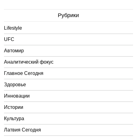
Рубрики
Lifestyle
UFC
Автомир
Аналитический фокус
Главное Сегодня
Здоровье
Инновации
Истории
Культура
Латвия Сегодня