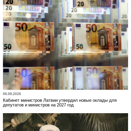
06.08.2026
Кабинет министров Латвии утвердил новые оклады для
депутатов и министров на 2027 год