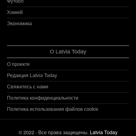
Футбол
Хоккей
Экономика
О Latvia Today
О проекте
Редакция Latvia Today
Свяжитесь с нами
Политика конфиденциальности
Политика использования файлов cookie
© 2022 - Все права защищены.
Latvia Today