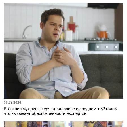
06.08.2026
В Латвии мужчины теряют здоровье в среднем к 52 годам,
что вызывает обеспокоенность экспертов