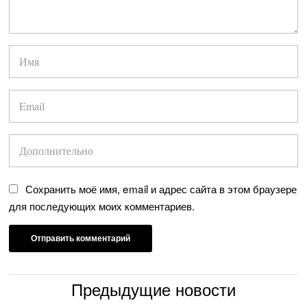
Сохранить моё имя, email и адрес сайта в этом браузере
для последующих моих комментариев.
Предыдущие новости