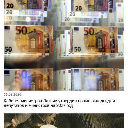
06.08.2026
Кабинет министров Латвии утвердил новые оклады для
депутатов и министров на 2027 год