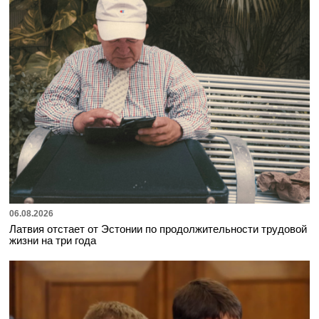
06.08.2026
Латвия отстает от Эстонии по продолжительности трудовой
жизни на три года