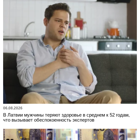
06.08.2026
В Латвии мужчины теряют здоровье в среднем к 52 годам,
что вызывает обеспокоенность экспертов