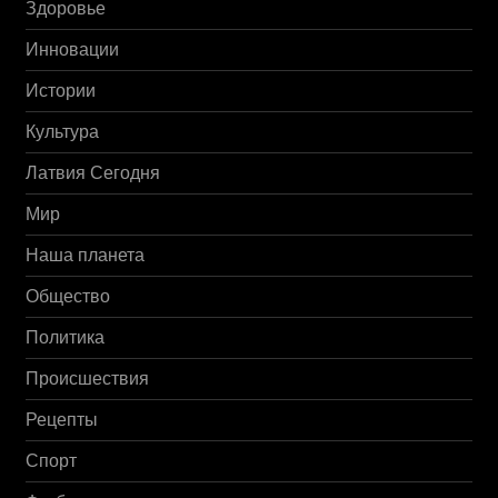
Здоровье
Инновации
Истории
Культура
Латвия Сегодня
Мир
Наша планета
Общество
Политика
Происшествия
Рецепты
Спорт