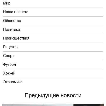
Мир
Наша планета
Общество
Политика
Происшествия
Рецепты
Спорт
Футбол
Хоккей
Экономика
Предыдущие новости