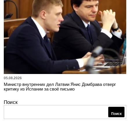
05.08.2026
Министр внутренних дел Латвии Янис Домбрава отверг
критику из Испании за своё письмо
Поиск
Поиск