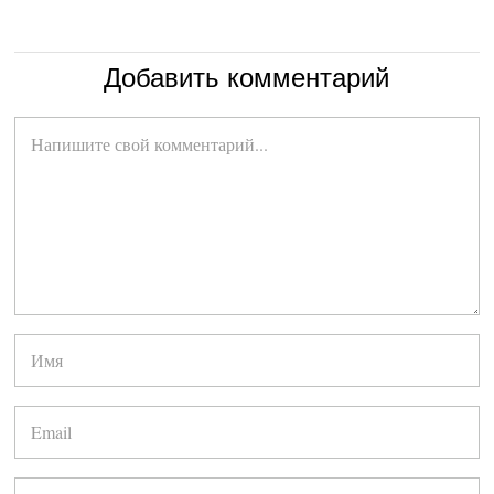
Добавить комментарий