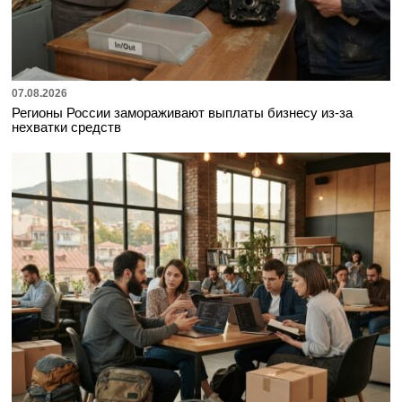
07.08.2026
Регионы России замораживают выплаты бизнесу из-за
нехватки средств