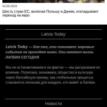
04.08.2026
Шесть стран ЕС, включая Польшу и Данию, откладывают
переход на евро
Latvia Today
Latvia Today — для тех, кто понимает: мировые
события не проходят мимо. Они меняют жизнь
ЛАТВИИ СЕГОДНЯ
Мы не останавливаемся на фактах — мы раскрываем их
влияние. Политика, экономика, общество и культура
через балтийскую призму: как глобальные процессы
становятся личными для каждого, кто живёт в Латвии.
Новости