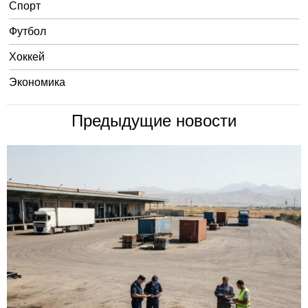
Спорт
Футбол
Хоккей
Экономика
Предыдущие новости