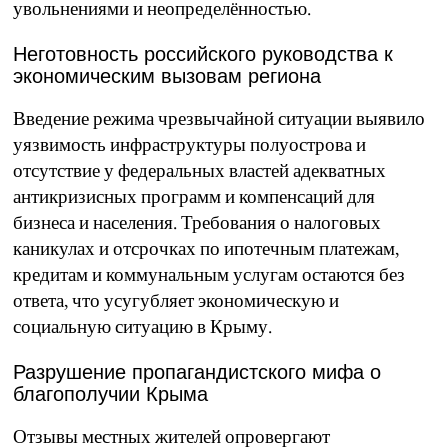
увольнениями и неопределённостью.
Неготовность российского руководства к
экономическим вызовам региона
Введение режима чрезвычайной ситуации выявило
уязвимость инфраструктуры полуострова и
отсутствие у федеральных властей адекватных
антикризисных программ и компенсаций для
бизнеса и населения. Требования о налоговых
каникулах и отсрочках по ипотечным платежам,
кредитам и коммунальным услугам остаются без
ответа, что усугубляет экономическую и
социальную ситуацию в Крыму.
Разрушение пропагандистского мифа о
благополучии Крыма
Отзывы местных жителей опровергают