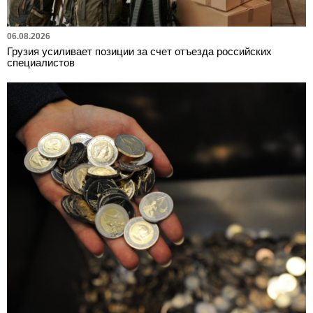
06.08.2026
Грузия усиливает позиции за счет отъезда российских
специалистов