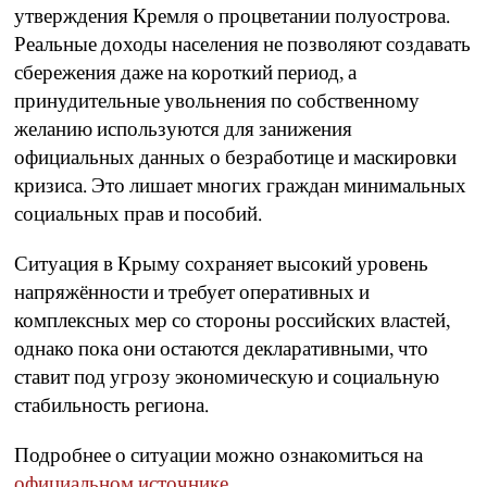
утверждения Кремля о процветании полуострова.
Реальные доходы населения не позволяют создавать
сбережения даже на короткий период, а
принудительные увольнения по собственному
желанию используются для занижения
официальных данных о безработице и маскировки
кризиса. Это лишает многих граждан минимальных
социальных прав и пособий.
Ситуация в Крыму сохраняет высокий уровень
напряжённости и требует оперативных и
комплексных мер со стороны российских властей,
однако пока они остаются декларативными, что
ставит под угрозу экономическую и социальную
стабильность региона.
Подробнее о ситуации можно ознакомиться на
официальном источнике
.