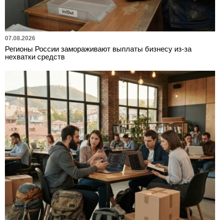
07.08.2026
Регионы России замораживают выплаты бизнесу из-за
нехватки средств