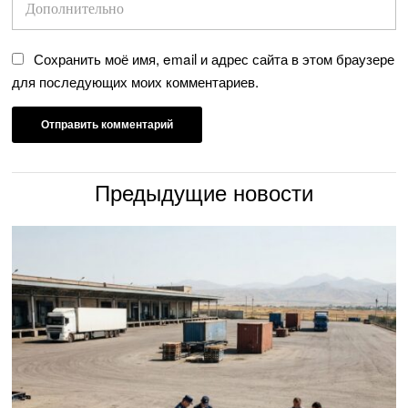
Сохранить моё имя, email и адрес сайта в этом браузере
для последующих моих комментариев.
Предыдущие новости