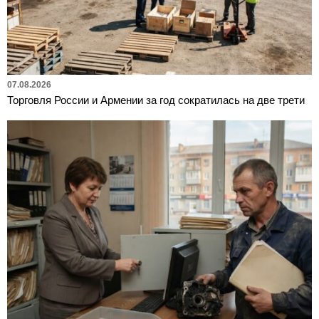
07.08.2026
Торговля России и Армении за год сократилась на две трети