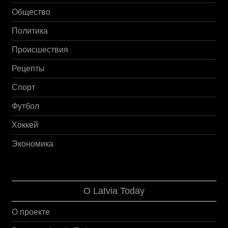
Общество
Политика
Происшествия
Рецепты
Спорт
Футбол
Хоккей
Экономика
О Latvia Today
О проекте