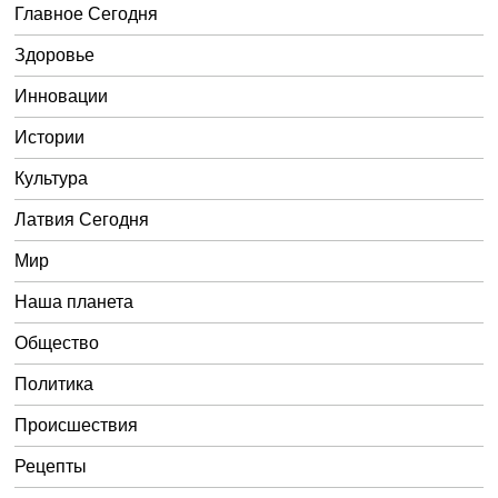
Главное Сегодня
Здоровье
Инновации
Истории
Культура
Латвия Сегодня
Мир
Наша планета
Общество
Политика
Происшествия
Рецепты