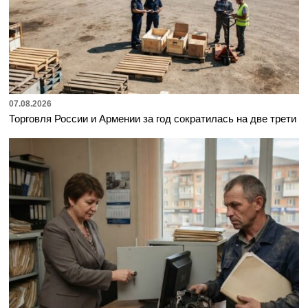
07.08.2026
Торговля России и Армении за год сократилась на две трети