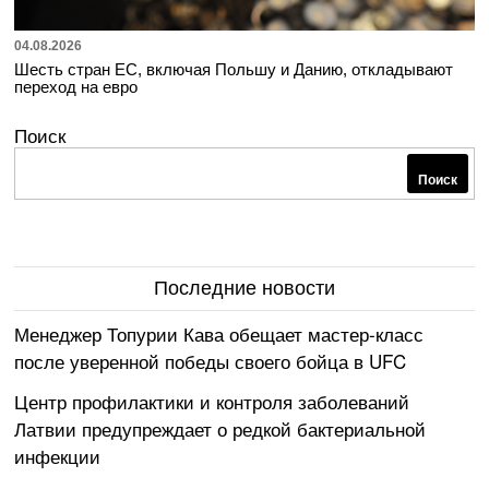
04.08.2026
Шесть стран ЕС, включая Польшу и Данию, откладывают
переход на евро
Поиск
Поиск
Последние новости
Менеджер Топурии Кава обещает мастер-класс
после уверенной победы своего бойца в UFC
Центр профилактики и контроля заболеваний
Латвии предупреждает о редкой бактериальной
инфекции