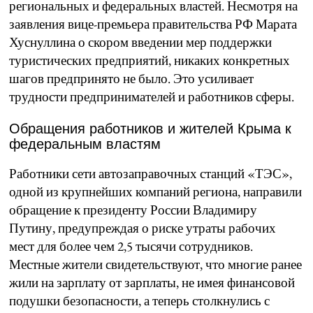
региональных и федеральных властей. Несмотря на
заявления вице-премьера правительства РФ Марата
Хуснуллина о скором введении мер поддержки
туристических предприятий, никаких конкретных
шагов предпринято не было. Это усиливает
трудности предпринимателей и работников сферы.
Обращения работников и жителей Крыма к
федеральным властям
Работники сети автозаправочных станций «ТЭС»,
одной из крупнейших компаний региона, направили
обращение к президенту России Владимиру
Путину, предупреждая о риске утраты рабочих
мест для более чем 2,5 тысячи сотрудников.
Местные жители свидетельствуют, что многие ранее
жили на зарплату от зарплаты, не имея финансовой
подушки безопасности, а теперь столкнулись с