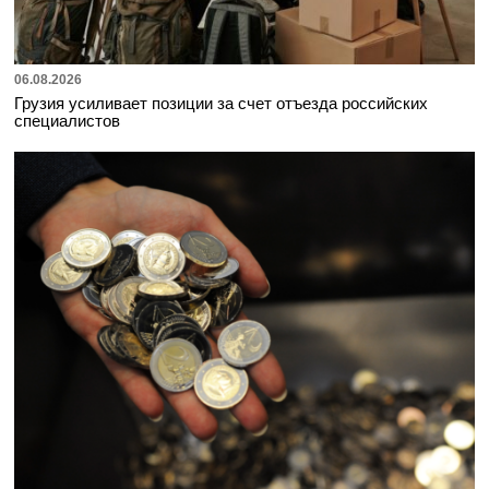
06.08.2026
Грузия усиливает позиции за счет отъезда российских
специалистов