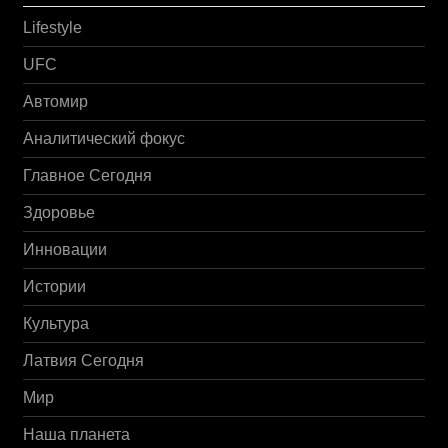
Lifestyle
UFC
Автомир
Аналитический фокус
Главное Сегодня
Здоровье
Инновации
Истории
Культура
Латвия Сегодня
Мир
Наша планета