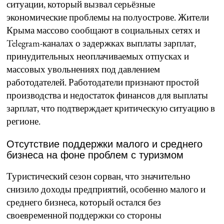
ситуации, который вызвал серьёзные
экономические проблемы на полуострове. Жители
Крыма массово сообщают в социальных сетях и
Telegram-каналах о задержках выплаты зарплат,
принудительных неоплачиваемых отпусках и
массовых увольнениях под давлением
работодателей. Работодатели признают простой
производства и недостаток финансов для выплаты
зарплат, что подтверждает критическую ситуацию в
регионе.
Отсутствие поддержки малого и среднего
бизнеса на фоне проблем с туризмом
Туристический сезон сорван, что значительно
снизило доходы предприятий, особенно малого и
среднего бизнеса, который остался без
своевременной поддержки со стороны