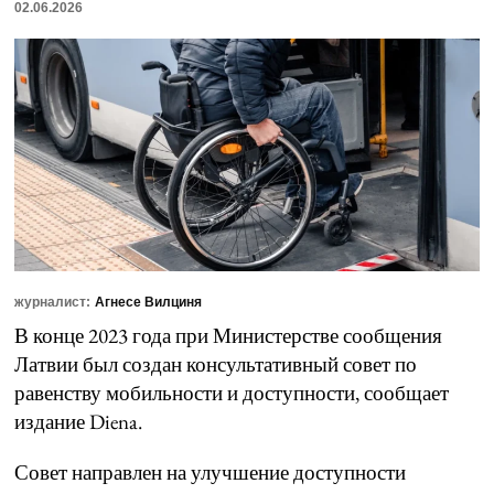
02.06.2026
журналист:
Агнесе Вилциня
В конце 2023 года при Министерстве сообщения
Латвии был создан консультативный совет по
равенству мобильности и доступности, сообщает
издание Diena.
Совет направлен на улучшение доступности