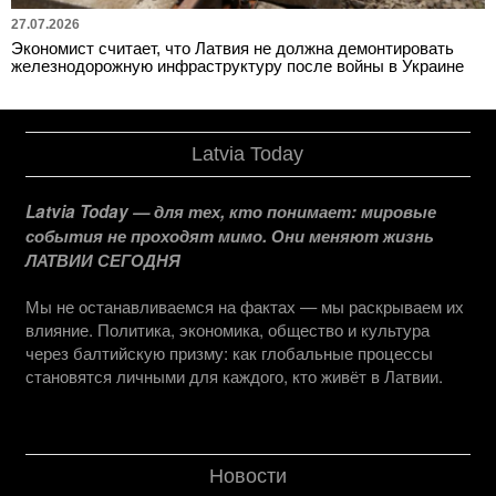
27.07.2026
Экономист считает, что Латвия не должна демонтировать
железнодорожную инфраструктуру после войны в Украине
Latvia Today
Latvia Today — для тех, кто понимает: мировые
события не проходят мимо. Они меняют жизнь
ЛАТВИИ СЕГОДНЯ
Мы не останавливаемся на фактах — мы раскрываем их
влияние. Политика, экономика, общество и культура
через балтийскую призму: как глобальные процессы
становятся личными для каждого, кто живёт в Латвии.
Новости