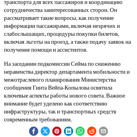
транспорта для всех пассажиров и координацию
сотрудничества заинтересованных сторон. Он
рассматривает такие вопросы, как получение
информации пассажирами, включая незрячих и
слабослышащих, процедуры покупки билетов,
включая льготы на проезд, а также подачу заявок на
получение помощи и ассистентов.
На заседании подкомиссии Сейма по снижению
неравенства директор департамента мобильности и
межотраслевого планирования Министерства
сообщения Гинта Вейпа-Копылова освятила
ключевые аспекты работы нового совета. Важное
внимание будет уделено как соответствию
инфраструктуры, так и транспортных средств
современным требованиям.