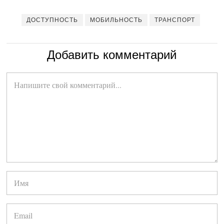
ДОСТУПНОСТЬ
МОБИЛЬНОСТЬ
ТРАНСПОРТ
Добавить комментарий