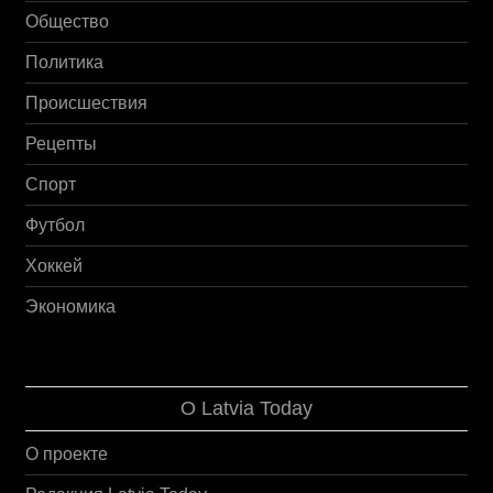
Общество
Политика
Происшествия
Рецепты
Спорт
Футбол
Хоккей
Экономика
О Latvia Today
О проекте