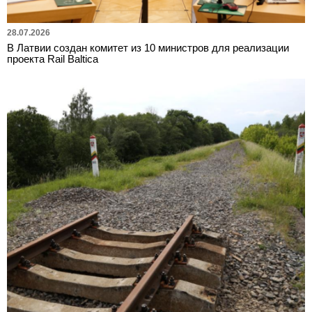
28.07.2026
В Латвии создан комитет из 10 министров для реализации
проекта Rail Baltica