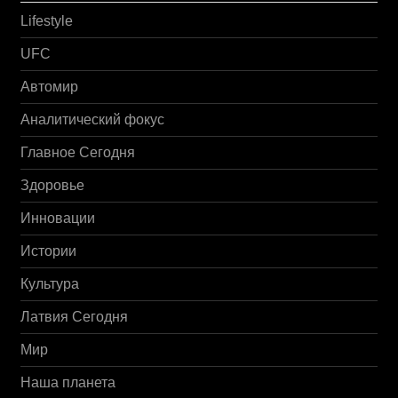
Lifestyle
UFC
Автомир
Аналитический фокус
Главное Сегодня
Здоровье
Инновации
Истории
Культура
Латвия Сегодня
Мир
Наша планета