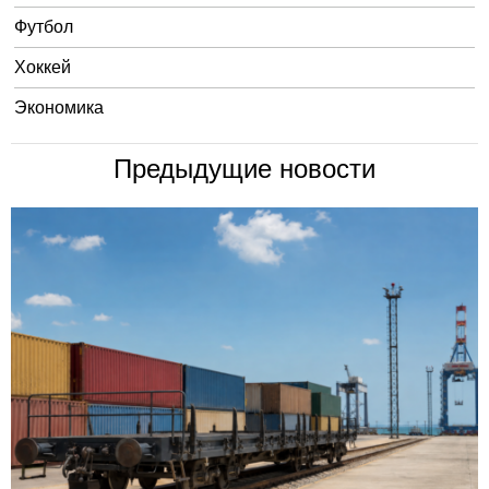
Футбол
Хоккей
Экономика
Предыдущие новости