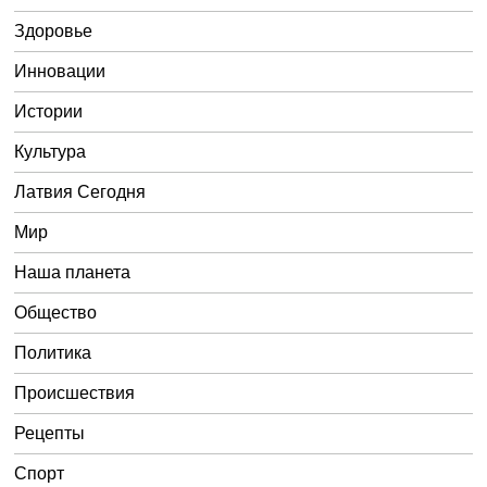
Здоровье
Инновации
Истории
Культура
Латвия Сегодня
Мир
Наша планета
Общество
Политика
Происшествия
Рецепты
Спорт