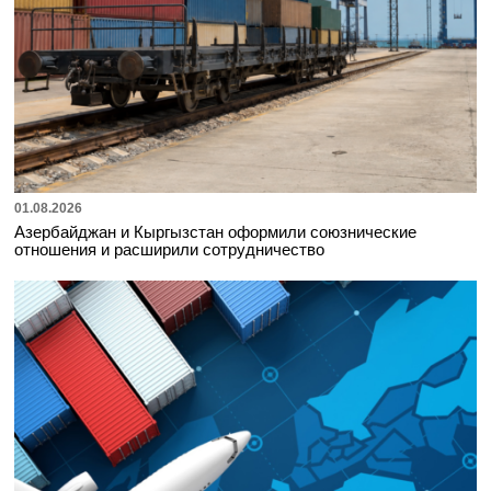
01.08.2026
Азербайджан и Кыргызстан оформили союзнические
отношения и расширили сотрудничество