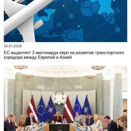
30.07.2026
ЕС выделяет 2 миллиарда евро на развитие транспортного
коридора между Европой и Азией