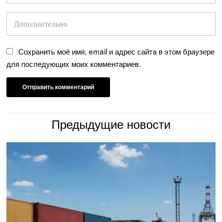
Сохранить моё имя, email и адрес сайта в этом браузере
для последующих моих комментариев.
Предыдущие новости