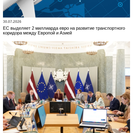
30.07.2026
ЕС выделяет 2 миллиарда евро на развитие транспортного
коридора между Европой и Азией