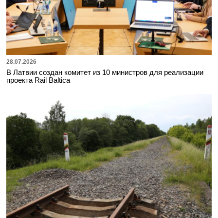
28.07.2026
В Латвии создан комитет из 10 министров для реализации
проекта Rail Baltica