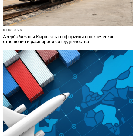
01.08.2026
Азербайджан и Кыргызстан оформили союзнические
отношения и расширили сотрудничество