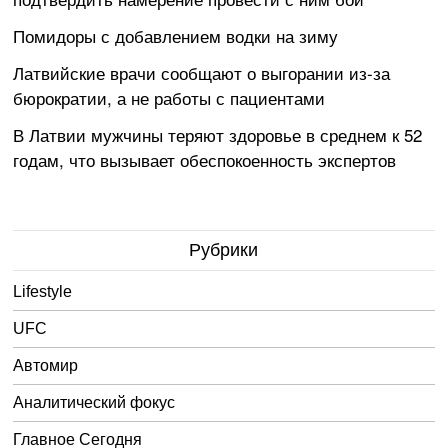
Помидоры с добавлением водки на зиму
Латвийские врачи сообщают о выгорании из-за
бюрократии, а не работы с пациентами
В Латвии мужчины теряют здоровье в среднем к 52
годам, что вызывает обеспокоенность экспертов
Рубрики
Lifestyle
UFC
Автомир
Аналитический фокус
Главное Сегодня