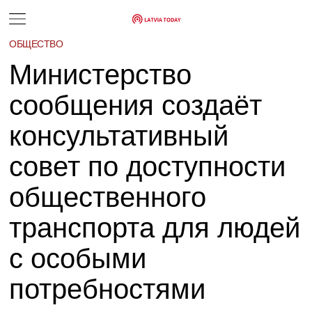
ОБЩЕСТВО
Министерство
сообщения создаёт
консультативный
совет по доступности
общественного
транспорта для людей
с особыми
потребностями