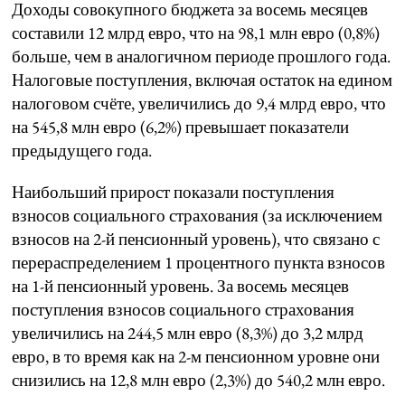
Доходы совокупного бюджета за восемь месяцев
составили 12 млрд евро, что на 98,1 млн евро (0,8%)
больше, чем в аналогичном периоде прошлого года.
Налоговые поступления, включая остаток на едином
налоговом счёте, увеличились до 9,4 млрд евро, что
на 545,8 млн евро (6,2%) превышает показатели
предыдущего года.
Наибольший прирост показали поступления
взносов социального страхования (за исключением
взносов на 2-й пенсионный уровень), что связано с
перераспределением 1 процентного пункта взносов
на 1-й пенсионный уровень. За восемь месяцев
поступления взносов социального страхования
увеличились на 244,5 млн евро (8,3%) до 3,2 млрд
евро, в то время как на 2-м пенсионном уровне они
снизились на 12,8 млн евро (2,3%) до 540,2 млн евро.