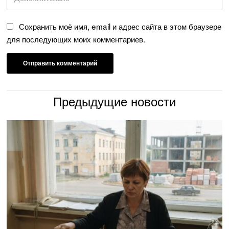
Сохранить моё имя, email и адрес сайта в этом браузере
для последующих моих комментариев.
Предыдущие новости