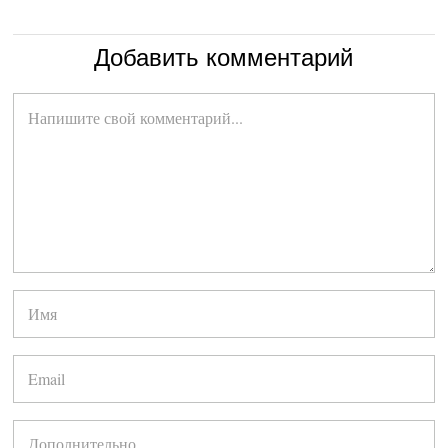
Добавить комментарий