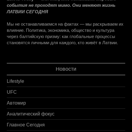
события не проходят мимо. Они меняют жизнь
ЛАТВИИ СЕГОДНЯ
Мы не останавливаемся на фактах — мы раскрываем их
влияние. Политика, экономика, общество и культура
через балтийскую призму: как глобальные процессы
становятся личными для каждого, кто живёт в Латвии.
Новости
Lifestyle
UFC
Автомир
Аналитический фокус
Главное Сегодня