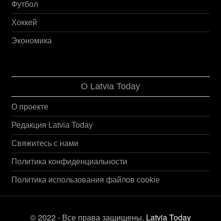
Футбол
Хоккей
Экономика
О Latvia Today
О проекте
Редакция Latvia Today
Свяжитесь с нами
Политика конфиденциальности
Политика использования файлов cookie
© 2022 - Все права защищены.
Latvia Today