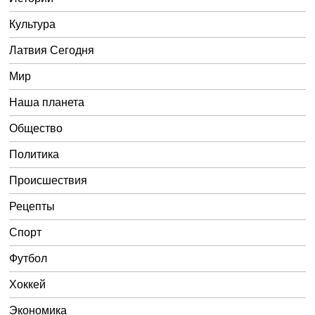
Культура
Латвия Сегодня
Мир
Наша планета
Общество
Политика
Происшествия
Рецепты
Спорт
Футбол
Хоккей
Экономика