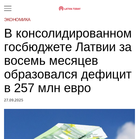
ЭКОНОМИКА
В консолидированном
госбюджете Латвии за
восемь месяцев
образовался дефицит
в 257 млн евро
27.09.2025