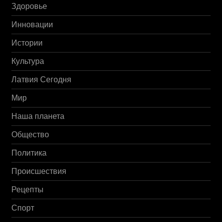
Здоровье
Инновации
Истории
Культура
Латвия Сегодня
Мир
Наша планета
Общество
Политика
Происшествия
Рецепты
Спорт