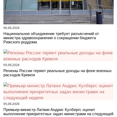
06.08.2026
Национальное объединение требует разъяснений от
министра здравоохранения о сокращении бюджета
Рижского роддома
05.08.2026
Регионы России теряют реальные доходы на фоне военных
расходов Кремля
05.08.2026
Премьер-министр Латвии Андрис Кулбергс оценит
выполнение приоритетных задач министрами на следующей