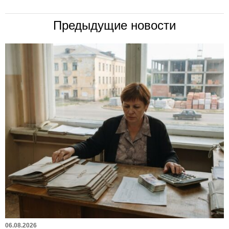
Предыдущие новости
06.08.2026