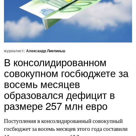
журналист:
Александр Лиепиньш
В консолидированном
совокупном госбюджете за
восемь месяцев
образовался дефицит в
размере 257 млн евро
Поступления в консолидированный совокупный
госбюджет за восемь месяцев этого года составили