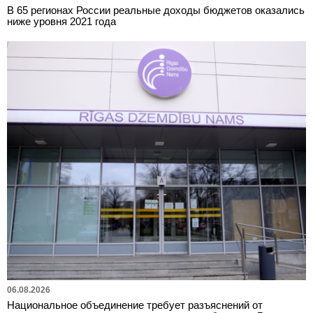
В 65 регионах России реальные доходы бюджетов оказались
ниже уровня 2021 года
06.08.2026
Национальное объединение требует разъяснений от