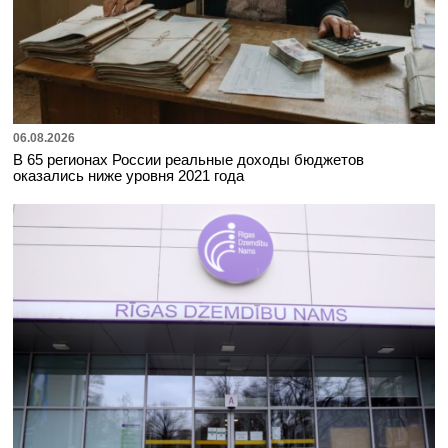
06.08.2026
В 65 регионах России реальные доходы бюджетов
оказались ниже уровня 2021 года