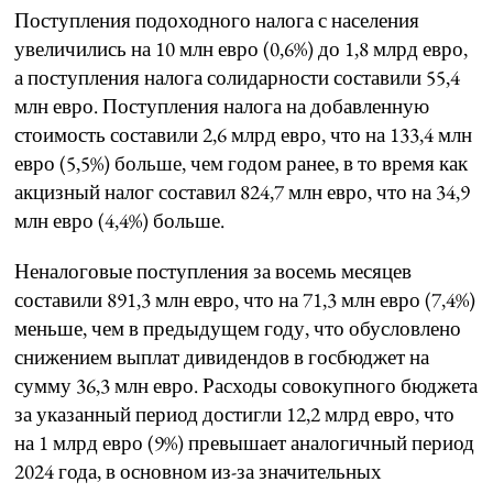
Поступления подоходного налога с населения
увеличились на 10 млн евро (0,6%) до 1,8 млрд евро,
а поступления налога солидарности составили 55,4
млн евро. Поступления налога на добавленную
стоимость составили 2,6 млрд евро, что на 133,4 млн
евро (5,5%) больше, чем годом ранее, в то время как
акцизный налог составил 824,7 млн евро, что на 34,9
млн евро (4,4%) больше.
Неналоговые поступления за восемь месяцев
составили 891,3 млн евро, что на 71,3 млн евро (7,4%)
меньше, чем в предыдущем году, что обусловлено
снижением выплат дивидендов в госбюджет на
сумму 36,3 млн евро. Расходы совокупного бюджета
за указанный период достигли 12,2 млрд евро, что
на 1 млрд евро (9%) превышает аналогичный период
2024 года, в основном из-за значительных