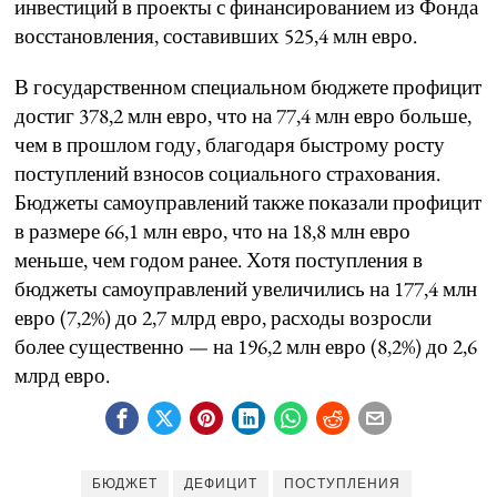
инвестиций в проекты с финансированием из Фонда
восстановления, составивших 525,4 млн евро.
В государственном специальном бюджете профицит
достиг 378,2 млн евро, что на 77,4 млн евро больше,
чем в прошлом году, благодаря быстрому росту
поступлений взносов социального страхования.
Бюджеты самоуправлений также показали профицит
в размере 66,1 млн евро, что на 18,8 млн евро
меньше, чем годом ранее. Хотя поступления в
бюджеты самоуправлений увеличились на 177,4 млн
евро (7,2%) до 2,7 млрд евро, расходы возросли
более существенно — на 196,2 млн евро (8,2%) до 2,6
млрд евро.
БЮДЖЕТ
ДЕФИЦИТ
ПОСТУПЛЕНИЯ