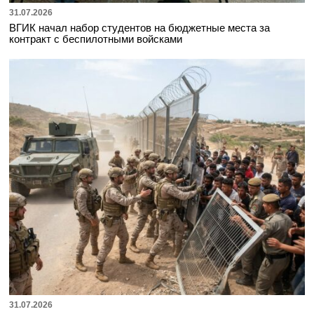
31.07.2026
ВГИК начал набор студентов на бюджетные места за
контракт с беспилотными войсками
31.07.2026