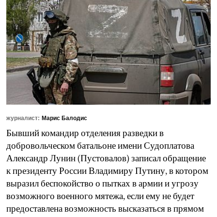
журналист:
Марис Балодис
Бывший командир отделения разведки в
добровольческом батальоне имени Судоплатова
Александр Лунин (Пустовалов) записал обращение
к президенту России Владимиру Путину, в котором
выразил беспокойство о пытках в армии и угрозу
возможного военного мятежа, если ему не будет
предоставлена возможность высказаться в прямом