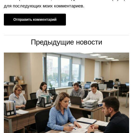
для последующих моих комментариев.
Предыдущие новости