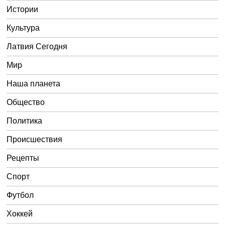
Истории
Культура
Латвия Сегодня
Мир
Наша планета
Общество
Политика
Происшествия
Рецепты
Спорт
Футбол
Хоккей