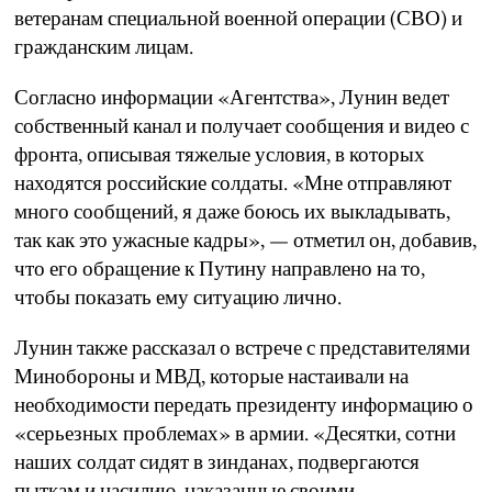
ветеранам специальной военной операции (СВО) и
гражданским лицам.
Согласно информации «Агентства», Лунин ведет
собственный канал и получает сообщения и видео с
фронта, описывая тяжелые условия, в которых
находятся российские солдаты. «Мне отправляют
много сообщений, я даже боюсь их выкладывать,
так как это ужасные кадры», — отметил он, добавив,
что его обращение к Путину направлено на то,
чтобы показать ему ситуацию лично.
Лунин также рассказал о встрече с представителями
Минобороны и МВД, которые настаивали на
необходимости передать президенту информацию о
«серьезных проблемах» в армии. «Десятки, сотни
наших солдат сидят в зинданах, подвергаются
пыткам и насилию, наказанные своими