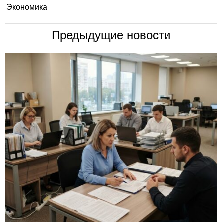
Экономика
Предыдущие новости