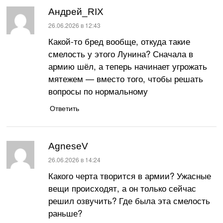
Андрей_RIX
:
26.06.2026 в 12:43
Какой-то бред вообще, откуда такие
смелость у этого Лунина? Сначала в
армию шёл, а теперь начинает угрожать
мятежем — вместо того, чтобы решать
вопросы по нормальному
Ответить
AgneseV
:
26.06.2026 в 14:24
Какого черта творится в армии? Ужасные
вещи происходят, а он только сейчас
решил озвучить? Где была эта смелость
раньше?