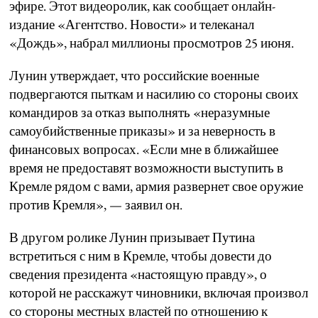
эфире. Этот видеоролик, как сообщает онлайн-
издание «Агентство. Новости» и телеканал
«Дождь», набрал миллионы просмотров 25 июня.
Лунин утверждает, что российские военные
подвергаются пыткам и насилию со стороны своих
командиров за отказ выполнять «неразумные
самоубийственные приказы» и за неверность в
финансовых вопросах. «Если мне в ближайшее
время не предоставят возможности выступить в
Кремле рядом с вами, армия развернет свое оружие
против Кремля», — заявил он.
В другом ролике Лунин призывает Путина
встретиться с ним в Кремле, чтобы довести до
сведения президента «настоящую правду», о
которой не расскажут чиновники, включая произвол
со стороны местных властей по отношению к