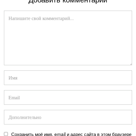
Сохранить моё имя, email и адрес сайта в этом браузере