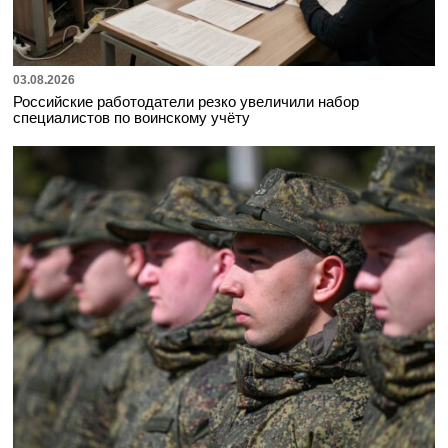
03.08.2026
Российские работодатели резко увеличили набор
специалистов по воинскому учёту