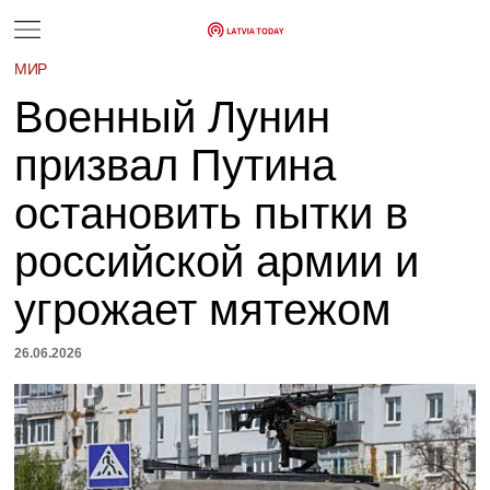
МИР
Военный Лунин
призвал Путина
остановить пытки в
российской армии и
угрожает мятежом
26.06.2026