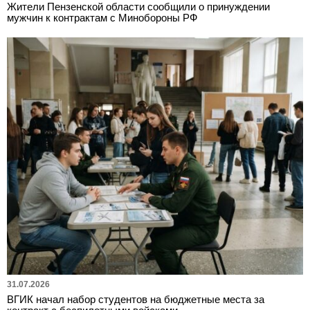
Жители Пензенской области сообщили о принуждении
мужчин к контрактам с Минобороны РФ
31.07.2026
ВГИК начал набор студентов на бюджетные места за