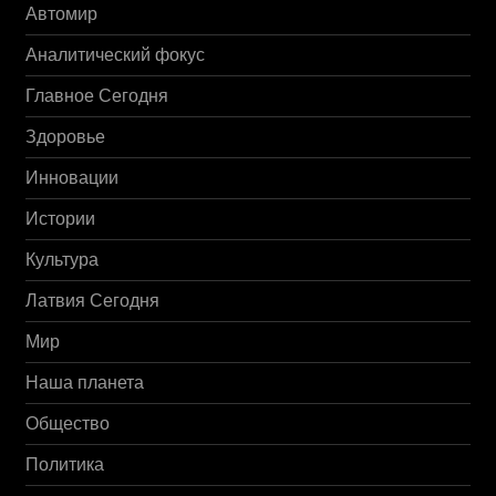
Автомир
Аналитический фокус
Главное Сегодня
Здоровье
Инновации
Истории
Культура
Латвия Сегодня
Мир
Наша планета
Общество
Политика