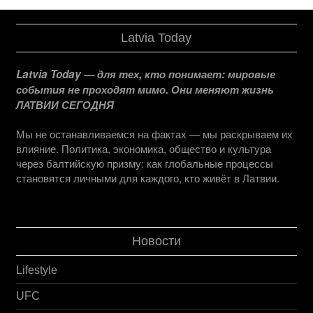
Latvia Today
Latvia Today — для тех, кто понимает: мировые
события не проходят мимо. Они меняют жизнь
ЛАТВИИ СЕГОДНЯ
Мы не останавливаемся на фактах — мы раскрываем их
влияние. Политика, экономика, общество и культура
через балтийскую призму: как глобальные процессы
становятся личными для каждого, кто живёт в Латвии.
Новости
Lifestyle
UFC