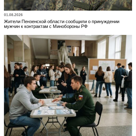
01.08.2026
Жители Пензенской области сообщили о принуждении
мужчин к контрактам с Минобороны РФ