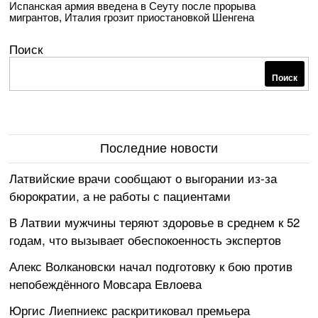
Испанская армия введена в Сеуту после прорыва
мигрантов, Италия грозит приостановкой Шенгена
Поиск
Поиск
Последние новости
Латвийские врачи сообщают о выгорании из-за
бюрократии, а не работы с пациентами
В Латвии мужчины теряют здоровье в среднем к 52
годам, что вызывает обеспокоенность экспертов
Алекс Волкановски начал подготовку к бою против
непобеждённого Мовсара Евлоева
Юргис Лиепниекс раскритиковал премьера