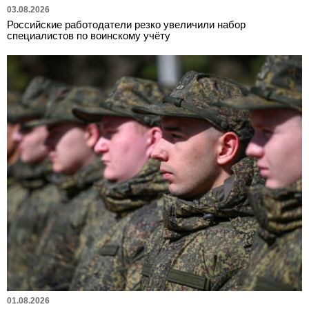
03.08.2026
Российские работодатели резко увеличили набор
специалистов по воинскому учёту
01.08.2026