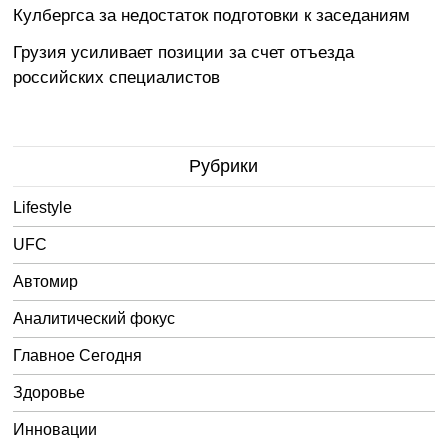
Кулбергса за недостаток подготовки к заседаниям
Грузия усиливает позиции за счет отъезда
российских специалистов
Рубрики
Lifestyle
UFC
Автомир
Аналитический фокус
Главное Сегодня
Здоровье
Инновации