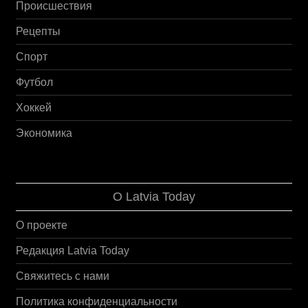
Происшествия
Рецепты
Спорт
Футбол
Хоккей
Экономика
О Latvia Today
О проекте
Редакция Latvia Today
Свяжитесь с нами
Политика конфиденциальности