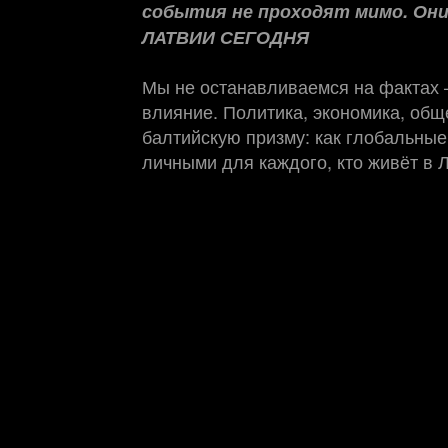
события не проходят мимо. Он
ЛАТВИИ СЕГОДНЯ
Мы не останавливаемся на фактах
влияние. Политика, экономика, обще
балтийскую призму: как глобальные
личными для каждого, кто живёт в 