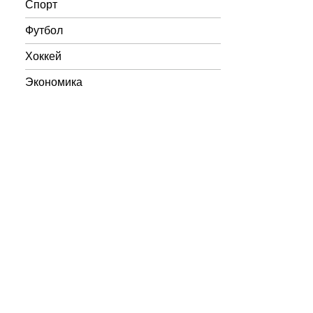
Спорт
Футбол
Хоккей
Экономика