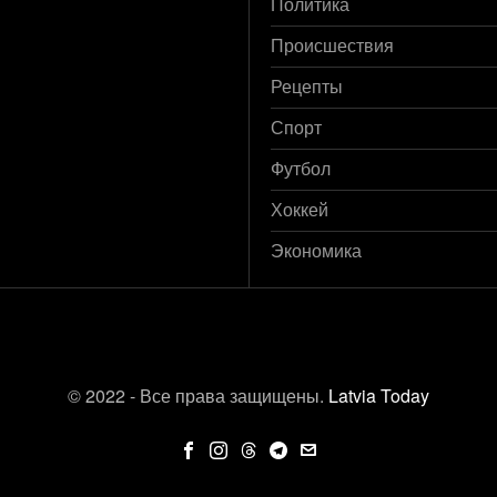
Политика
Происшествия
Рецепты
Спорт
Футбол
Хоккей
Экономика
© 2022 - Все права защищены.
Latvia Today