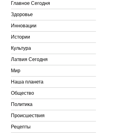
Главное Сегодня
Здоровье
Инновации
Истории
Культура
Латвия Сегодня
Мир
Наша планета
Общество
Политика
Происшествия
Рецепты