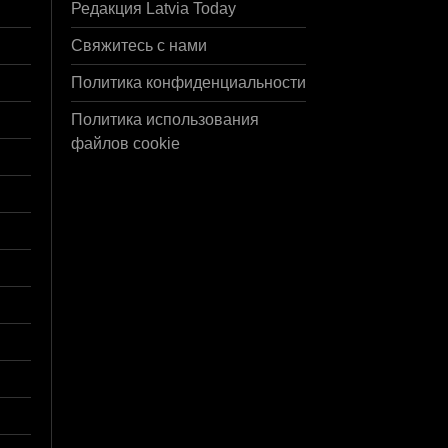
Редакция Latvia Today
Свяжитесь с нами
Политика конфиденциальности
Политика использования
файлов cookie