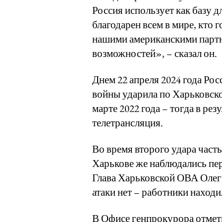
Россия использует как базу д
благодарен всем в мире, кто г
нашими американскими парт
возможностей», – сказал он.
Днем 22 апреля 2024 года Ро
войны ударила по Харьковско
марте 2022 года – тогда в ре
телетрансляция.
Во время второго удара часть
Харькове же наблюдались пер
Глава Харьковской ОВА Олег 
атаки нет – работники находи
В Офисе генпрокурора отмет