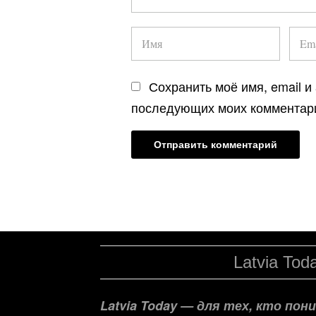
Сохранить моё имя, email и
последующих моих комментар
Latvia Tod
Latvia Today — для тех, кто по