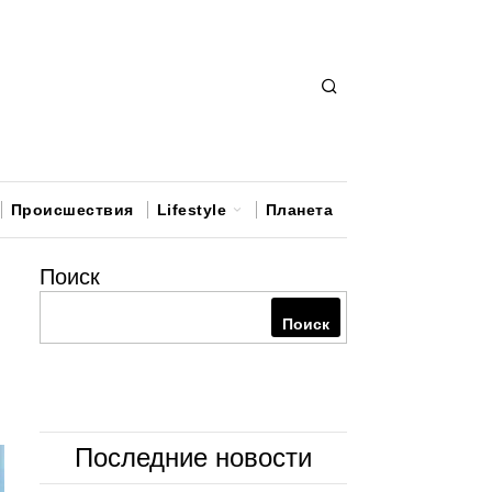
Происшествия
Lifestyle
Планета
Поиск
Поиск
Последние новости