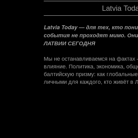
Latvia Tod
Latvia Today — для тех, кто по
события не проходят мимо. Он
ЛАТВИИ СЕГОДНЯ
Мы не останавливаемся на фактах
влияние. Политика, экономика, обще
балтийскую призму: как глобальные
личными для каждого, кто живёт в 