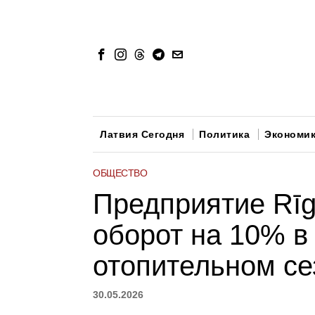
Латвия Сегодня
Политика
Экономи
ОБЩЕСТВО
Предприятие Rīg
оборот на 10% в
отопительном се
30.05.2026