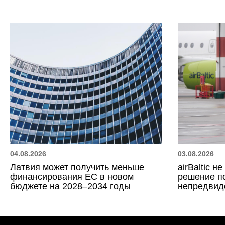
04.08.2026
03.08.2026
Латвия может получить меньше
airBaltic н
финансирования ЕС в новом
решение по
бюджете на 2028–2034 годы
непредвид