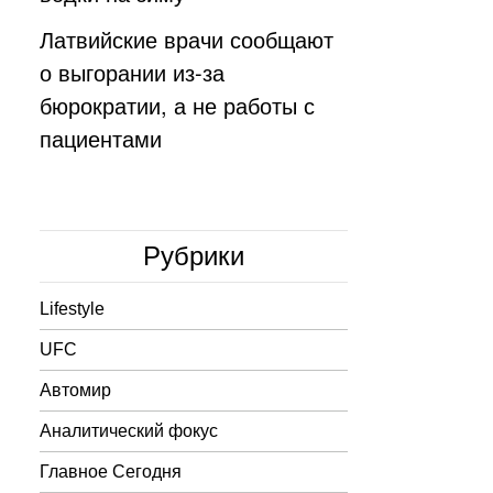
Латвийские врачи сообщают
о выгорании из-за
бюрократии, а не работы с
пациентами
Рубрики
Lifestyle
UFC
Автомир
Аналитический фокус
Главное Сегодня