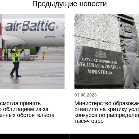
Предыдущие новости
03.08.2026
е смогла принять
Министерство образова
 облигациям из-за
ответило на критику усл
енных обстоятельств
конкурса по распределе
тысяч евро