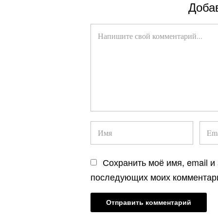
Доба
Сохранить моё имя, email и
последующих моих комментар