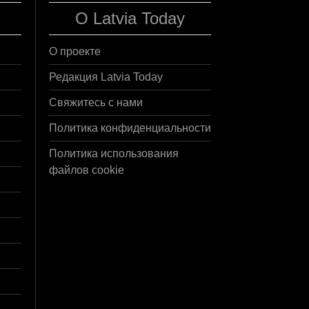
О Latvia Today
О проекте
Редакция Latvia Today
Свяжитесь с нами
Политика конфиденциальности
Политика использования
файлов cookie