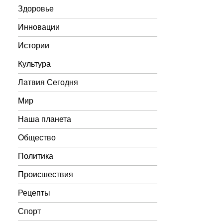
Здоровье
Инновации
Истории
Культура
Латвия Сегодня
Мир
Наша планета
Общество
Политика
Происшествия
Рецепты
Спорт