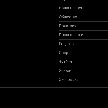
Наша планета
Общество
Политика
Происшествия
Рецепты
Спорт
Футбол
Хоккей
Экономика