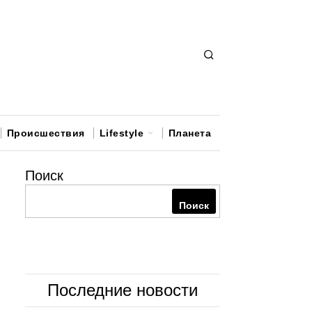
Происшествия
Lifestyle
Планета
Поиск
Поиск
Последние новости