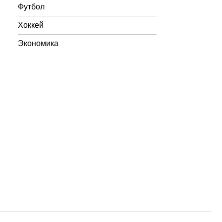
Футбол
Хоккей
Экономика