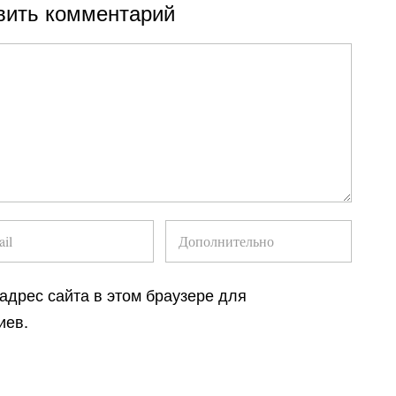
вить комментарий
 адрес сайта в этом браузере для
иев.