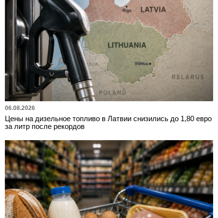
06.08.2026
Цены на дизельное топливо в Латвии снизились до 1,80 евро
за литр после рекордов