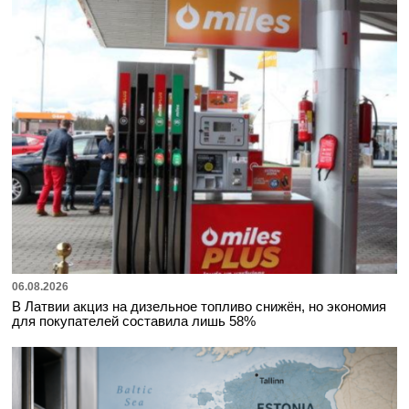
06.08.2026
В Латвии акциз на дизельное топливо снижён, но экономия
для покупателей составила лишь 58%