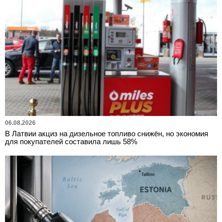
06.08.2026
В Латвии акциз на дизельное топливо снижён, но экономия
для покупателей составила лишь 58%