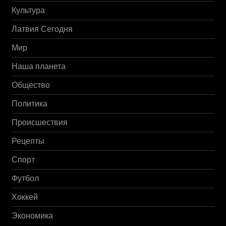
Культура
Латвия Сегодня
Мир
Наша планета
Общество
Политика
Происшествия
Рецепты
Спорт
Футбол
Хоккей
Экономика