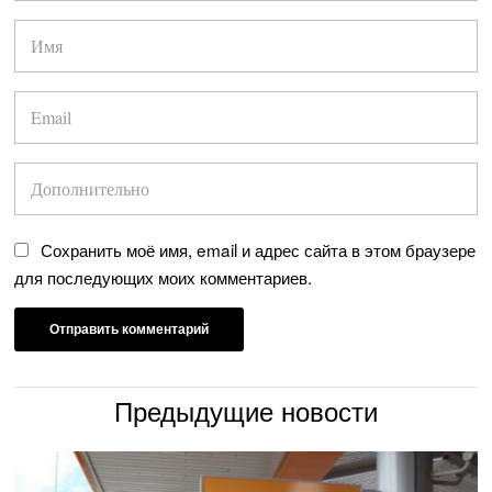
Сохранить моё имя, email и адрес сайта в этом браузере
для последующих моих комментариев.
Предыдущие новости