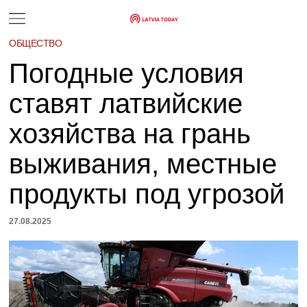
ОБЩЕСТВО
Погодные условия
ставят латвийские
хозяйства на грань
выживания, местные
продукты под угрозой
27.08.2025