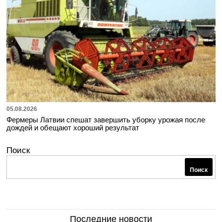
05.08.2026
Фермеры Латвии спешат завершить уборку урожая после
дождей и обещают хороший результат
Поиск
Поиск
Последние новости