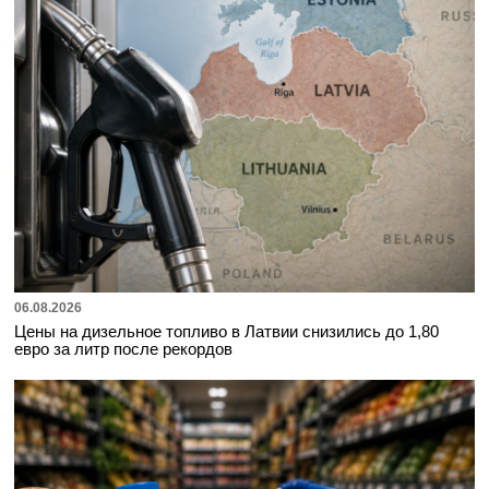
06.08.2026
Цены на дизельное топливо в Латвии снизились до 1,80
евро за литр после рекордов