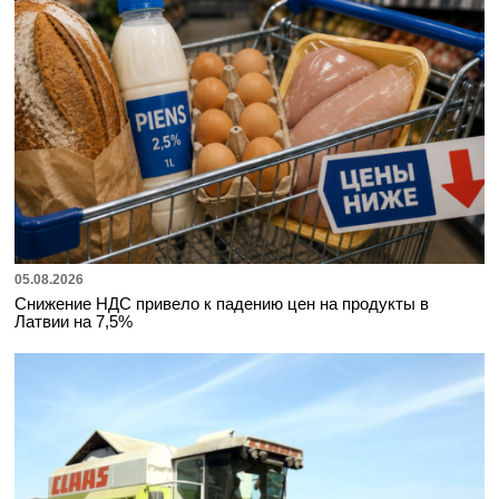
05.08.2026
Снижение НДС привело к падению цен на продукты в
Латвии на 7,5%