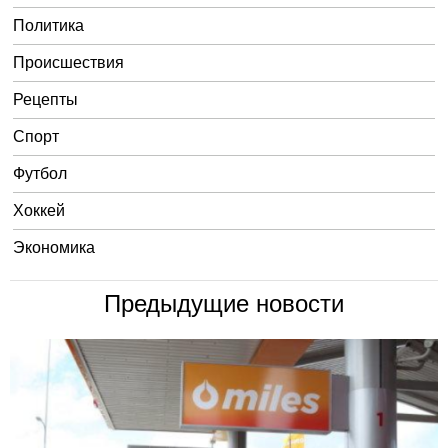
Политика
Происшествия
Рецепты
Спорт
Футбол
Хоккей
Экономика
Предыдущие новости