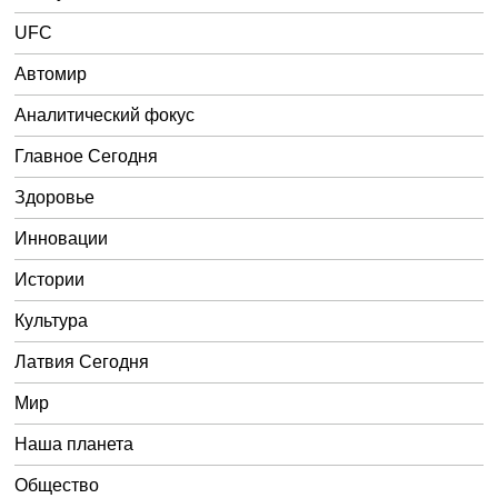
UFC
Автомир
Аналитический фокус
Главное Сегодня
Здоровье
Инновации
Истории
Культура
Латвия Сегодня
Мир
Наша планета
Общество