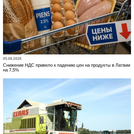
05.08.2026
Снижение НДС привело к падению цен на продукты в Латвии
на 7,5%