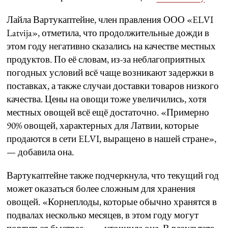
Лайла Вартукаптейне, член правления ООО «ELVI
Latvija», отметила, что продолжительные дожди в
этом году негативно сказались на качестве местных
продуктов. По её словам, из-за неблагоприятных
погодных условий всё чаще возникают задержки в
поставках, а также случаи доставки товаров низкого
качества. Цены на овощи тоже увеличились, хотя
местных овощей всё ещё достаточно. «Примерно
90% овощей, характерных для Латвии, которые
продаются в сети ELVI, выращено в нашей стране»,
— добавила она.
Вартукаптейне также подчеркнула, что текущий год
может оказаться более сложным для хранения
овощей. «Корнеплоды, которые обычно хранятся в
подвалах несколько месяцев, в этом году могут