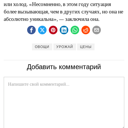
или холод. «Несомненно, в этом году ситуация
более вызывающая, чем в других случаях, но она не
абсолютно уникальна», — заключила она.
ОВОЩИ
УРОЖАЙ
ЦЕНЫ
Добавить комментарий