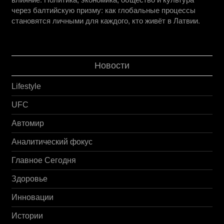
через балтийскую призму: как глобальные процессы
становятся личными для каждого, кто живёт в Латвии.
Новости
Lifestyle
UFC
Автомир
Аналитический фокус
Главное Сегодня
Здоровье
Инновации
Истории