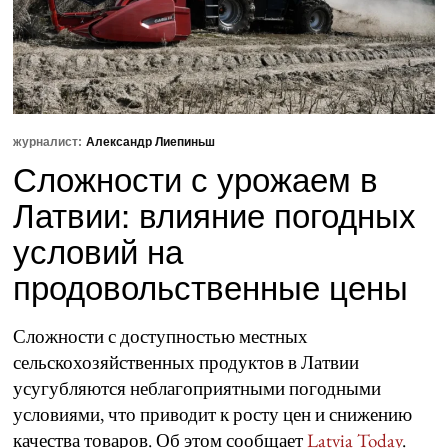
журналист:
Александр Лиепиньш
Сложности с урожаем в
Латвии: влияние погодных
условий на
продовольственные цены
Сложности с доступностью местных
сельскохозяйственных продуктов в Латвии
усугубляются неблагоприятными погодными
условиями, что приводит к росту цен и снижению
качества товаров. Об этом сообщает
Latvia Today
.