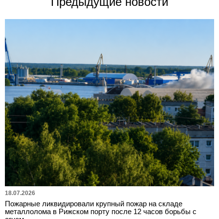
Предыдущие новости
18.07.2026
Пожарные ликвидировали крупный пожар на складе
металлолома в Рижском порту после 12 часов борьбы с