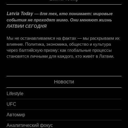
Latvia Today — для тех, кто понимает: мировые
события не проходят мимо. Они меняют жизнь
ЛАТВИИ СЕГОДНЯ
Мы не останавливаемся на фактах — мы раскрываем их
влияние. Политика, экономика, общество и культура
через балтийскую призму: как глобальные процессы
становятся личными для каждого, кто живёт в Латвии.
Новости
Lifestyle
UFC
Автомир
Аналитический фокус