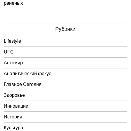
раненых
Рубрики
Lifestyle
UFC
Автомир
Аналитический фокус
Главное Сегодня
Здоровье
Инновации
Истории
Культура