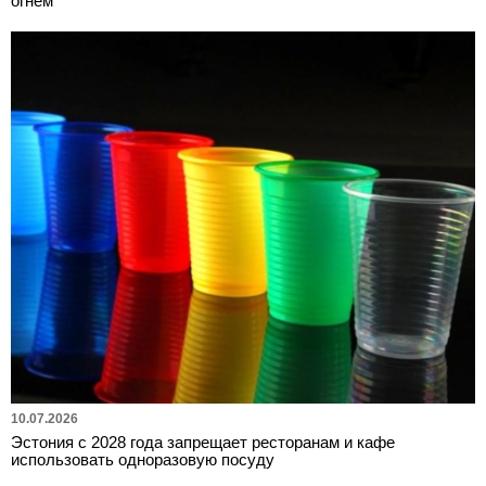
огнем
10.07.2026
Эстония с 2028 года запрещает ресторанам и кафе
использовать одноразовую посуду