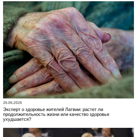
26.06.2026
Эксперт о здоровье жителей Латвии: растет ли
продолжительность жизни или качество здоровья
ухудшается?