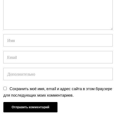
Сохранить моё имя, email и адрес сайта в этом браузере
для последующих моих комментариев.