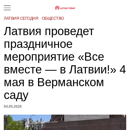
ЛАТВИЯ СЕГОДНЯ
·
ОБЩЕСТВО
Латвия проведет
праздничное
мероприятие «Все
вместе — в Латвии!» 4
мая в Верманском
саду
04.05.2026