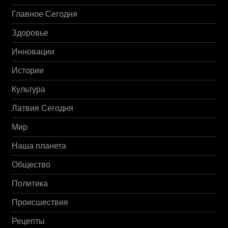
Главное Сегодня
Здоровье
Инновации
Истории
Культура
Латвия Сегодня
Мир
Наша планета
Общество
Политика
Происшествия
Рецепты