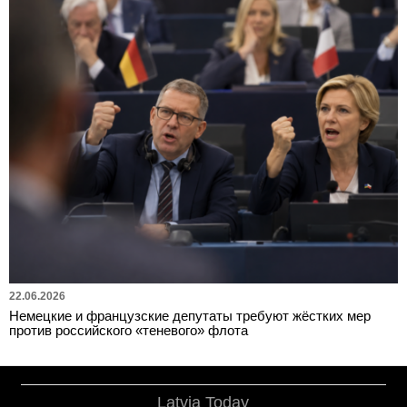
22.06.2026
Немецкие и французские депутаты требуют жёстких мер
против российского «теневого» флота
Latvia Today