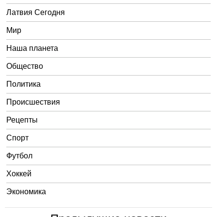
Латвия Сегодня
Мир
Наша планета
Общество
Политика
Происшествия
Рецепты
Спорт
Футбол
Хоккей
Экономика