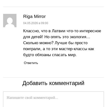
Riga Mirror
:
04.05.2026 в 09:00
Классно, что в Латвии что-то интересное
для детей! Но опять это экология…
Сколько можно? Лучше бы просто
поиграли, а то эти мастер-классы как
будто обязаны спасать мир.
Ответить
Добавить комментарий