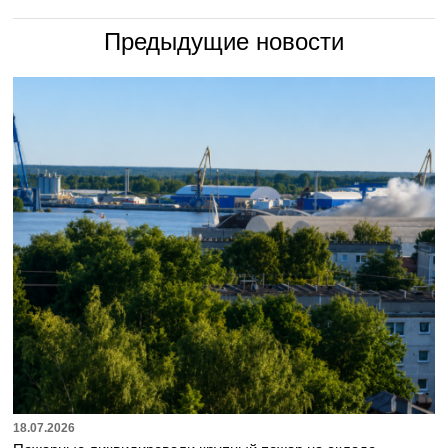
Предыдущие новости
18.07.2026