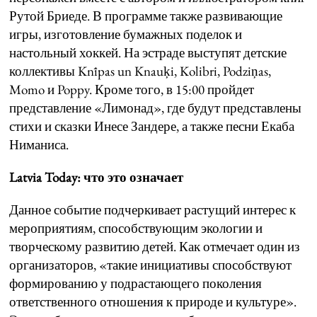
Рутой Бриеде. В программе также развивающие
игры, изготовление бумажных поделок и
настольный хоккей. На эстраде выступят детские
коллективы Knīpas un Knauķi, Kolibri, Podziņas,
Momo и Poppy. Кроме того, в 15:00 пройдет
представление «Лимонад», где будут представлены
стихи и сказки Инесе Зандере, а также песни Екаба
Ниманиса.
Latvia Today: что это означает
Данное событие подчеркивает растущий интерес к
мероприятиям, способствующим экологии и
творческому развитию детей. Как отмечает один из
организаторов, «такие инициативы способствуют
формированию у подрастающего поколения
ответственного отношения к природе и культуре».