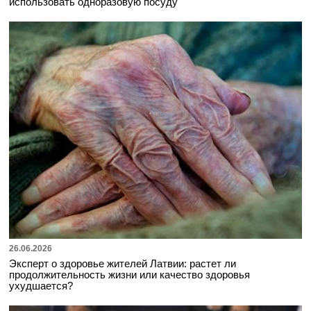
использовать одноразовую посуду
26.06.2026
Эксперт о здоровье жителей Латвии: растет ли
продолжительность жизни или качество здоровья
ухудшается?