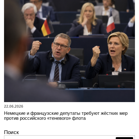
22.06.2026
Немецкие и французские депутаты требуют жёстких мер
против российского «теневого» флота
Поиск