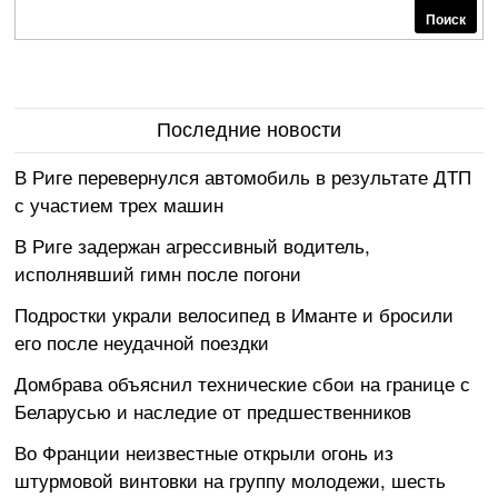
Поиск
Последние новости
В Риге перевернулся автомобиль в результате ДТП
с участием трех машин
В Риге задержан агрессивный водитель,
исполнявший гимн после погони
Подростки украли велосипед в Иманте и бросили
его после неудачной поездки
Домбрава объяснил технические сбои на границе с
Беларусью и наследие от предшественников
Во Франции неизвестные открыли огонь из
штурмовой винтовки на группу молодежи, шесть