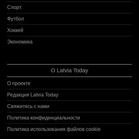
Спорт
Футбол
Хоккей
Экономика
О Latvia Today
О проекте
Редакция Latvia Today
Свяжитесь с нами
Политика конфиденциальности
Политика использования файлов cookie