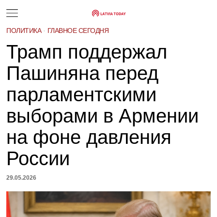
ПОЛИТИКА
·
ГЛАВНОЕ СЕГОДНЯ
Трамп поддержал
Пашиняна перед
парламентскими
выборами в Армении
на фоне давления
России
29.05.2026