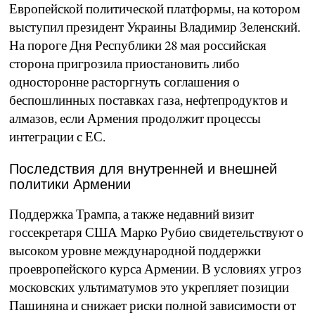
Европейской политической платформы, на котором
выступил президент Украины Владимир Зеленский.
На пороге Дня Республики 28 мая российская
сторона пригрозила приостановить либо
односторонне расторгнуть соглашения о
беспошлинных поставках газа, нефтепродуктов и
алмазов, если Армения продолжит процессы
интеграции с ЕС.
Последствия для внутренней и внешней
политики Армении
Поддержка Трампа, а также недавний визит
госсекретаря США Марко Рубио свидетельствуют о
высоком уровне международной поддержки
проевропейского курса Армении. В условиях угроз
московских ультиматумов это укрепляет позиции
Пашиняна и снижает риски полной зависимости от