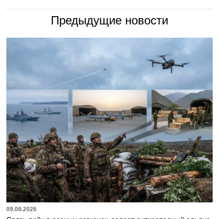
Предыдущие новости
09.08.2026