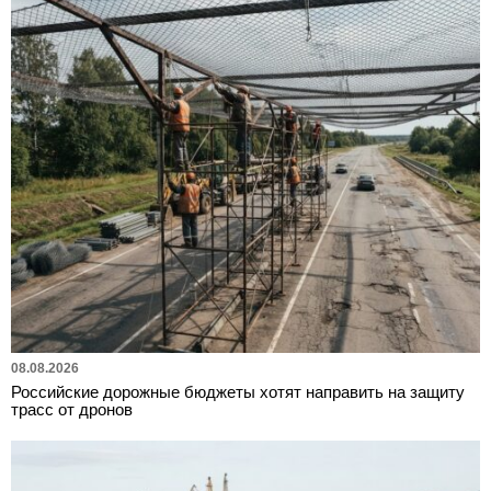
08.08.2026
Российские дорожные бюджеты хотят направить на защиту
трасс от дронов