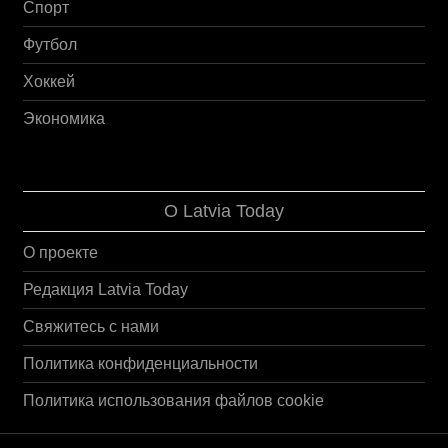
Спорт
Футбол
Хоккей
Экономика
О Latvia Today
О проекте
Редакция Latvia Today
Свяжитесь с нами
Политика конфиденциальности
Политика использования файлов cookie