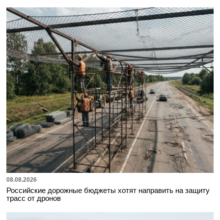
08.08.2026
Российские дорожные бюджеты хотят направить на защиту
трасс от дронов