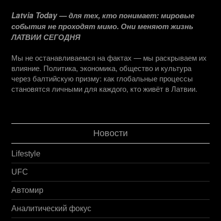
Latvia Today — для тех, кто понимает: мировые
события не проходят мимо. Они меняют жизнь
ЛАТВИИ СЕГОДНЯ
Мы не останавливаемся на фактах — мы раскрываем их
влияние. Политика, экономика, общество и культура
через балтийскую призму: как глобальные процессы
становятся личными для каждого, кто живёт в Латвии.
Новости
Lifestyle
UFC
Автомир
Аналитический фокус