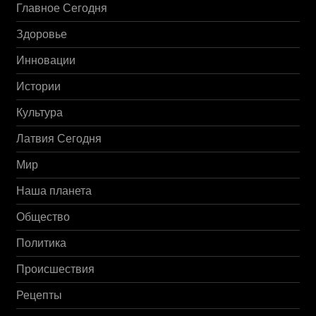
Главное Сегодня
Здоровье
Инновации
Истории
Культура
Латвия Сегодня
Мир
Наша планета
Общество
Политика
Происшествия
Рецепты