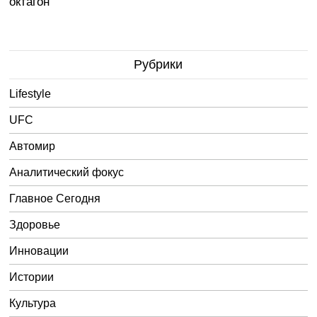
октагон
Рубрики
Lifestyle
UFC
Автомир
Аналитический фокус
Главное Сегодня
Здоровье
Инновации
Истории
Культура