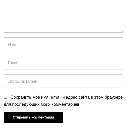
Сохранить моё имя, email и адрес сайта в этом браузере
для последующих моих комментариев.