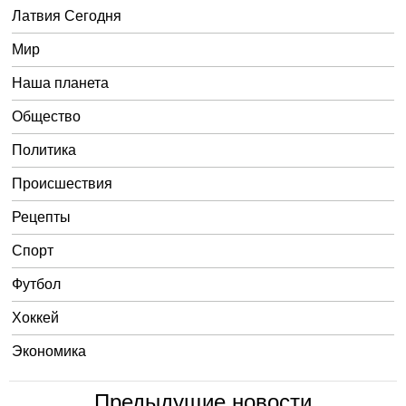
Латвия Сегодня
Мир
Наша планета
Общество
Политика
Происшествия
Рецепты
Спорт
Футбол
Хоккей
Экономика
Предыдущие новости