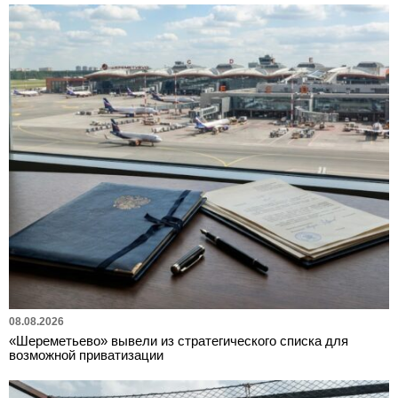
08.08.2026
«Шереметьево» вывели из стратегического списка для
возможной приватизации