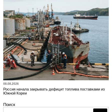
08.08.2026
Россия начала закрывать дефицит топлива поставками из
Южной Кореи
Поиск