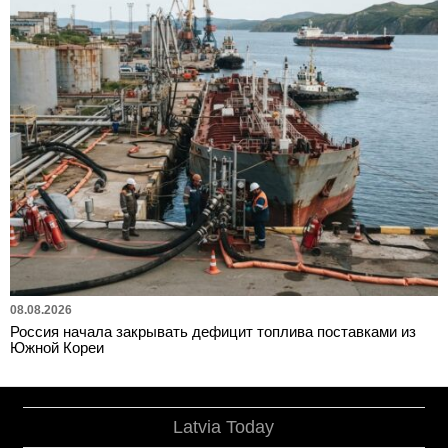
08.08.2026
Россия начала закрывать дефицит топлива поставками из
Южной Кореи
Latvia Today