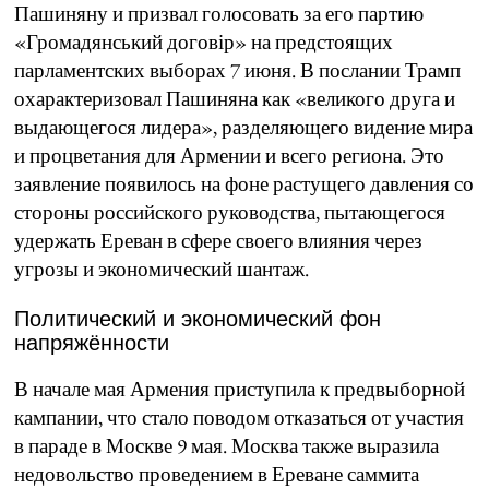
Пашиняну и призвал голосовать за его партию
«Громадянський договір» на предстоящих
парламентских выборах 7 июня. В послании Трамп
охарактеризовал Пашиняна как «великого друга и
выдающегося лидера», разделяющего видение мира
и процветания для Армении и всего региона. Это
заявление появилось на фоне растущего давления со
стороны российского руководства, пытающегося
удержать Ереван в сфере своего влияния через
угрозы и экономический шантаж.
Политический и экономический фон
напряжённости
В начале мая Армения приступила к предвыборной
кампании, что стало поводом отказаться от участия
в параде в Москве 9 мая. Москва также выразила
недовольство проведением в Ереване саммита