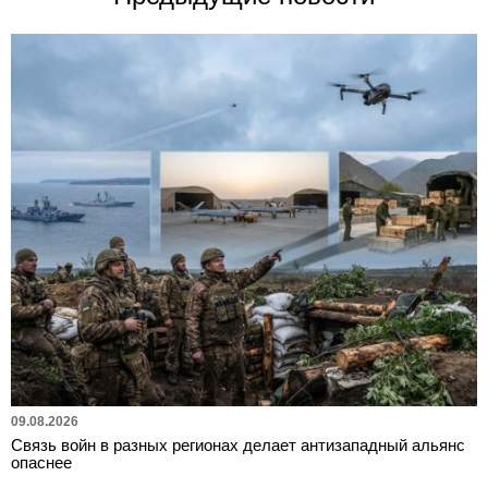
09.08.2026
Связь войн в разных регионах делает антизападный альянс
опаснее