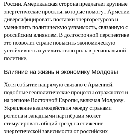
России. Американская сторона предлагает крупные
энергетические проекты, которые помогут Армении
диверсифицировать поставки энергоресурсов и
уменьшить политическую уязвимость, связанную с
российским влиянием. В долгосрочной перспективе
это позволит стране повысить экономическую
устойчивость и усилить свою роль в региональной
политике.
Влияние на жизнь и экономику Молдовы
Хотя событие напрямую связано с Арменией,
подобные геополитические процессы отражаются и
на регионе Восточной Европы, включая Молдову.
Укрепление взаимодействия между странами
региона и западными партнёрами может
стимулировать общий тренд на снижение
энергетической зависимости от российских