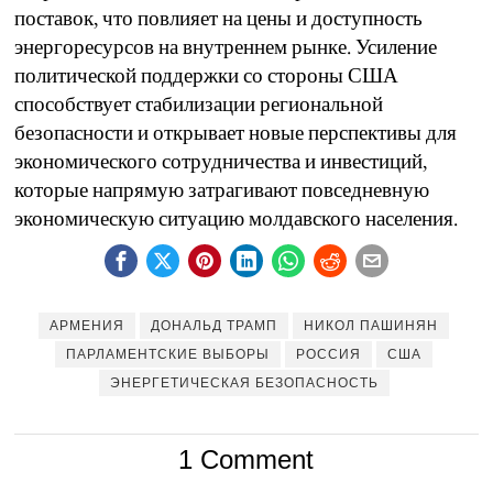
поставок, что повлияет на цены и доступность
энергоресурсов на внутреннем рынке. Усиление
политической поддержки со стороны США
способствует стабилизации региональной
безопасности и открывает новые перспективы для
экономического сотрудничества и инвестиций,
которые напрямую затрагивают повседневную
экономическую ситуацию молдавского населения.
АРМЕНИЯ
ДОНАЛЬД ТРАМП
НИКОЛ ПАШИНЯН
ПАРЛАМЕНТСКИЕ ВЫБОРЫ
РОССИЯ
США
ЭНЕРГЕТИЧЕСКАЯ БЕЗОПАСНОСТЬ
1 Comment