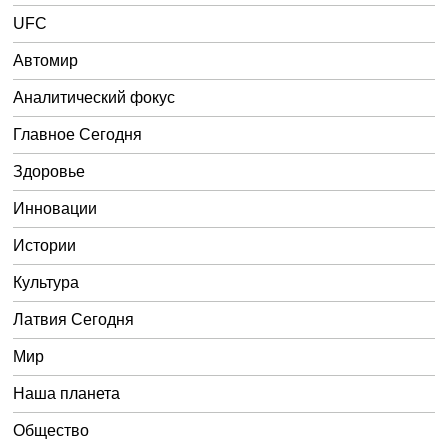
UFC
Автомир
Аналитический фокус
Главное Сегодня
Здоровье
Инновации
Истории
Культура
Латвия Сегодня
Мир
Наша планета
Общество