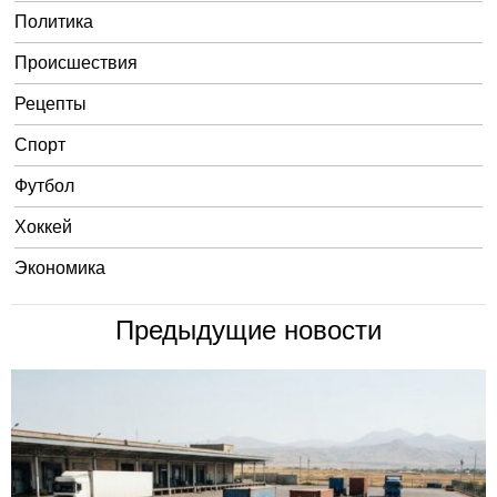
Политика
Происшествия
Рецепты
Спорт
Футбол
Хоккей
Экономика
Предыдущие новости