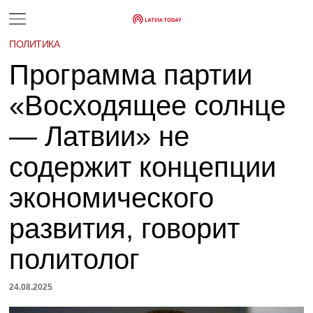
ПОЛИТИКА
Программа партии
«Восходящее солнце
— Латвии» не
содержит концепции
экономического
развития, говорит
политолог
24.08.2025