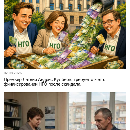
07.08.2026
Премьер Латвии Андрис Кулбергс требует отчет о
финансировании НГО после скандала