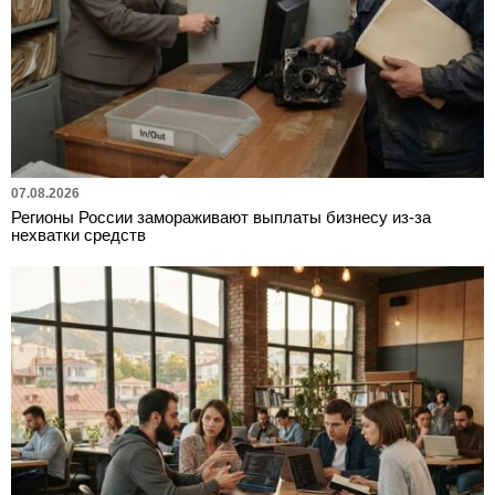
07.08.2026
Регионы России замораживают выплаты бизнесу из-за
нехватки средств