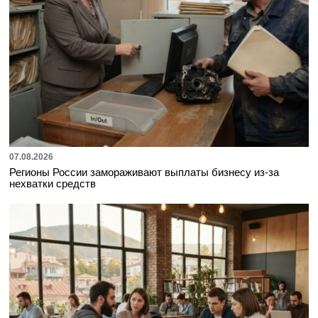
07.08.2026
Регионы России замораживают выплаты бизнесу из-за
нехватки средств