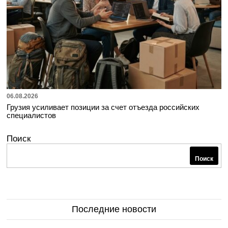
06.08.2026
Грузия усиливает позиции за счет отъезда российских
специалистов
Поиск
Поиск
Последние новости