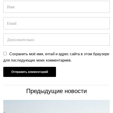
Сохранить моё имя, email и адрес сайта в этом браузере
для последующих моих комментариев.
Предыдущие новости