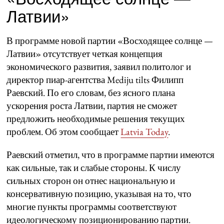
Латвии»
В программе новой партии «Восходящее солнце —
Латвии» отсутствует четкая концепция
экономического развития, заявил политолог и
директор пиар-агентства Mediju tilts Филипп
Раевский. По его словам, без ясного плана
ускорения роста Латвии, партия не сможет
предложить необходимые решения текущих
проблем. Об этом сообщает
Latvia Today
.
Раевский отметил, что в программе партии имеются
как сильные, так и слабые стороны. К числу
сильных сторон он отнес национальную и
консервативную позицию, указывая на то, что
многие пункты программы соответствуют
идеологическому позиционированию партии.