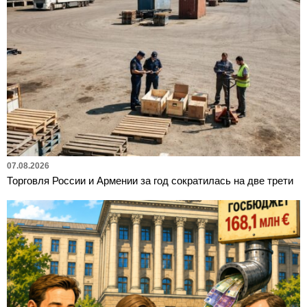
07.08.2026
Торговля России и Армении за год сократилась на две трети