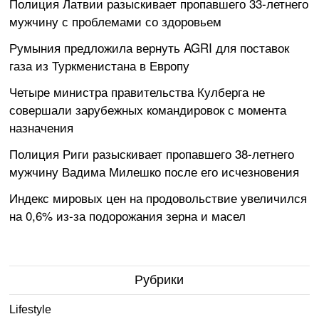
Полиция Латвии разыскивает пропавшего 33-летнего
мужчину с проблемами со здоровьем
Румыния предложила вернуть AGRI для поставок
газа из Туркменистана в Европу
Четыре министра правительства Кулберга не
совершали зарубежных командировок с момента
назначения
Полиция Риги разыскивает пропавшего 38-летнего
мужчину Вадима Милешко после его исчезновения
Индекс мировых цен на продовольствие увеличился
на 0,6% из-за подорожания зерна и масел
Рубрики
Lifestyle