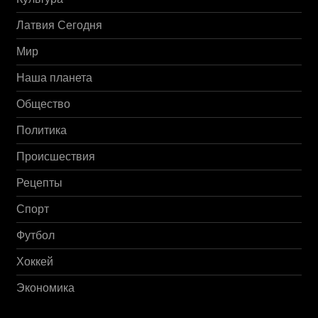
Латвия Сегодня
Мир
Наша планета
Общество
Политика
Происшествия
Рецепты
Спорт
Футбол
Хоккей
Экономика