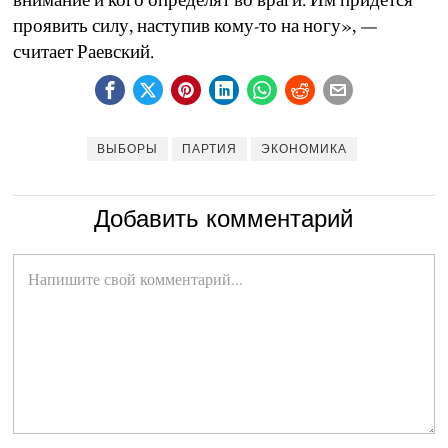
проявить силу, наступив кому-то на ногу», —
считает Раевский.
ВЫБОРЫ
ПАРТИЯ
ЭКОНОМИКА
Добавить комментарий