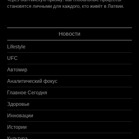
становятся личными для каждого, кто живёт в Латвии.
Новости
Lifestyle
UFC
Автомир
Аналитический фокус
Главное Сегодня
Здоровье
Инновации
Истории
Культура