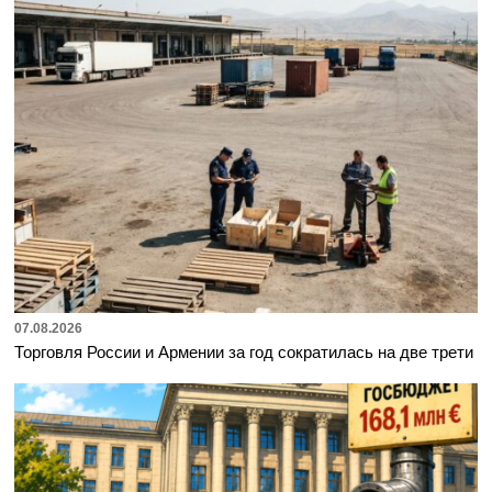
07.08.2026
Торговля России и Армении за год сократилась на две трети