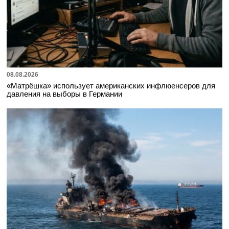
08.08.2026
«Матрёшка» использует американских инфлюенсеров для
давления на выборы в Германии