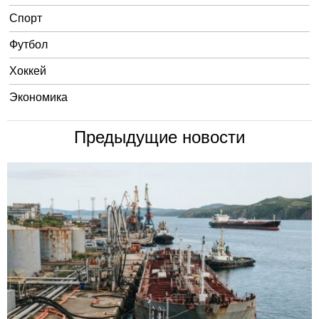
Спорт
Футбол
Хоккей
Экономика
Предыдущие новости