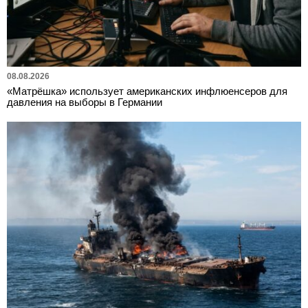
08.08.2026
«Матрёшка» использует американских инфлюенсеров для
давления на выборы в Германии