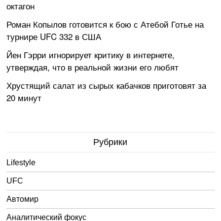
октагон
Роман Копылов готовится к бою с Атебой Готье на
турнире UFC 332 в США
Йен Гэрри игнорирует критику в интернете,
утверждая, что в реальной жизни его любят
Хрустящий салат из сырых кабачков приготовят за
20 минут
Рубрики
Lifestyle
UFC
Автомир
Аналитический фокус