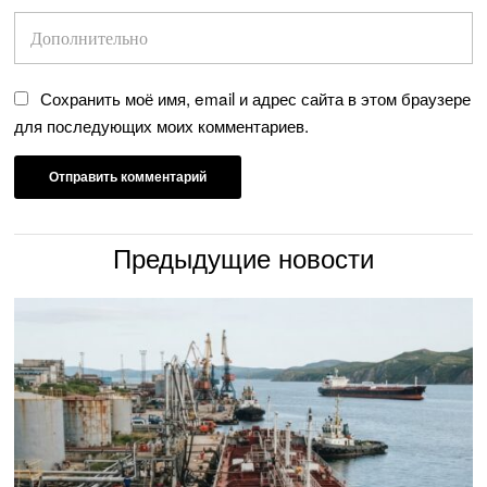
Сохранить моё имя, email и адрес сайта в этом браузере
для последующих моих комментариев.
Предыдущие новости