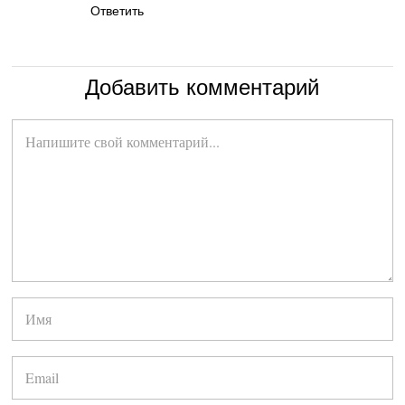
Ответить
Добавить комментарий