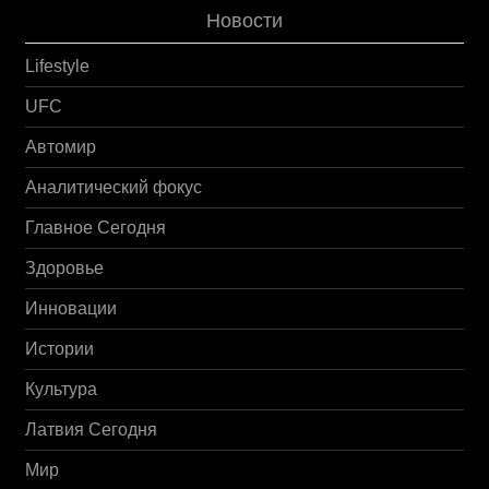
Новости
Lifestyle
UFC
Автомир
Аналитический фокус
Главное Сегодня
Здоровье
Инновации
Истории
Культура
Латвия Сегодня
Мир