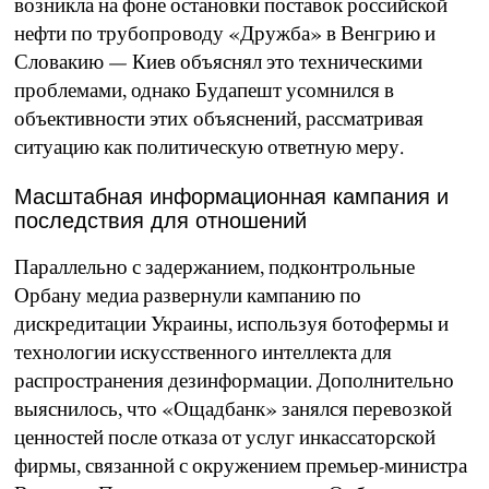
возникла на фоне остановки поставок российской
нефти по трубопроводу «Дружба» в Венгрию и
Словакию — Киев объяснял это техническими
проблемами, однако Будапешт усомнился в
объективности этих объяснений, рассматривая
ситуацию как политическую ответную меру.
Масштабная информационная кампания и
последствия для отношений
Параллельно с задержанием, подконтрольные
Орбану медиа развернули кампанию по
дискредитации Украины, используя ботофермы и
технологии искусственного интеллекта для
распространения дезинформации. Дополнительно
выяснилось, что «Ощадбанк» занялся перевозкой
ценностей после отказа от услуг инкассаторской
фирмы, связанной с окружением премьер-министра