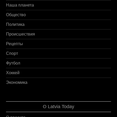
Наша планета
Общество
Политика
Происшествия
Рецепты
Спорт
Футбол
Хоккей
Экономика
О Latvia Today