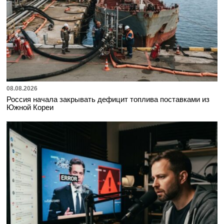
08.08.2026
Россия начала закрывать дефицит топлива поставками из
Южной Кореи