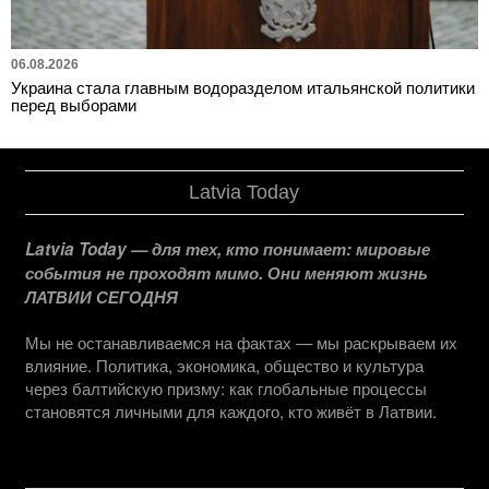
06.08.2026
Украина стала главным водоразделом итальянской политики
перед выборами
Latvia Today
Latvia Today — для тех, кто понимает: мировые
события не проходят мимо. Они меняют жизнь
ЛАТВИИ СЕГОДНЯ
Мы не останавливаемся на фактах — мы раскрываем их
влияние. Политика, экономика, общество и культура
через балтийскую призму: как глобальные процессы
становятся личными для каждого, кто живёт в Латвии.