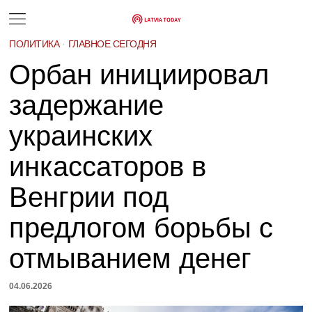
ПОЛИТИКА
·
ГЛАВНОЕ СЕГОДНЯ
Орбан инициировал
задержание
украинских
инкассаторов в
Венгрии под
предлогом борьбы с
отмыванием денег
04.06.2026