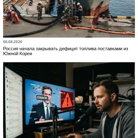
08.08.2026
Россия начала закрывать дефицит топлива поставками из
Южной Кореи