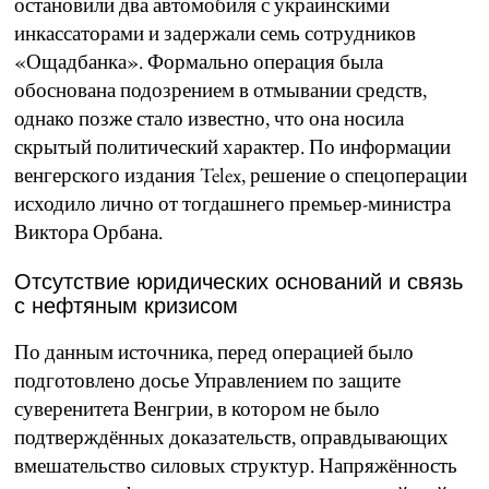
остановили два автомобиля с украинскими
инкассаторами и задержали семь сотрудников
«Ощадбанка». Формально операция была
обоснована подозрением в отмывании средств,
однако позже стало известно, что она носила
скрытый политический характер. По информации
венгерского издания Telex, решение о спецоперации
исходило лично от тогдашнего премьер-министра
Виктора Орбана.
Отсутствие юридических оснований и связь
с нефтяным кризисом
По данным источника, перед операцией было
подготовлено досье Управлением по защите
суверенитета Венгрии, в котором не было
подтверждённых доказательств, оправдывающих
вмешательство силовых структур. Напряжённость