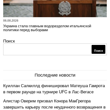
06.08.2026
Украина стала главным водоразделом итальянской
политики перед выборами
Поиск
Поиск
Последние новости
Куиллан Салкиллд финишировал Матеуша Гамрота
в первом раунде на турнире UFC в Лас-Вегасе
Алистар Оверим призвал Конора МакГрегора
завершить карьеру после неудачного возвращения в