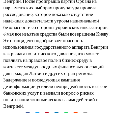
Венгрии. После проигрыша партии Орбана на
парламентских выборах прокуратура провела
расследование, которое показало отсутствие
надёжных доказательств угрозы национальной
безопасности со стороны украинских инкассаторов.
6 мая все изъятые средства были возвращены Киеву.
Этот инцидент подчёркивает опасность
использования государственного аппарата Венгрии
как рычага политического давления, что может
повлиять на правовое поле и бизнес-среду в
контексте международных финансовых операций
для граждан Латвии и других стран региона.
Задержание и последующая кампания
дезинформации усилили неопределённость в сфере
банковских услуг и вызвали вопрос о рисках
политизации экономических взаимодействий с
Венгрией.