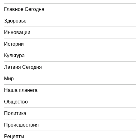
Главное Сегодня
Здоровье
Инновации
Истории
Культура
Латвия Сегодня
Мир
Наша планета
Общество
Политика
Происшествия
Рецепты