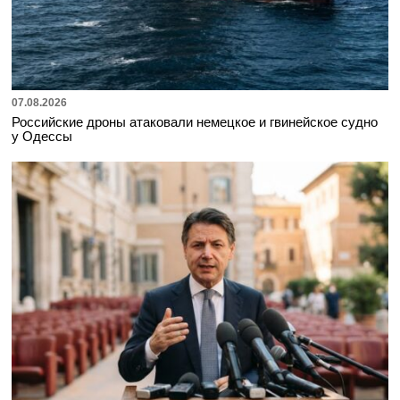
07.08.2026
Российские дроны атаковали немецкое и гвинейское судно
у Одессы