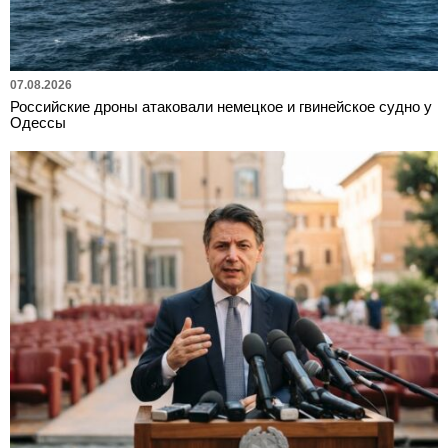
07.08.2026
Российские дроны атаковали немецкое и гвинейское судно у
Одессы