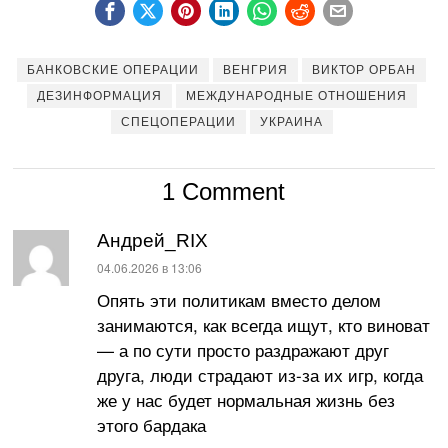
БАНКОВСКИЕ ОПЕРАЦИИ
ВЕНГРИЯ
ВИКТОР ОРБАН
ДЕЗИНФОРМАЦИЯ
МЕЖДУНАРОДНЫЕ ОТНОШЕНИЯ
СПЕЦОПЕРАЦИИ
УКРАИНА
1 Comment
Андрей_RIX
:
04.06.2026 в 13:06
Опять эти политикам вместо делом
занимаются, как всегда ищут, кто виноват
— а по сути просто раздражают друг
друга, люди страдают из-за их игр, когда
же у нас будет нормальная жизнь без
этого бардака