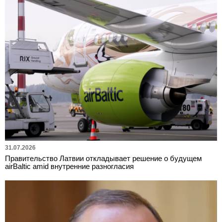
31.07.2026
Правительство Латвии откладывает решение о будущем
airBaltic amid внутренние разногласия