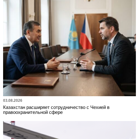
03.08.2026
Казахстан расширяет сотрудничество с Чехией в
правоохранительной сфере