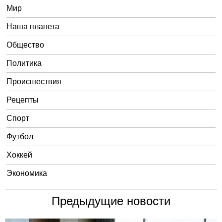
Мир
Наша планета
Общество
Политика
Происшествия
Рецепты
Спорт
Футбол
Хоккей
Экономика
Предыдущие новости