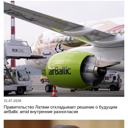
31.07.2026
Правительство Латвии откладывает решение о будущем
airBaltic amid внутренние разногласия