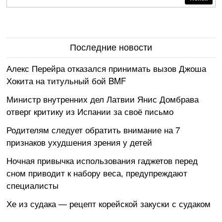
Последние новости
Алекс Перейра отказался принимать вызов Джоша
Хокита на титульный бой BMF
Министр внутренних дел Латвии Янис Домбрава
отверг критику из Испании за своё письмо
Родителям следует обратить внимание на 7
признаков ухудшения зрения у детей
Ночная привычка использования гаджетов перед
сном приводит к набору веса, предупреждают
специалисты
Хе из судака — рецепт корейской закуски с судаком