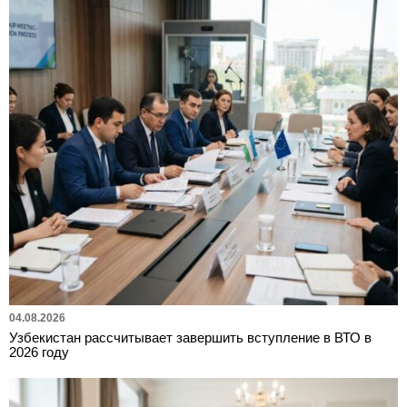
04.08.2026
Узбекистан рассчитывает завершить вступление в ВТО в
2026 году