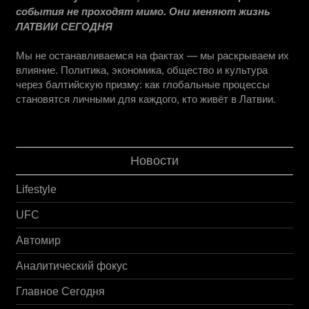
события не проходят мимо. Они меняют жизнь
ЛАТВИИ СЕГОДНЯ
Мы не останавливаемся на фактах — мы раскрываем их
влияние. Политика, экономика, общество и культура
через балтийскую призму: как глобальные процессы
становятся личными для каждого, кто живёт в Латвии.
Новости
Lifestyle
UFC
Автомир
Аналитический фокус
Главное Сегодня