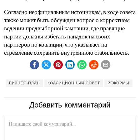
Согласно неофициальным источникам, в ходе совета
также может быть обсужден вопрос о корректном
ведении предвыборной кампании, где правящие
партии должны избегать нападок на своих
партнеров по коалиции, что указывает на
стремление сохранить внутреннюю стабильность.
БИЗНЕС-ПЛАН
КОАЛИЦИОННЫЙ СОВЕТ
РЕФОРМЫ
Добавить комментарий