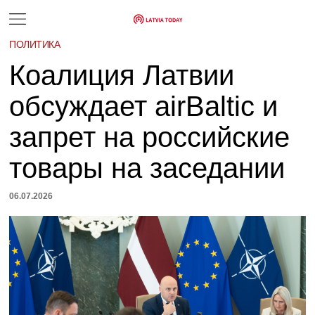
ПОЛИТИКА
Коалиция Латвии
обсуждает airBaltic и
запрет на российские
товары на заседании
06.07.2026