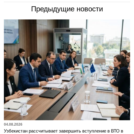
Предыдущие новости
04.08.2026
Узбекистан рассчитывает завершить вступление в ВТО в