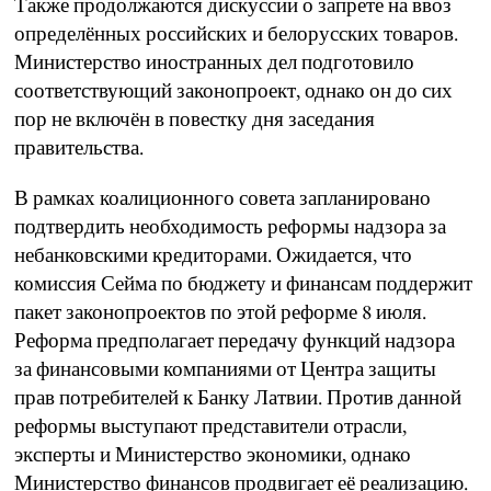
Также продолжаются дискуссии о запрете на ввоз
определённых российских и белорусских товаров.
Министерство иностранных дел подготовило
соответствующий законопроект, однако он до сих
пор не включён в повестку дня заседания
правительства.
В рамках коалиционного совета запланировано
подтвердить необходимость реформы надзора за
небанковскими кредиторами. Ожидается, что
комиссия Сейма по бюджету и финансам поддержит
пакет законопроектов по этой реформе 8 июля.
Реформа предполагает передачу функций надзора
за финансовыми компаниями от Центра защиты
прав потребителей к Банку Латвии. Против данной
реформы выступают представители отрасли,
эксперты и Министерство экономики, однако
Министерство финансов продвигает её реализацию.