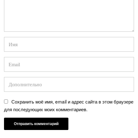
Сохранить моё имя, email и адрес сайта в этом браузере
для последующих моих комментариев.