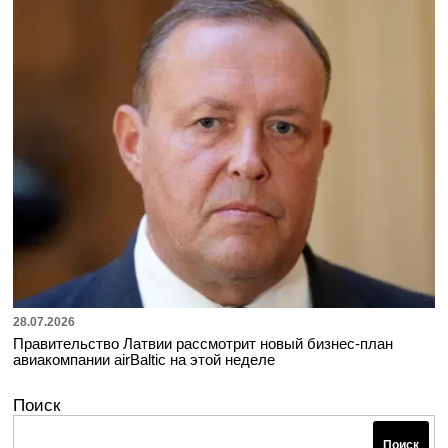
28.07.2026
Правительство Латвии рассмотрит новый бизнес-план
авиакомпании airBaltic на этой неделе
Поиск
Поиск