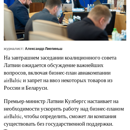
журналист:
Александр Лиепиньш
На завтрашнем заседании коалиционного совета
Латвии ожидается обсуждение важнейших
вопросов, включая бизнес-план авиакомпании
airBaltic и запрет на ввоз некоторых товаров из
России и Беларуси.
Премьер-министр Латвии Кулбергс настаивает на
необходимости ускорить работу над бизнес-планом
airBaltic, чтобы определить, сможет ли компания
существовать без государственной поддержки.