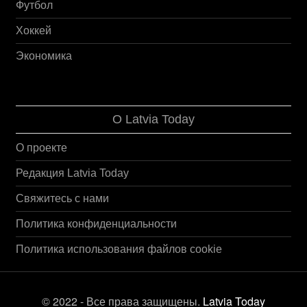
Футбол
Хоккей
Экономика
О Latvia Today
О проекте
Редакция Latvia Today
Свяжитесь с нами
Политика конфиденциальности
Политика использования файлов cookie
© 2022 - Все права защищены.
Latvia Today