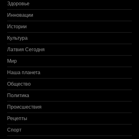
Здоровье
Инновации
Истории
Культура
Латвия Сегодня
Мир
Наша планета
Общество
Политика
Происшествия
Рецепты
Спорт