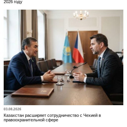
2026 году
03.08.2026
Казахстан расширяет сотрудничество с Чехией в
правоохранительной сфере