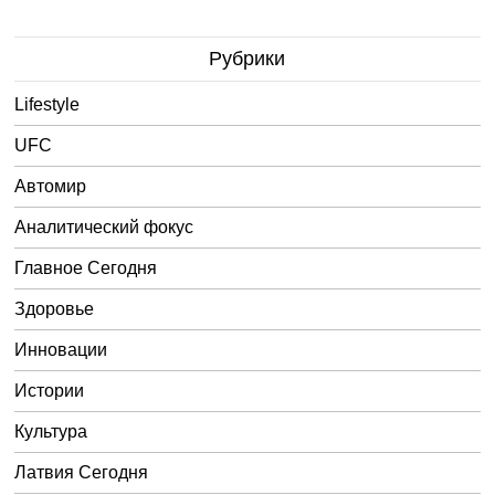
Рубрики
Lifestyle
UFC
Автомир
Аналитический фокус
Главное Сегодня
Здоровье
Инновации
Истории
Культура
Латвия Сегодня