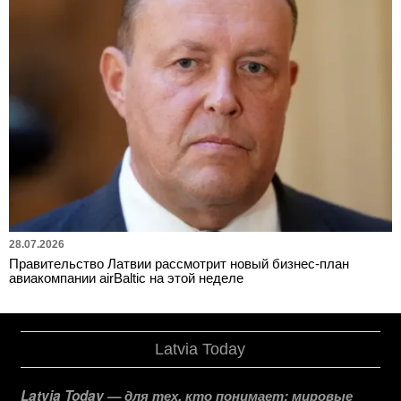
28.07.2026
Правительство Латвии рассмотрит новый бизнес-план
авиакомпании airBaltic на этой неделе
Latvia Today
Latvia Today — для тех, кто понимает: мировые