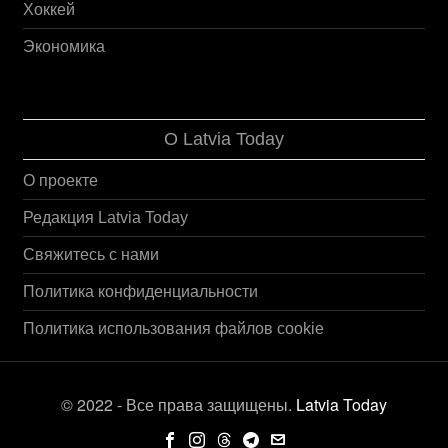
Хоккей
Экономика
О Latvia Today
О проекте
Редакция Latvia Today
Свяжитесь с нами
Политика конфиденциальности
Политика использования файлов cookie
© 2022 - Все права защищены.
Latvia Today