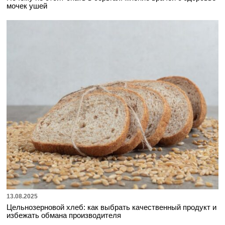
мочек ушей
13.08.2025
Цельнозерновой хлеб: как выбрать качественный продукт и
избежать обмана производителя