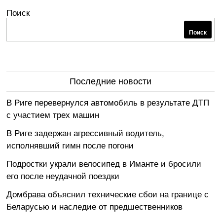
Поиск
Поиск
Последние новости
В Риге перевернулся автомобиль в результате ДТП
с участием трех машин
В Риге задержан агрессивный водитель,
исполнявший гимн после погони
Подростки украли велосипед в Иманте и бросили
его после неудачной поездки
Домбрава объяснил технические сбои на границе с
Беларусью и наследие от предшественников