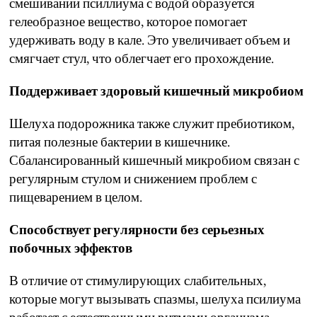
смешивании псиллиума с водой образуется
гелеобразное вещество, которое помогает
удерживать воду в кале. Это увеличивает объем и
смягчает стул, что облегчает его прохождение.
Поддерживает здоровый кишечный микробиом
Шелуха подорожника также служит пребиотиком,
питая полезные бактерии в кишечнике.
Сбалансированный кишечный микробиом связан с
регулярным стулом и снижением проблем с
пищеварением
в целом.
Способствует регулярности без серьезных
побочных эффектов
В отличие от стимулирующих слабительных,
которые могут вызывать спазмы, шелуха псилиума