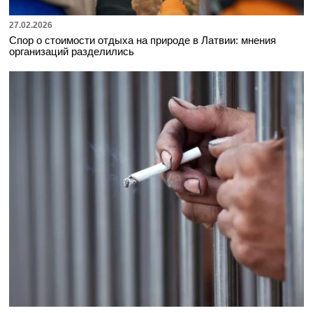
27.02.2026
Спор о стоимости отдыха на природе в Латвии: мнения
организаций разделились