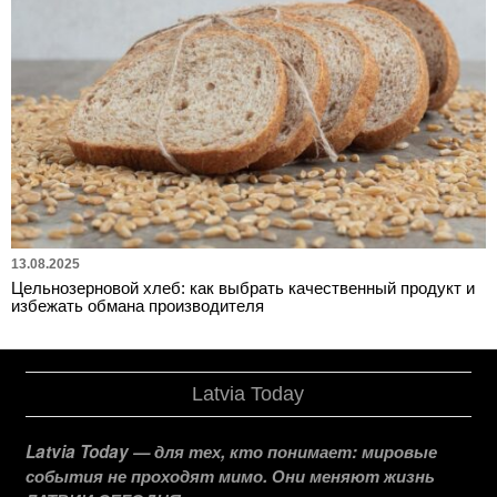
13.08.2025
Цельнозерновой хлеб: как выбрать качественный продукт и
избежать обмана производителя
Latvia Today
Latvia Today — для тех, кто понимает: мировые
события не проходят мимо. Они меняют жизнь