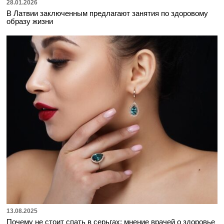
28.01.2026
В Латвии заключенным предлагают занятия по здоровому
образу жизни
13.08.2025
Почему не стоит спать в серьгах: мнение врачей о здоровье