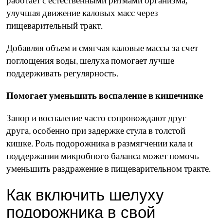
работает с естественными ритмами организма,
улучшая движение каловых масс через
пищеварительный тракт.
Добавляя объем и смягчая каловые массы за счет
поглощения воды, шелуха помогает лучше
поддерживать регулярность.
Помогает уменьшить воспаление в кишечнике
Запор и воспаление часто сопровождают друг
друга, особенно при задержке стула в толстой
кишке. Роль подорожника в размягчении кала и
поддержании микробного баланса может помочь
уменьшить раздражение в пищеварительном тракте.
Как включить шелуху
подорожника в свой