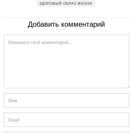
ЗДОРОВЫЙ ОБРАЗ ЖИЗНИ
Добавить комментарий