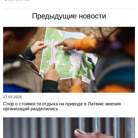
Предыдущие новости
27.02.2026
Спор о стоимости отдыха на природе в Латвии: мнения
организаций разделились