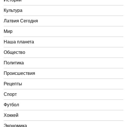
Культура
Латвия Сегодня
Мир
Наша планета
Общество
Политика
Происшествия
Рецепты
Спорт
Футбол
Хоккей
Экономика