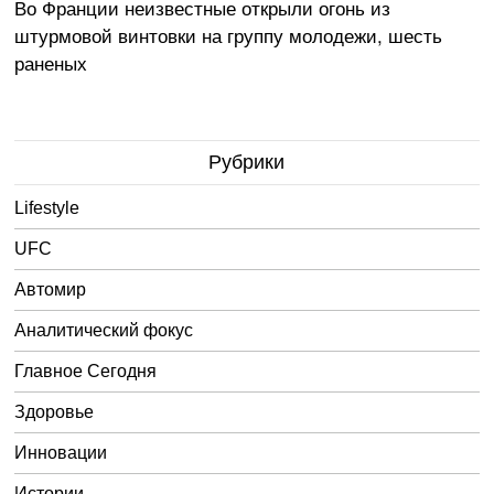
Во Франции неизвестные открыли огонь из
штурмовой винтовки на группу молодежи, шесть
раненых
Рубрики
Lifestyle
UFC
Автомир
Аналитический фокус
Главное Сегодня
Здоровье
Инновации
Истории