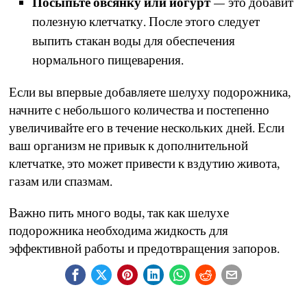
Посыпьте овсянку или йогурт
— это добавит
полезную клетчатку. После этого следует
выпить стакан воды для обеспечения
нормального пищеварения.
Если вы впервые добавляете шелуху подорожника,
начните с небольшого количества и постепенно
увеличивайте его в течение нескольких дней. Если
ваш организм не привык к дополнительной
клетчатке, это может привести к вздутию живота,
газам или спазмам.
Важно пить много воды, так как шелухе
подорожника необходима жидкость для
эффективной работы и предотвращения запоров.