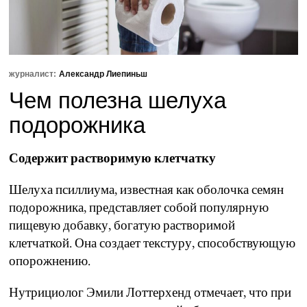
журналист:
Александр Лиепиньш
Чем полезна шелуха
подорожника
Содержит растворимую клетчатку
Шелуха псиллиума, известная как оболочка семян
подорожника, представляет собой популярную
пищевую добавку, богатую растворимой
клетчаткой.
Она создает текстуру, способствующую
опорожнению.
Нутрициолог Эмили Лоттерхенд отмечает, что при