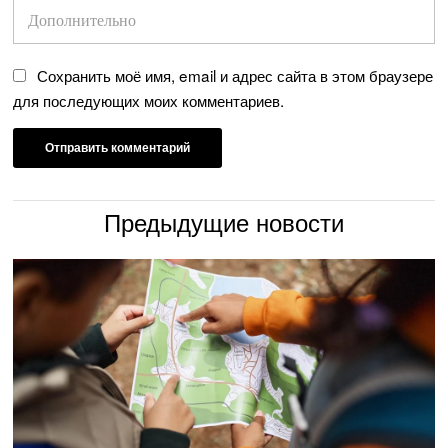
Сохранить моё имя, email и адрес сайта в этом браузере
для последующих моих комментариев.
Предыдущие новости