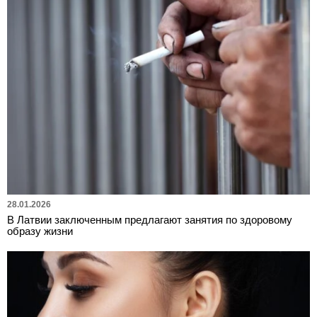
28.01.2026
В Латвии заключенным предлагают занятия по здоровому
образу жизни