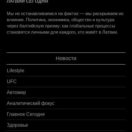
ЛАТВИИ СЕГОДНЯ
Мы не останавливаемся на фактах — мы раскрываем их
влияние. Политика, экономика, общество и культура
через балтийскую призму: как глобальные процессы
становятся личными для каждого, кто живёт в Латвии.
Новости
Lifestyle
UFC
Автомир
Аналитический фокус
Главное Сегодня
Здоровье