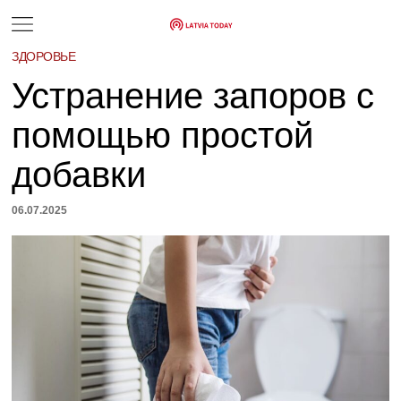
ЗДОРОВЬЕ
Устранение запоров с
помощью простой
добавки
06.07.2025