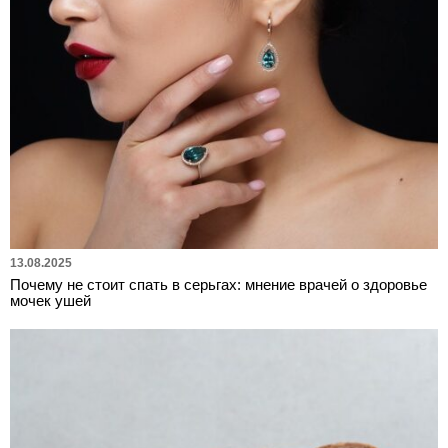
13.08.2025
Почему не стоит спать в серьгах: мнение врачей о здоровье
мочек ушей