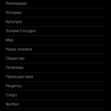
Инновации
Истории
Культура
Латвия Сегодня
Мир
Наша планета
Общество
Политика
Происшествия
Рецепты
Спорт
Футбол