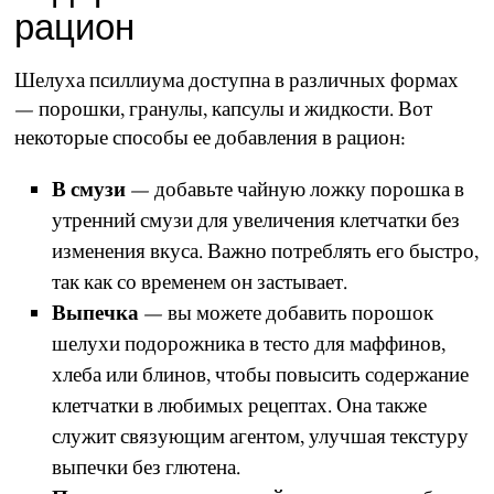
рацион
Шелуха псиллиума доступна в различных формах
— порошки, гранулы, капсулы и жидкости. Вот
некоторые способы ее добавления в рацион:
В смузи
— добавьте чайную ложку порошка в
утренний смузи для увеличения клетчатки без
изменения вкуса. Важно потреблять его быстро,
так как со временем он застывает.
Выпечка
—
вы можете добавить порошок
шелухи подорожника в тесто для маффинов,
хлеба или блинов, чтобы повысить содержание
клетчатки в любимых рецептах. Она также
служит связующим агентом, улучшая текстуру
выпечки без глютена.