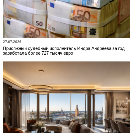
27.07.2026
Присяжный судебный исполнитель Индра Андреева за год
заработала более 727 тысяч евро