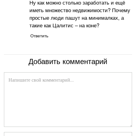
Ну как можно столько заработать и ещё
иметь множество недвижимости? Почему
простые люди пашут на минималках, а
такие как Цалитис – на коне?
Ответить
Добавить комментарий