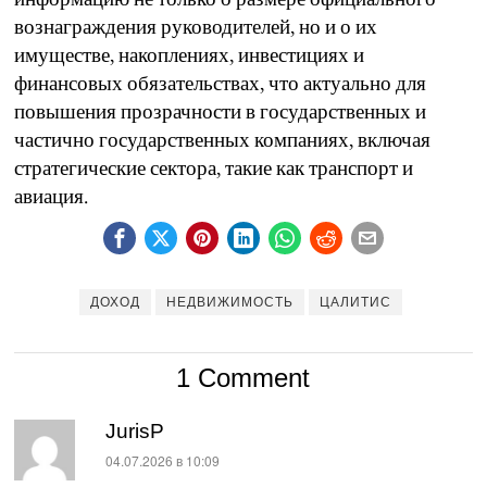
вознаграждения руководителей, но и о их
имуществе, накоплениях, инвестициях и
финансовых обязательствах, что актуально для
повышения прозрачности в государственных и
частично государственных компаниях, включая
стратегические сектора, такие как транспорт и
авиация.
ДОХОД
НЕДВИЖИМОСТЬ
ЦАЛИТИС
1 Comment
JurisP
:
04.07.2026 в 10:09