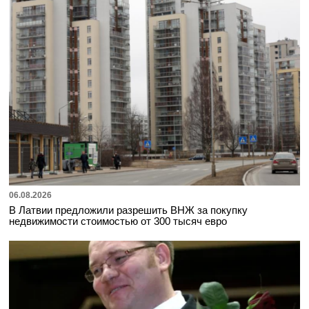
06.08.2026
В Латвии предложили разрешить ВНЖ за покупку
недвижимости стоимостью от 300 тысяч евро