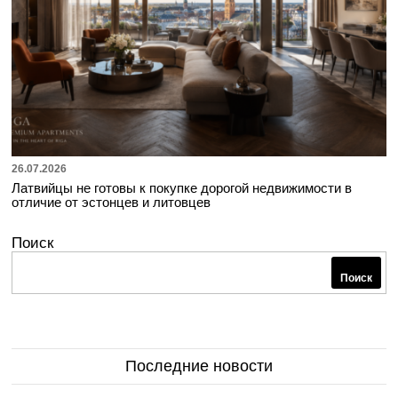
26.07.2026
Латвийцы не готовы к покупке дорогой недвижимости в
отличие от эстонцев и литовцев
Поиск
Поиск
Последние новости