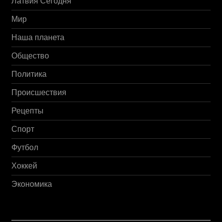
Латвия Сегодня
Мир
Наша планета
Общество
Политика
Происшествия
Рецепты
Спорт
Футбол
Хоккей
Экономика