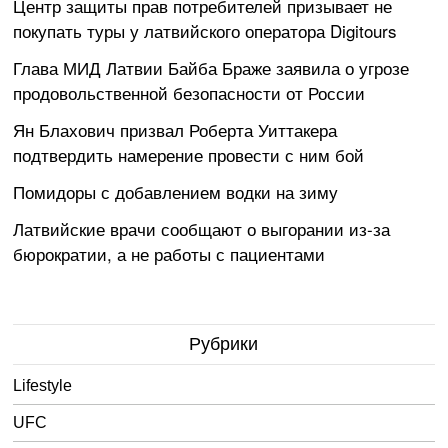
Центр защиты прав потребителей призывает не
покупать туры у латвийского оператора Digitours
Глава МИД Латвии Байба Браже заявила о угрозе
продовольственной безопасности от России
Ян Блахович призвал Роберта Уиттакера
подтвердить намерение провести с ним бой
Помидоры с добавлением водки на зиму
Латвийские врачи сообщают о выгорании из-за
бюрократии, а не работы с пациентами
Рубрики
Lifestyle
UFC