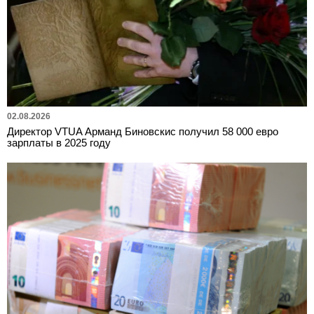
02.08.2026
Директор VTUA Арманд Биновскис получил 58 000 евро
зарплаты в 2025 году