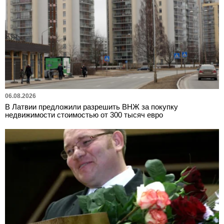
06.08.2026
В Латвии предложили разрешить ВНЖ за покупку
недвижимости стоимостью от 300 тысяч евро