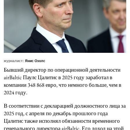
журналист:
Янис Озолс
Бывший директор по операционной деятельности
airBaltic Паулс Цалитис в 2025 году заработал в
компании 348 868 евро, что немного больше, чем в
2024 году.
В соответствии с декларацией должностного лица за
2025 год, с апреля по декабрь прошлого года
Цалитис также исполнял обязанности временного
генерального директора airBaltic. Его доход на этой