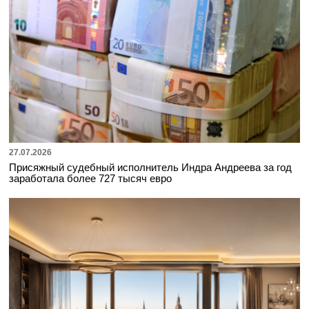
27.07.2026
Присяжный судебный исполнитель Индра Андреева за год
заработала более 727 тысяч евро