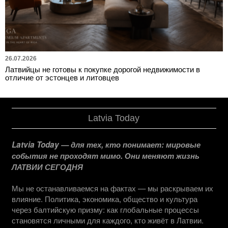
26.07.2026
Латвийцы не готовы к покупке дорогой недвижимости в
отличие от эстонцев и литовцев
Latvia Today
Latvia Today — для тех, кто понимает: мировые
события не проходят мимо. Они меняют жизнь
ЛАТВИИ СЕГОДНЯ
Мы не останавливаемся на фактах — мы раскрываем их
влияние. Политика, экономика, общество и культура
через балтийскую призму: как глобальные процессы
становятся личными для каждого, кто живёт в Латвии.