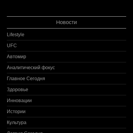
Новости
Lifestyle
UFC
Автомир
Аналитический фокус
Главное Сегодня
Здоровье
Инновации
Истории
Культура