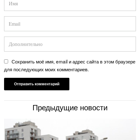
Сохранить моё имя, email и адрес сайта в этом браузере
для последующих моих комментариев.
Предыдущие новости