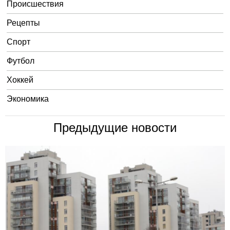
Происшествия
Рецепты
Спорт
Футбол
Хоккей
Экономика
Предыдущие новости