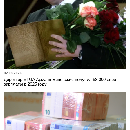
02.08.2026
Директор VTUA Арманд Биновскис получил 58 000 евро
зарплаты в 2025 году