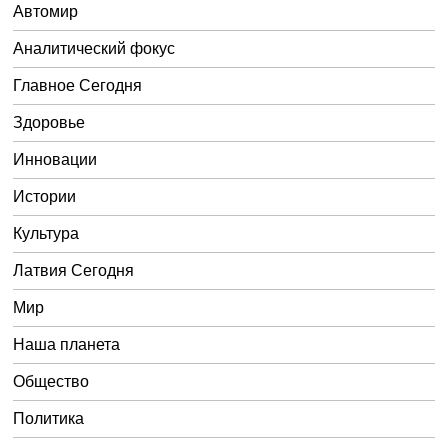
Автомир
Аналитический фокус
Главное Сегодня
Здоровье
Инновации
Истории
Культура
Латвия Сегодня
Мир
Наша планета
Общество
Политика