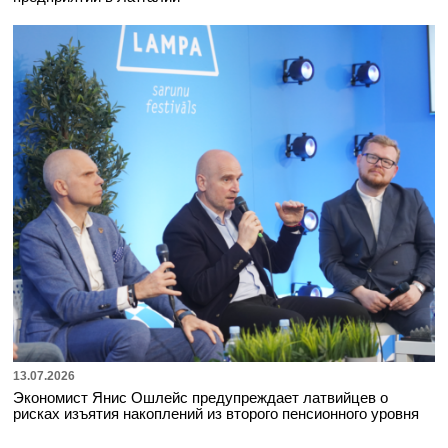
13.07.2026
Экономист Янис Ошлейс предупреждает латвийцев о
рисках изъятия накоплений из второго пенсионного уровня