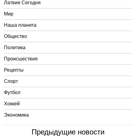
Латвия Сегодня
Мир
Наша планета
Общество
Политика
Происшествия
Рецепты
Спорт
Футбол
Хоккей
Экономика
Предыдущие новости