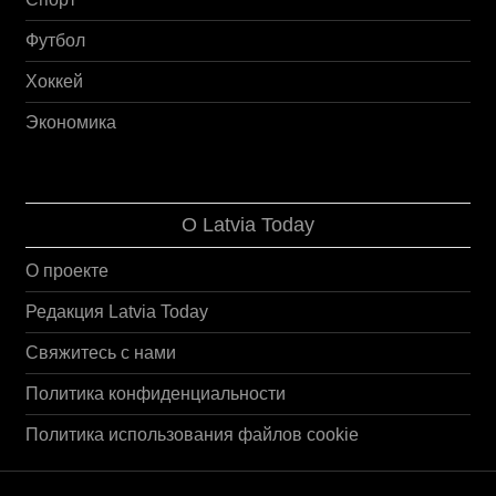
Футбол
Хоккей
Экономика
О Latvia Today
О проекте
Редакция Latvia Today
Свяжитесь с нами
Политика конфиденциальности
Политика использования файлов cookie