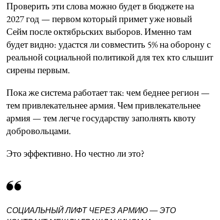
Проверить эти слова можно будет в бюджете на
2027 год — первом который примет уже новый
Сейм после октябрьских выборов. Именно там
будет видно: удастся ли совместить 5% на оборону с
реальной социальной политикой для тех кто слышит
сирены первым.
Пока же система работает так: чем беднее регион —
тем привлекательнее армия. Чем привлекательнее
армия — тем легче государству заполнять квоту
добровольцами.
Это эффективно. Но честно ли это?
СОЦИАЛЬНЫЙ ЛИФТ ЧЕРЕЗ АРМИЮ — ЭТО