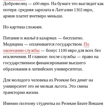
Доброволец — 600 евро. На бумаге это выглядит как
потеря: средняя зарплата в Латгалии 1302 евро,
армия платит вчетверо меньше.
Но картина сложнее.
Питание и жильё в казармах — бесплатно.
Медицина — оплачивается государством.
По
окончании службы
— бонус 1100 евро для всех без
исключения. И главное: после службы — право на
государственное финансирование высшего
образования в латвийских университетах.
Для молодого человека из Резекне без денег на
университет это не мелкая льгота. Это смена
траектории жизни.
Именно поэтому студентка из Резекне Беате Векшея