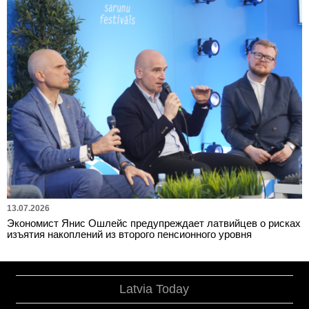
13.07.2026
Экономист Янис Ошлейс предупреждает латвийцев о рисках
изъятия накоплений из второго пенсионного уровня
Latvia Today