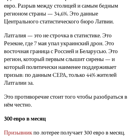
евро. Разрыв между столицей и самым бедным
регионом страны — 34,6%. Это данные
Центрального статистического бюро Латвии.
Латгалия — это не строчка в статистике. Это
Резекне, где 7 мая упал украинский дрон. Это
восточная граница с Россией и Беларусью. Это
регион, который первым слышит сирены — и
который политически наименее поддерживает
призыв: по данным CEPA, только 44% жителей
Латгалии за.
Это противоречие стоит того чтобы разобраться в
нём честно.
300 евро в месяц
Призывник
по лотерее получает 300 евро в месяц.