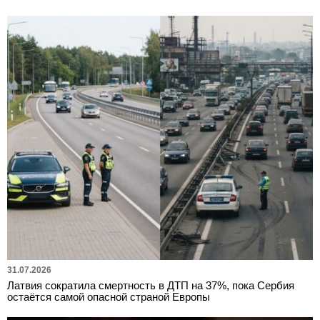
31.07.2026
Латвия сократила смертность в ДТП на 37%, пока Сербия
остаётся самой опасной страной Европы