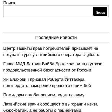
Поиск
Поиск
Последние новости
Центр защиты прав потребителей призывает не
покупать туры у латвийского оператора Digitours
Глава МИД Латвии Байба Браже заявила о угрозе
продовольственной безопасности от России
Ян Блахович призвал Роберта Уиттакера
подтвердить намерение провести с ним бой
Помидоры с добавлением водки на зиму
Латвийские врачи сообщают о выгорании из-за
бюрократии, а не работы с пациентами