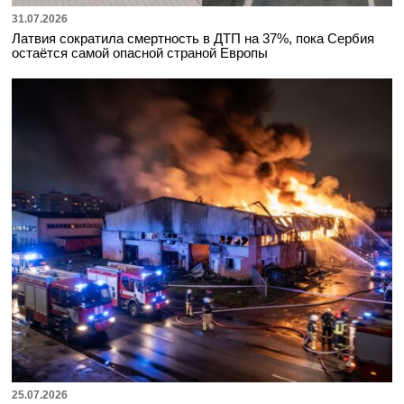
31.07.2026
Латвия сократила смертность в ДТП на 37%, пока Сербия
остаётся самой опасной страной Европы
25.07.2026