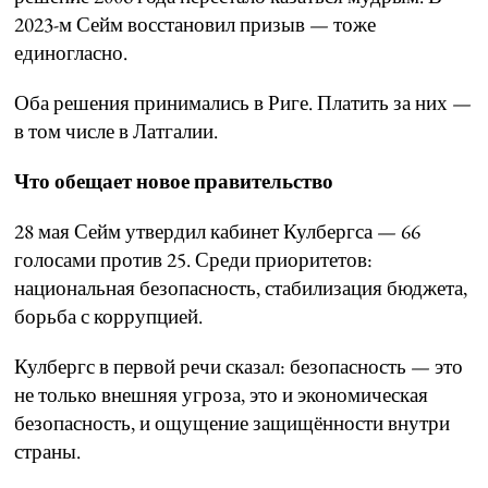
2023-м Сейм восстановил призыв — тоже
единогласно.
Оба решения принимались в Риге. Платить за них —
в том числе в Латгалии.
Что обещает новое правительство
28 мая Сейм утвердил кабинет Кулбергса — 66
голосами против 25. Среди приоритетов:
национальная безопасность, стабилизация бюджета,
борьба с коррупцией.
Кулбергс в первой речи сказал: безопасность — это
не только внешняя угроза, это и экономическая
безопасность, и ощущение защищённости внутри
страны.