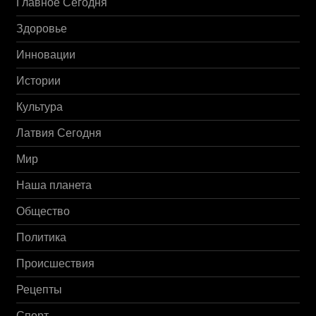
Главное Сегодня
Здоровье
Инновации
Истории
Культура
Латвия Сегодня
Мир
Наша планета
Общество
Политика
Происшествия
Рецепты
Спорт