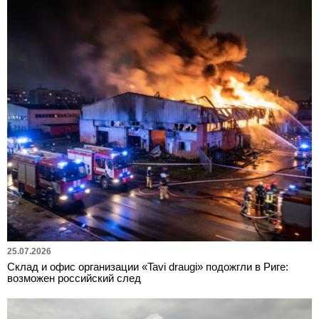
25.07.2026
Склад и офис организации «Tavi draugi» подожгли в Риге:
возможен российский след