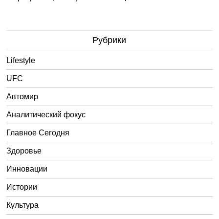
Рубрики
Lifestyle
UFC
Автомир
Аналитический фокус
Главное Сегодня
Здоровье
Инновации
Истории
Культура