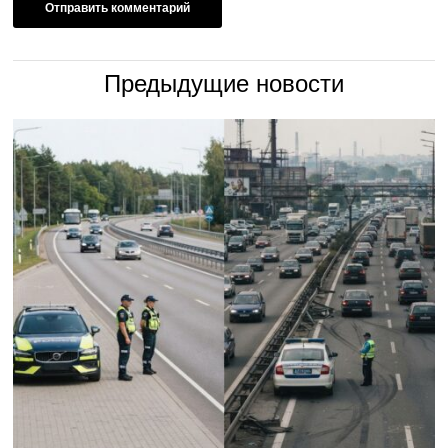
Предыдущие новости