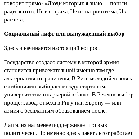
говорит прямо: «Люди которых я знаю — пошли
ради льгот». Не из страха. Не из патриотизма. Из
расчёта.
Социальный лифт или вынужденный выбор
Здесь и начинается настоящий вопрос.
Государство создало систему в которой армия
становится привлекательной именно там где
альтернативы ограничены. В Риге молодой человек
с амбициями выбирает между стартапом,
университетом и карьерой в банке. В Резекне выбор
проще: завод, отъезд в Ригу или Европу — или
армия с бесплатным образованием после.
Латгалия наименее поддерживает призыв
политически. Но именно здесь пакет льгот работает