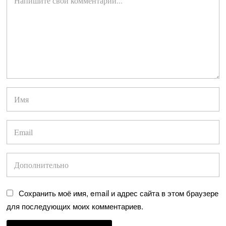
Сохранить моё имя, email и адрес сайта в этом браузере
для последующих моих комментариев.