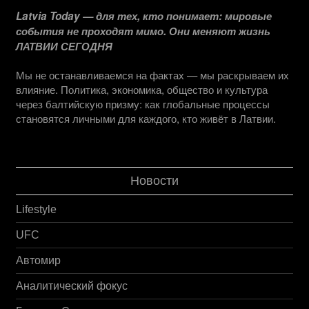
Latvia Today — для тех, кто понимает: мировые
события не проходят мимо. Они меняют жизнь
ЛАТВИИ СЕГОДНЯ
Мы не останавливаемся на фактах — мы раскрываем их
влияние. Политика, экономика, общество и культура
через балтийскую призму: как глобальные процессы
становятся личными для каждого, кто живёт в Латвии.
Новости
Lifestyle
UFC
Автомир
Аналитический фокус