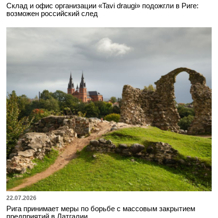
Склад и офис организации «Tavi draugi» подожгли в Риге:
возможен российский след
22.07.2026
Рига принимает меры по борьбе с массовым закрытием
предприятий в Латгалии