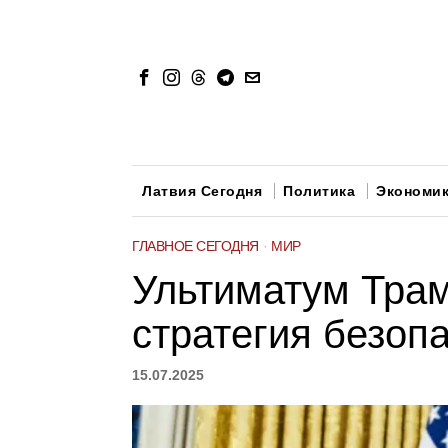
Латвия Сегодня
Политика
Экономи
ГЛАВНОЕ СЕГОДНЯ
·
МИР
Ультиматум Трам
стратегия безоп
15.07.2025