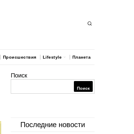
Происшествия
Lifestyle
Планета
Поиск
Поиск
Последние новости