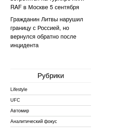
RAF в Москве 5 сентября
Гражданин Литвы нарушил
границу с Россией, но
вернулся обратно после
инцидента
Рубрики
Lifestyle
UFC
Автомир
Аналитический фокус