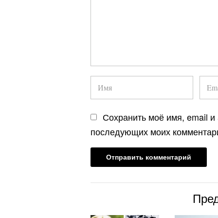
Сохранить моё имя, email и
последующих моих комментар
Пре