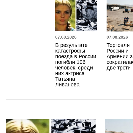
07.08.2026
07.08.2026
В результате
Торговля
катастрофы
России и
поезда в России
Армении з
погибли 106
сократила
человек, среди
две трети
них актриса
Татьяна
Ливанова