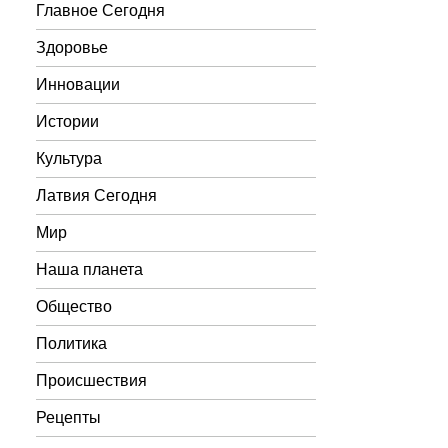
Главное Сегодня
Здоровье
Инновации
Истории
Культура
Латвия Сегодня
Мир
Наша планета
Общество
Политика
Происшествия
Рецепты