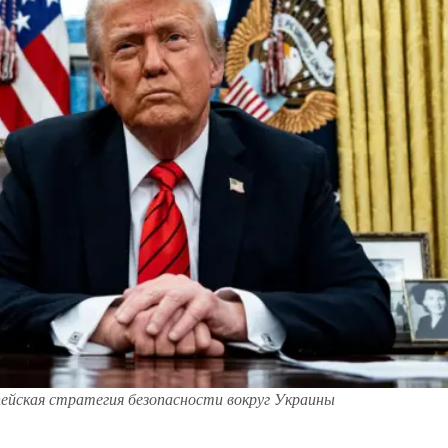
ейская стратегия безопасности вокруг Украины