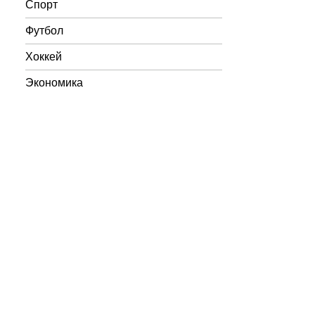
Спорт
Футбол
Хоккей
Экономика