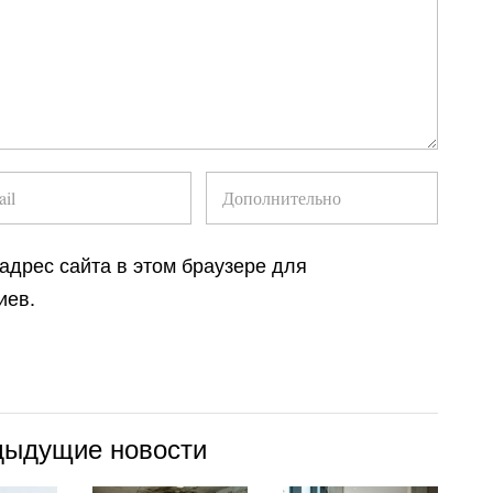
 адрес сайта в этом браузере для
иев.
дыдущие новости