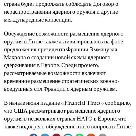
страна будет продолжать соблюдать Договор о
нераспространении ядерного оружия и другие
международные конвенции.
Обсуждение возможности размещения ядерного
оружия в Литве также активизировалось на фоне
предложения президента Франции Эммануэля
Макрона о создании новой схемы ядерного
сдерживания в Европе. Среди прочего,
рассматриваемые возможности включают
временное размещение стратегических военно-
воздушных сил Франции с ядерным оружием.
В начале июня издание «Financial Times» сообщило,
что США рассматривают размещение ядерного
оружия в нескольких странах НАТО в Европе, что
также подогрело обсуждение этого вопроса в Литве.