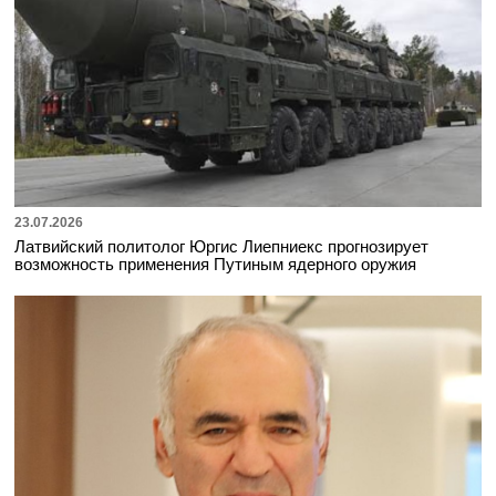
23.07.2026
Латвийский политолог Юргис Лиепниекс прогнозирует
возможность применения Путиным ядерного оружия