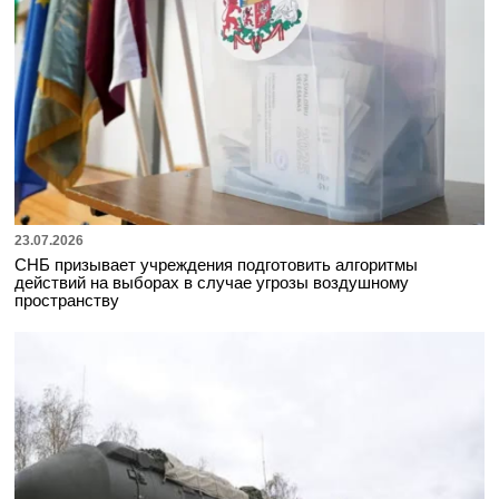
23.07.2026
СНБ призывает учреждения подготовить алгоритмы
действий на выборах в случае угрозы воздушному
пространству