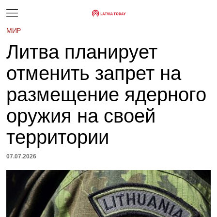
МИР
Литва планирует
отменить запрет на
размещение ядерного
оружия на своей
территории
07.07.2026