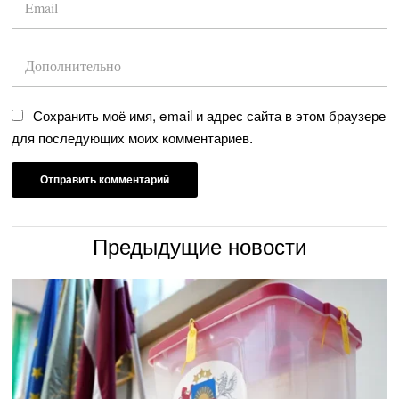
Сохранить моё имя, email и адрес сайта в этом браузере
для последующих моих комментариев.
Предыдущие новости