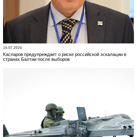
16.07.2026
Каспаров предупреждает о риске российской эскалации в
странах Балтии после выборов