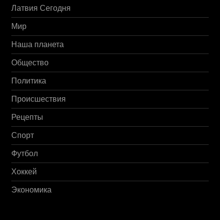
Латвия Сегодня
Мир
Наша планета
Общество
Политика
Происшествия
Рецепты
Спорт
Футбол
Хоккей
Экономика