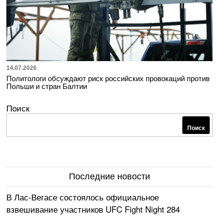
14.07.2026
Политологи обсуждают риск российских провокаций против
Польши и стран Балтии
Поиск
Поиск
Последние новости
В Лас-Вегасе состоялось официальное
взвешивание участников UFC Fight Night 284