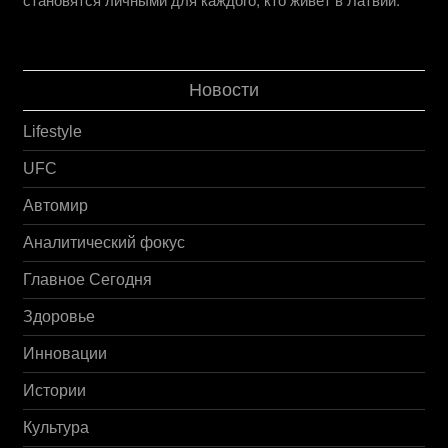
Новости
Lifestyle
UFC
Автомир
Аналитический фокус
Главное Сегодня
Здоровье
Инновации
Истории
Культура