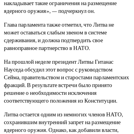
накладывает такие ограничения на размещение
ядерного оружия», — подчеркнул он.
Глава парламента также отметил, что Литва не
может оставаться слабым звеном в системе
сдерживания, и должна подтвердить свое
равноправное партнерство в НАТО.
На прошлой неделе президент Литвы Гитанас
Науседа обсудил этот вопрос с руководством
Сейма, правительством и старостами парламентских
фракций. В результате встречи было принято
решение о необходимости исключения
соответствующего положения из Конституции.
Литва остается одним из немногих членов НАТО,
сохранившим внутренний запрет на размещение
ядерного оружия. Однако, как добавили власти,