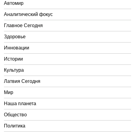
Автомир
Аналитический фокус
Главное Сегодня
Здоровье
Инновации
Истории
Культура
Латвия Сегодня
Мир
Наша планета
Общество
Политика