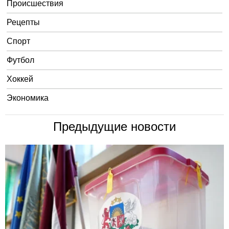
Происшествия
Рецепты
Спорт
Футбол
Хоккей
Экономика
Предыдущие новости