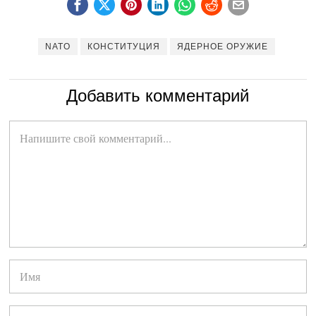
NATO
КОНСТИТУЦИЯ
ЯДЕРНОЕ ОРУЖИЕ
Добавить комментарий