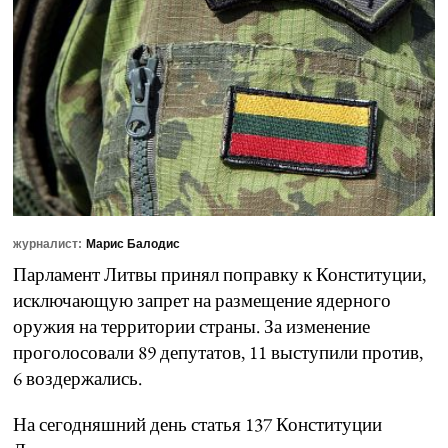
журналист:
Марис Балодис
Парламент Литвы принял поправку к Конституции,
исключающую запрет на размещение ядерного
оружия на территории страны. За изменение
проголосовали 89 депутатов, 11 выступили против,
6 воздержались.
На сегодняшний день статья 137 Конституции