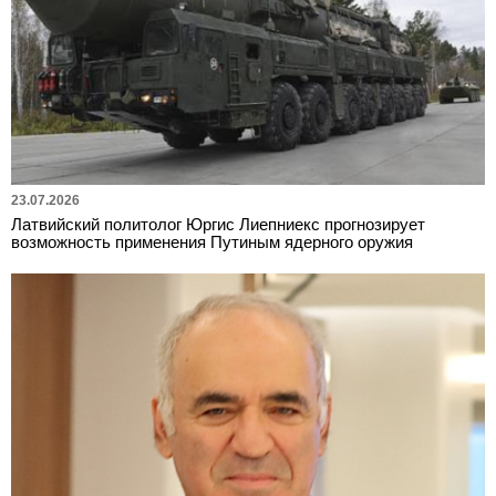
23.07.2026
Латвийский политолог Юргис Лиепниекс прогнозирует
возможность применения Путиным ядерного оружия