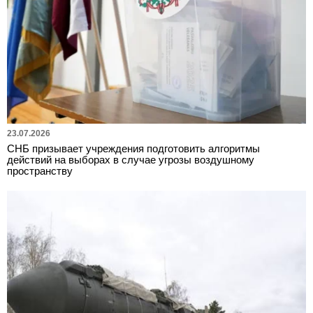
23.07.2026
СНБ призывает учреждения подготовить алгоритмы
действий на выборах в случае угрозы воздушному
пространству