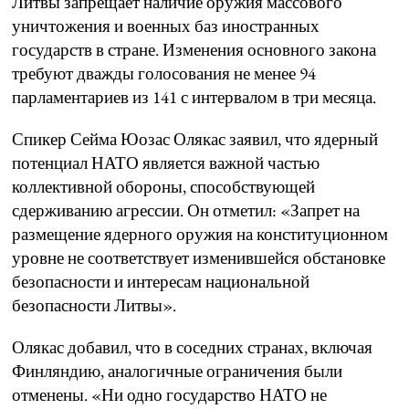
Литвы запрещает наличие оружия массового
уничтожения и военных баз иностранных
государств в стране. Изменения основного закона
требуют дважды голосования не менее 94
парламентариев из 141 с интервалом в три месяца.
Спикер Сейма Юозас Олякас заявил, что ядерный
потенциал НАТО является важной частью
коллективной обороны, способствующей
сдерживанию агрессии. Он отметил: «Запрет на
размещение ядерного оружия на конституционном
уровне не соответствует изменившейся обстановке
безопасности и интересам национальной
безопасности Литвы».
Олякас добавил, что в соседних странах, включая
Финляндию, аналогичные ограничения были
отменены. «Ни одно государство НАТО не