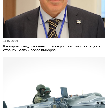
16.07.2026
Каспаров предупреждает о риске российской эскалации в
странах Балтии после выборов