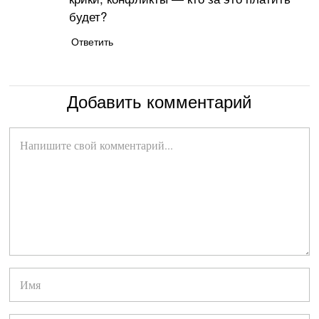
будет?
Ответить
Добавить комментарий