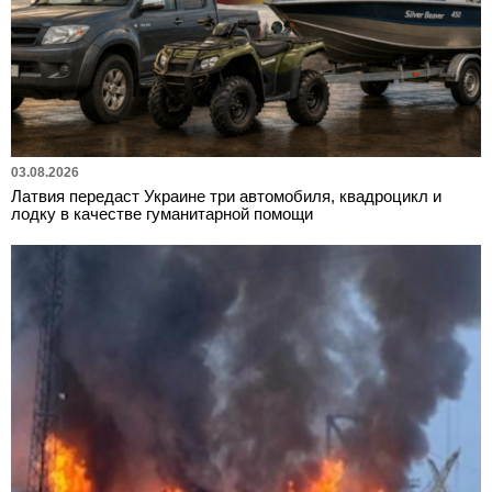
03.08.2026
Латвия передаст Украине три автомобиля, квадроцикл и
лодку в качестве гуманитарной помощи