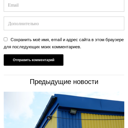
Сохранить моё имя, email и адрес сайта в этом браузере
для последующих моих комментариев.
Предыдущие новости