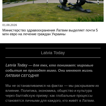
01.08.2026
Министерство здравоохранения Латвии выделяет почти 5
млн евро на лечение граждан Украины
Latvia Today
Latvia Today — для тех, кто понимает: мировые
события не проходят мимо. Они меняют жизнь
ЛАТВИИ СЕГОДНЯ
Мы не останавливаемся на фактах — мы раскрываем их
влияние. Политика, экономика, общество и культура
через балтийскую призму: как глобальные процессы
становятся личными для каждого, кто живёт в Латвии.