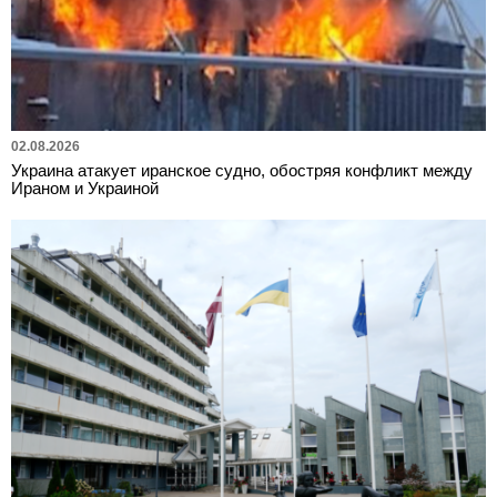
02.08.2026
Украина атакует иранское судно, обостряя конфликт между
Ираном и Украиной