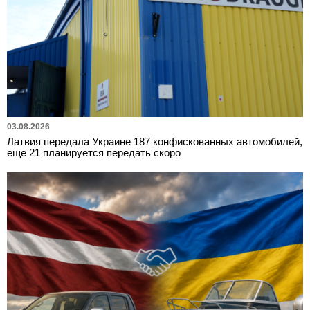
03.08.2026
Латвия передала Украине 187 конфискованных автомобилей,
еще 21 планируется передать скоро