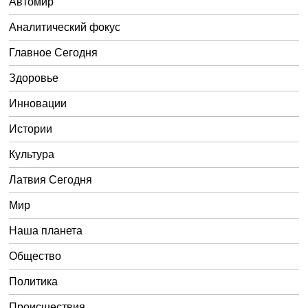
Автомир
Аналитический фокус
Главное Сегодня
Здоровье
Инновации
Истории
Культура
Латвия Сегодня
Мир
Наша планета
Общество
Политика
Происшествия