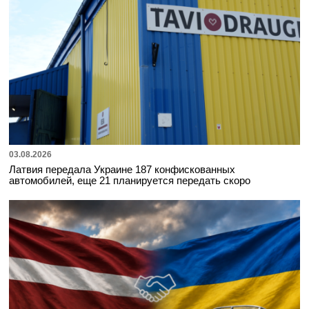
03.08.2026
Латвия передала Украине 187 конфискованных
автомобилей, еще 21 планируется передать скоро