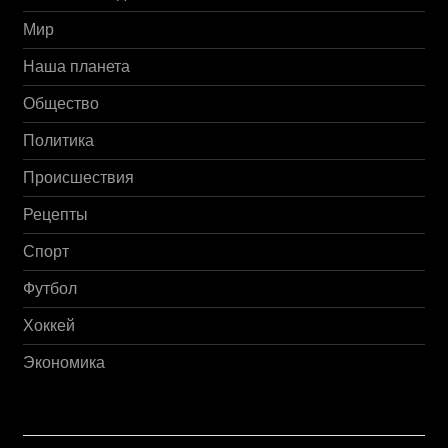
Мир
Наша планета
Общество
Политика
Происшествия
Рецепты
Спорт
Футбол
Хоккей
Экономика