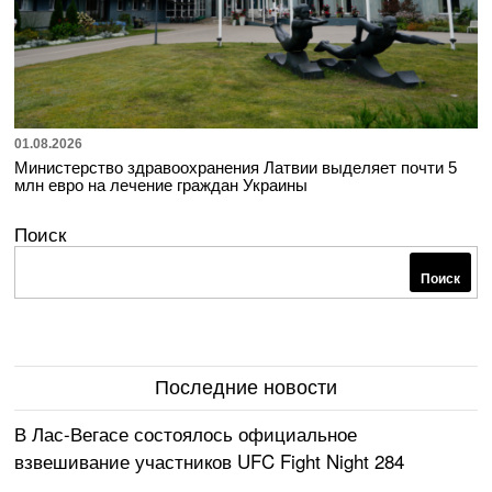
01.08.2026
Министерство здравоохранения Латвии выделяет почти 5
млн евро на лечение граждан Украины
Поиск
Поиск
Последние новости
В Лас-Вегасе состоялось официальное
взвешивание участников UFC Fight Night 284