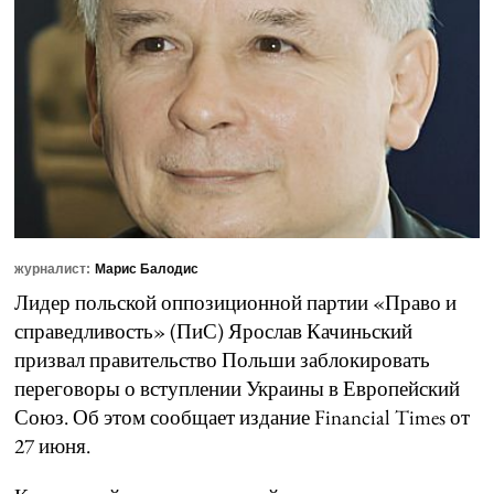
журналист:
Марис Балодис
Лидер польской оппозиционной партии «Право и
справедливость» (ПиС) Ярослав Качиньский
призвал правительство Польши заблокировать
переговоры о вступлении Украины в Европейский
Союз. Об этом сообщает издание Financial Times от
27 июня.