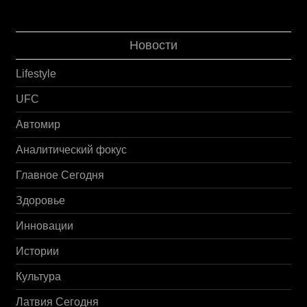
Новости
Lifestyle
UFC
Автомир
Аналитический фокус
Главное Сегодня
Здоровье
Инновации
Истории
Культура
Латвия Сегодня