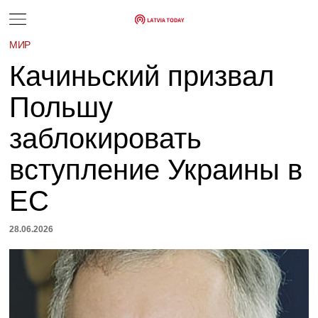
МИР
Качиньский призвал
Польшу
заблокировать
вступление Украины в
ЕС
28.06.2026