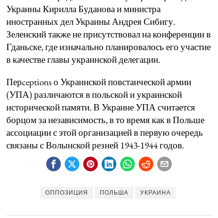
Украины Кирилла Буданова и министра
иностранных дел Украины Андрея Сибигу.
Зеленский также не присутствовал на конференции в
Гданьске, где изначально планировалось его участие
в качестве главы украинской делегации.
Перceptions о Украинской повстанческой армии
(УПА) различаются в польской и украинской
исторической памяти. В Украине УПА считается
борцом за независимость, в то время как в Польше
ассоциации с этой организацией в первую очередь
связаны с Волынской резней 1943-1944 годов.
ОППОЗИЦИЯ
ПОЛЬША
УКРАИНА