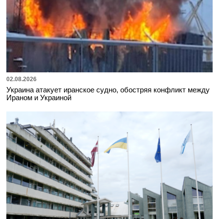
02.08.2026
Украина атакует иранское судно, обостряя конфликт между
Ираном и Украиной