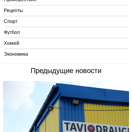
Рецепты
Спорт
Футбол
Хоккей
Экономика
Предыдущие новости