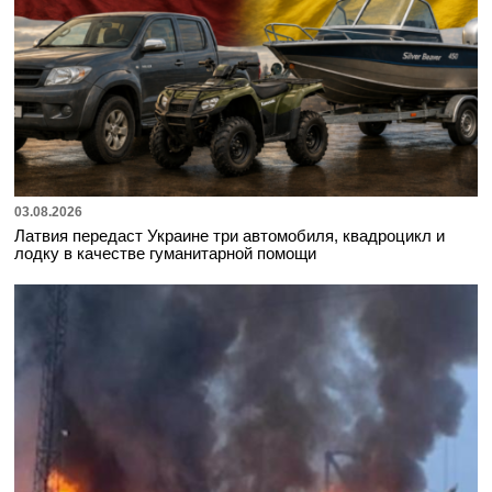
03.08.2026
Латвия передаст Украине три автомобиля, квадроцикл и
лодку в качестве гуманитарной помощи