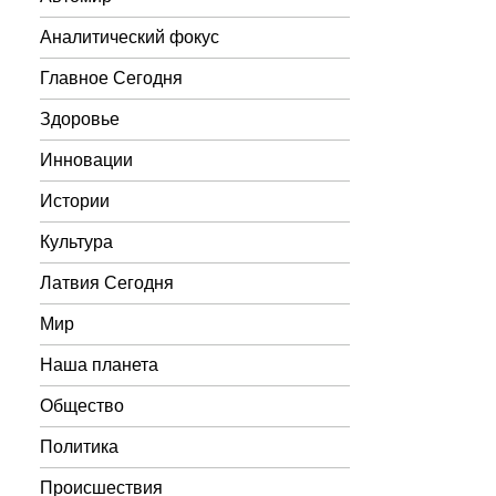
Аналитический фокус
Главное Сегодня
Здоровье
Инновации
Истории
Культура
Латвия Сегодня
Мир
Наша планета
Общество
Политика
Происшествия