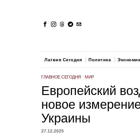
Латвия Сегодня
Политика
Экономи
ГЛАВНОЕ СЕГОДНЯ
·
МИР
Европейский во
новое измерение
Украины
27.12.2025