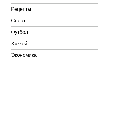
Рецепты
Спорт
Футбол
Хоккей
Экономика