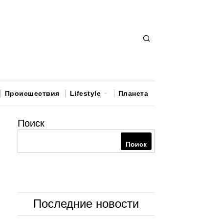
Происшествия
Lifestyle
Планета
Поиск
Поиск
Последние новости