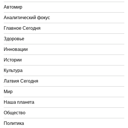
Автомир
Аналитический фокус
Главное Сегодня
Здоровье
Инновации
Истории
Культура
Латвия Сегодня
Мир
Наша планета
Общество
Политика