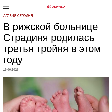
ЛАТВИЯ СЕГОДНЯ
В рижской больнице
Страдиня родилась
третья тройня в этом
году
19.06.2026