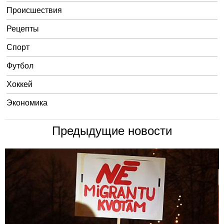
Происшествия
Рецепты
Спорт
Футбол
Хоккей
Экономика
Предыдущие новости