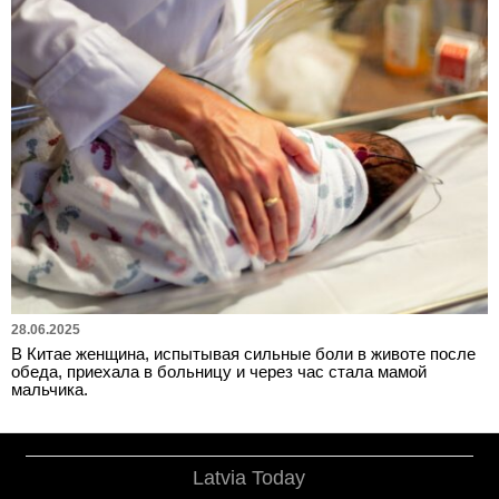
28.06.2025
В Китае женщина, испытывая сильные боли в животе после
обеда, приехала в больницу и через час стала мамой
мальчика.
Latvia Today