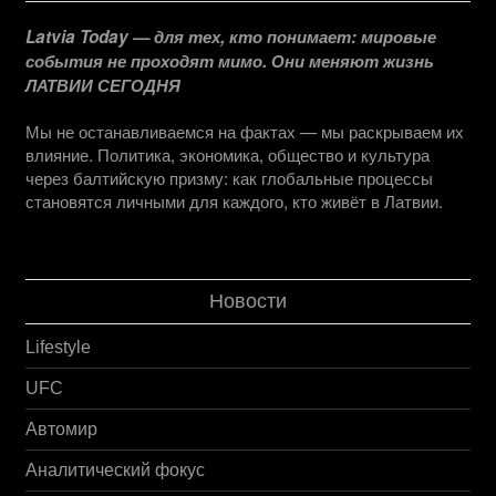
Latvia Today — для тех, кто понимает: мировые
события не проходят мимо. Они меняют жизнь
ЛАТВИИ СЕГОДНЯ
Мы не останавливаемся на фактах — мы раскрываем их
влияние. Политика, экономика, общество и культура
через балтийскую призму: как глобальные процессы
становятся личными для каждого, кто живёт в Латвии.
Новости
Lifestyle
UFC
Автомир
Аналитический фокус