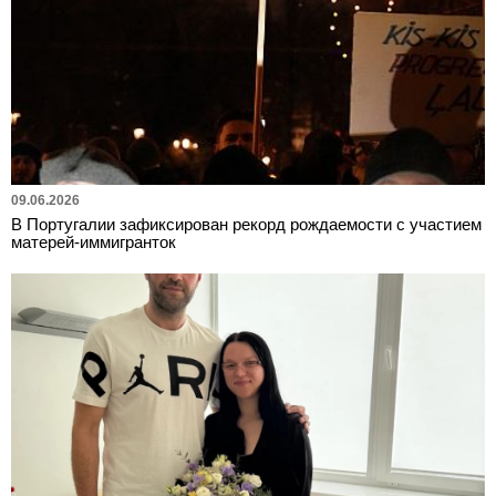
09.06.2026
В Португалии зафиксирован рекорд рождаемости с участием
матерей-иммигранток