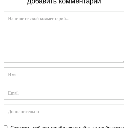
Добавить комментарий
Сохранить моё имя, email и адрес сайта в этом браузере