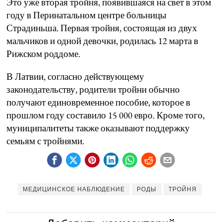
Это уже вторая тройня, появившаяся на свет в этом
году в Перинатальном центре больницы
Страдиньша. Первая тройня, состоящая из двух
мальчиков и одной девочки, родилась 12 марта в
Рижском роддоме.
В Латвии, согласно действующему
законодательству, родители тройни обычно
получают единовременное пособие, которое в
прошлом году составило 15 000 евро. Кроме того,
муниципалитеты также оказывают поддержку
семьям с тройнями.
МЕДИЦИНСКОЕ НАБЛЮДЕНИЕ
РОДЫ
ТРОЙНЯ