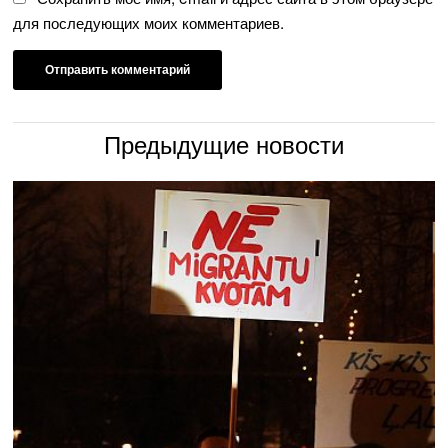
для последующих моих комментариев.
Предыдущие новости