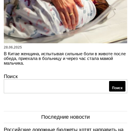
28.06.2025
В Китае женщина, испытывая сильные боли в животе после
обеда, приехала в больницу и через час стала мамой
мальчика.
Поиск
Поиск
Последние новости
Российские дорожные бюджеты хотят направить на