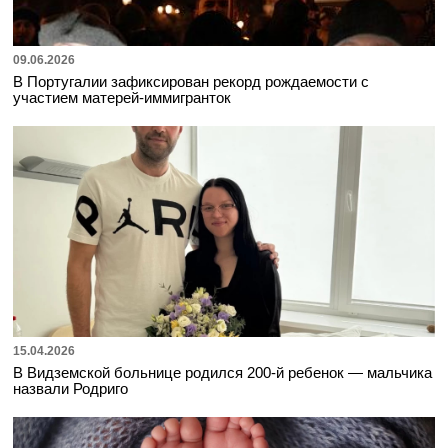
09.06.2026
В Португалии зафиксирован рекорд рождаемости с
участием матерей-иммигранток
15.04.2026
В Видземской больнице родился 200-й ребенок — мальчика
назвали Родриго