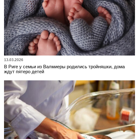
13.03.2026
В Риге у семьи из Валмиеры родились тройняшки, дома
ждут пятеро детей