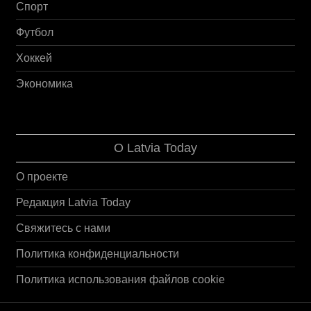
Спорт
Футбол
Хоккей
Экономика
О Latvia Today
О проекте
Редакция Latvia Today
Свяжитесь с нами
Политика конфиденциальности
Политика использования файлов cookie