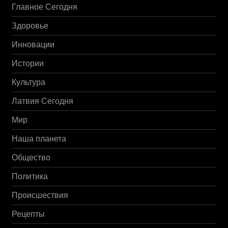
Главное Сегодня
Здоровье
Инновации
Истории
Культура
Латвия Сегодня
Мир
Наша планета
Общество
Политика
Происшествия
Рецепты