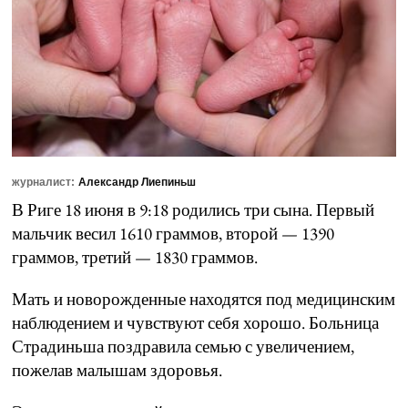
журналист:
Александр Лиепиньш
В Риге 18 июня в 9:18 родились три сына. Первый
мальчик весил 1610 граммов, второй — 1390
граммов, третий — 1830 граммов.
Мать и новорожденные находятся под медицинским
наблюдением и чувствуют себя хорошо. Больница
Страдиньша поздравила семью с увеличением,
пожелав малышам здоровья.