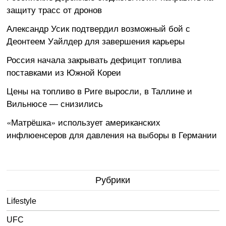
защиту трасс от дронов
Александр Усик подтвердил возможный бой с
Деонтеем Уайлдер для завершения карьеры
Россия начала закрывать дефицит топлива
поставками из Южной Кореи
Цены на топливо в Риге выросли, в Таллине и
Вильнюсе — снизились
«Матрёшка» использует американских
инфлюенсеров для давления на выборы в Германии
Рубрики
Lifestyle
UFC