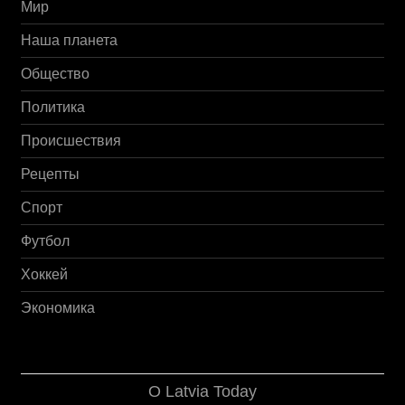
Мир
Наша планета
Общество
Политика
Происшествия
Рецепты
Спорт
Футбол
Хоккей
Экономика
О Latvia Today