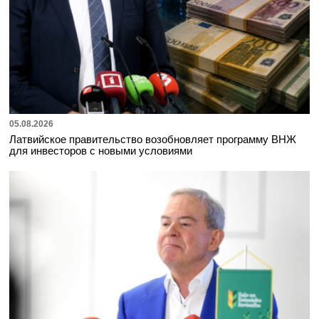
05.08.2026
Латвийское правительство возобновляет программу ВНЖ
для инвесторов с новыми условиями