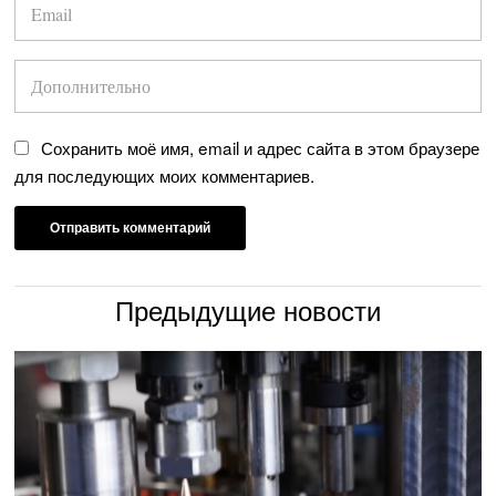
Сохранить моё имя, email и адрес сайта в этом браузере
для последующих моих комментариев.
Предыдущие новости