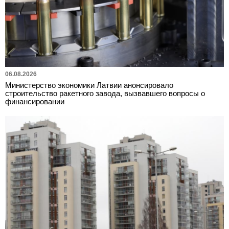
06.08.2026
Министерство экономики Латвии анонсировало
строительство ракетного завода, вызвавшего вопросы о
финансировании