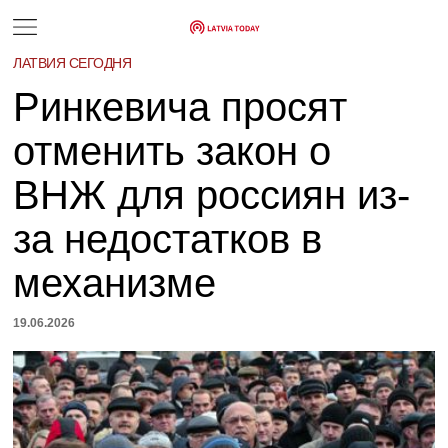
ЛАТВИЯ СЕГОДНЯ
Ринкевича просят
отменить закон о
ВНЖ для россиян из-
за недостатков в
механизме
19.06.2026