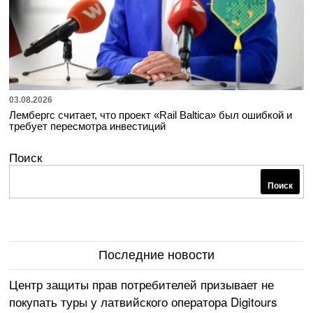
03.08.2026
Лембергс считает, что проект «Rail Baltica» был ошибкой и
требует пересмотра инвестиций
Поиск
Поиск
Последние новости
Центр защиты прав потребителей призывает не
покупать туры у латвийского оператора Digitours