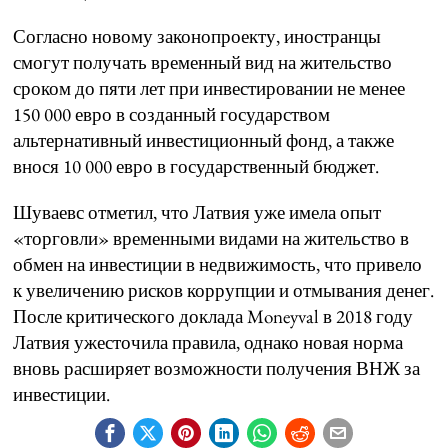
Согласно новому законопроекту, иностранцы
смогут получать временный вид на жительство
сроком до пяти лет при инвестировании не менее
150 000 евро в созданный государством
альтернативный инвестиционный фонд, а также
внося 10 000 евро в государственный бюджет.
Шуваевс отметил, что Латвия уже имела опыт
«торговли» временными видами на жительство в
обмен на инвестиции в недвижимость, что привело
к увеличению рисков коррупции и отмывания денег.
После критического доклада Moneyval в 2018 году
Латвия ужесточила правила, однако новая норма
вновь расширяет возможности получения ВНЖ за
инвестиции.