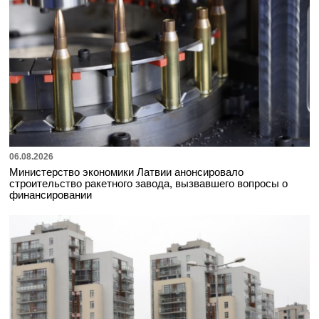
06.08.2026
Министерство экономики Латвии анонсировало
строительство ракетного завода, вызвавшего вопросы о
финансировании