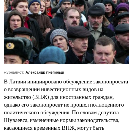
журналист:
Александр Лиепиньш
В Латвии инициировано обсуждение законопроекта
о возвращении инвестиционных видов на
жительство (ВНЖ) для иностранных граждан,
однако его законопроект не прошел полноценного
политического обсуждения. По словам депутата
Шуваевса, измененные нормы законодательства,
касающиеся временных ВНЖ, могут быть