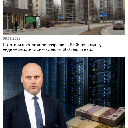
06.08.2026
В Латвии предложили разрешить ВНЖ за покупку
недвижимости стоимостью от 300 тысяч евро