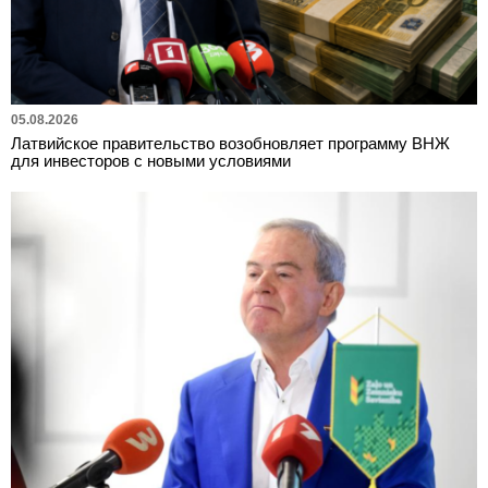
05.08.2026
Латвийское правительство возобновляет программу ВНЖ
для инвесторов с новыми условиями