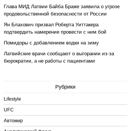
Глава МИД Латвии Байба Браже заявила о угрозе
продовольственной безопасности от России
Ян Блахович призвал Роберта Уиттакера
подтвердить намерение провести с ним бой
Помидоры с добавлением водки на зиму
Латвийские врачи сообщают о выгорании из-за
бюрократии, а не работы с пациентами
Рубрики
Lifestyle
UFC
Автомир