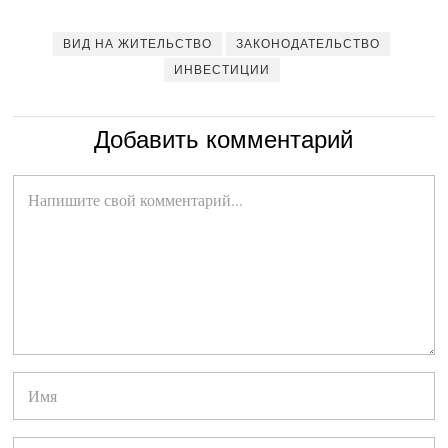
ВИД НА ЖИТЕЛЬСТВО
ЗАКОНОДАТЕЛЬСТВО
ИНВЕСТИЦИИ
Добавить комментарий