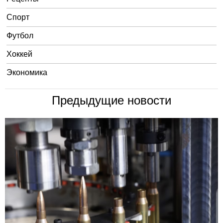
Спорт
Футбол
Хоккей
Экономика
Предыдущие новости