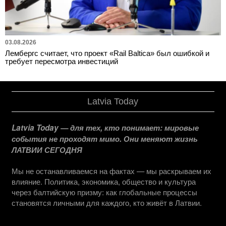
03.08.2026
Лембергс считает, что проект «Rail Baltica» был ошибкой и
требует пересмотра инвестиций
Latvia Today
Latvia Today — для тех, кто понимает: мировые
события не проходят мимо. Они меняют жизнь
ЛАТВИИ СЕГОДНЯ
Мы не останавливаемся на фактах — мы раскрываем их
влияние. Политика, экономика, общество и культура
через балтийскую призму: как глобальные процессы
становятся личными для каждого, кто живёт в Латвии.