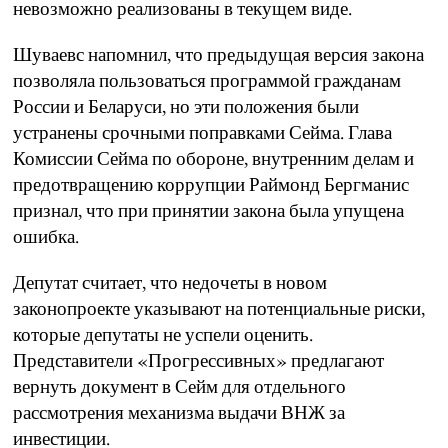
невозможно реализованы в текущем виде.
Шуваевс напомнил, что предыдущая версия закона
позволяла пользоваться программой гражданам
России и Беларуси, но эти положения были
устранены срочными поправками Сейма. Глава
Комиссии Сейма по обороне, внутренним делам и
предотвращению коррупции Раймонд Бергманис
признал, что при принятии закона была упущена
ошибка.
Депутат считает, что недочеты в новом
законопроекте указывают на потенциальные риски,
которые депутаты не успели оценить.
Представители «Прогрессивных» предлагают
вернуть документ в Сейм для отдельного
рассмотрения механизма выдачи ВНЖ за
инвестиции.