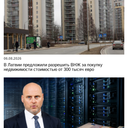
06.08.2026
В Латвии предложили разрешить ВНЖ за покупку
недвижимости стоимостью от 300 тысяч евро