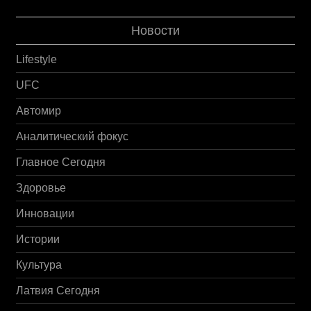
Новости
Lifestyle
UFC
Автомир
Аналитический фокус
Главное Сегодня
Здоровье
Инновации
Истории
Культура
Латвия Сегодня