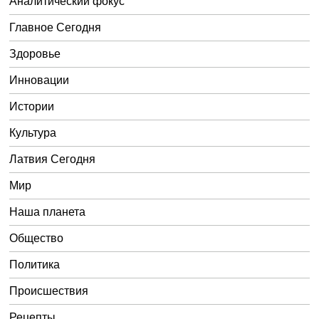
Аналитический фокус
Главное Сегодня
Здоровье
Инновации
Истории
Культура
Латвия Сегодня
Мир
Наша планета
Общество
Политика
Происшествия
Рецепты