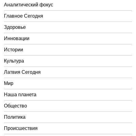
Аналитический фокус
Главное Сегодня
Здоровье
Инновации
Истории
Культура
Латвия Сегодня
Мир
Наша планета
Общество
Политика
Происшествия