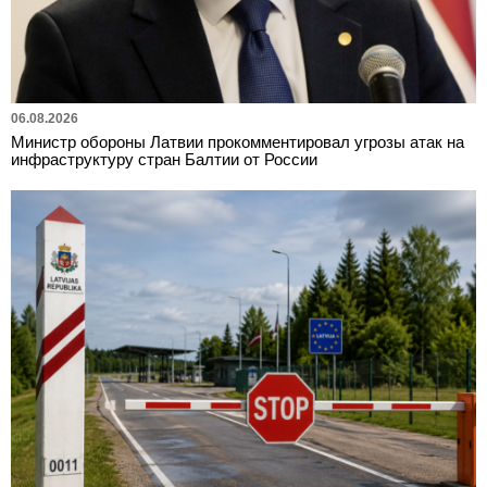
06.08.2026
Министр обороны Латвии прокомментировал угрозы атак на
инфраструктуру стран Балтии от России