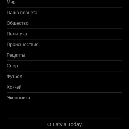
Мир
Наша планета
Общество
Политика
Происшествия
Рецепты
Спорт
Футбол
Хоккей
Экономика
О Latvia Today