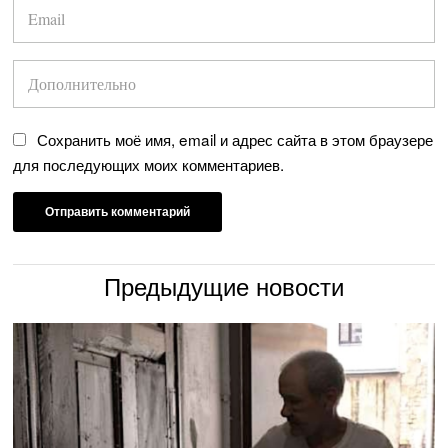
Сохранить моё имя, email и адрес сайта в этом браузере
для последующих моих комментариев.
Предыдущие новости