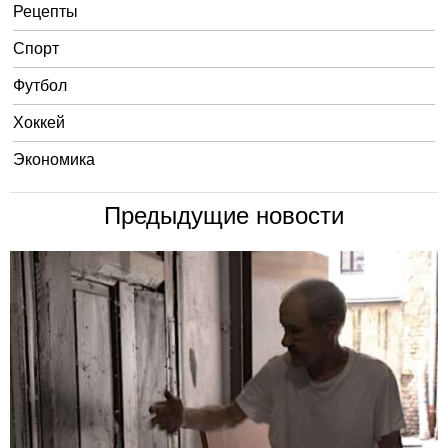
Рецепты
Спорт
Футбол
Хоккей
Экономика
Предыдущие новости