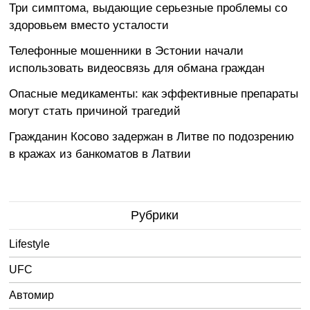
Три симптома, выдающие серьезные проблемы со
здоровьем вместо усталости
Телефонные мошенники в Эстонии начали
использовать видеосвязь для обмана граждан
Опасные медикаменты: как эффективные препараты
могут стать причиной трагедий
Гражданин Косово задержан в Литве по подозрению
в кражах из банкоматов в Латвии
Рубрики
Lifestyle
UFC
Автомир