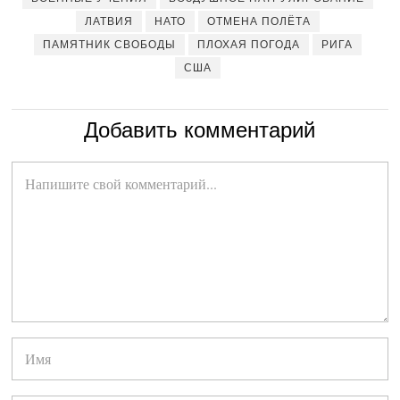
ЛАТВИЯ
НАТО
ОТМЕНА ПОЛЁТА
ПАМЯТНИК СВОБОДЫ
ПЛОХАЯ ПОГОДА
РИГА
США
Добавить комментарий