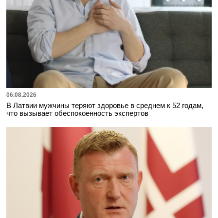
06.08.2026
В Латвии мужчины теряют здоровье в среднем к 52 годам,
что вызывает обеспокоенность экспертов