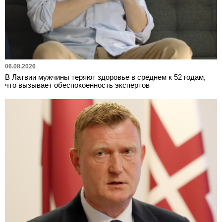
06.08.2026
В Латвии мужчины теряют здоровье в среднем к 52 годам,
что вызывает обеспокоенность экспертов