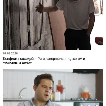
07.08.2026
Конфликт соседей в Риге завершился поджогом и
уголовным делом