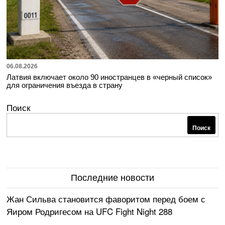
06.08.2026
Латвия включает около 90 иностранцев в «черный список»
для ограничения въезда в страну
Поиск
Поиск
Последние новости
Жан Сильва становится фаворитом перед боем с
Яиром Родригесом на UFC Fight Night 288