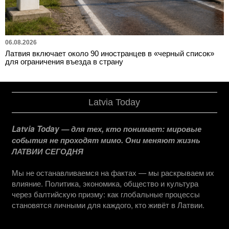
06.08.2026
Латвия включает около 90 иностранцев в «черный список»
для ограничения въезда в страну
Latvia Today
Latvia Today — для тех, кто понимает: мировые
события не проходят мимо. Они меняют жизнь
ЛАТВИИ СЕГОДНЯ
Мы не останавливаемся на фактах — мы раскрываем их
влияние. Политика, экономика, общество и культура
через балтийскую призму: как глобальные процессы
становятся личными для каждого, кто живёт в Латвии.