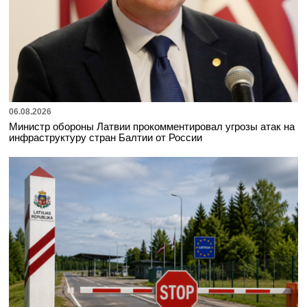
06.08.2026
Министр обороны Латвии прокомментировал угрозы атак на
инфраструктуру стран Балтии от России