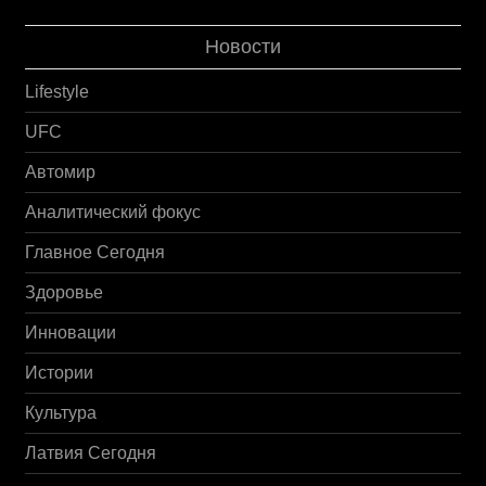
Новости
Lifestyle
UFC
Автомир
Аналитический фокус
Главное Сегодня
Здоровье
Инновации
Истории
Культура
Латвия Сегодня