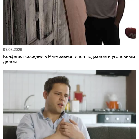
07.08.2026
Конфликт соседей в Риге завершился поджогом и уголовным
делом