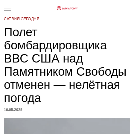
ЛАТВИЯ СЕГОДНЯ
Полет
бомбардировщика
ВВС США над
Памятником Свободы
отменен — нелётная
погода
16.05.2025