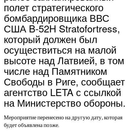
полет стратегического
бомбардировщика ВВС
США B-52H Stratofortress,
который должен был
осуществиться на малой
высоте над Латвией, в том
числе над Памятником
Свободы в Риге, сообщает
агентство LETA с ссылкой
на Министерство обороны.
Мероприятие перенесено на другую дату, которая
будет объявлена ​​позже.