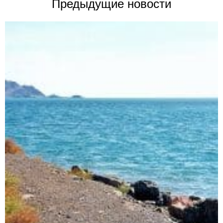
Предыдущие новости