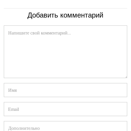
Добавить комментарий