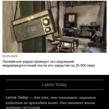
02.05.2026
Латвийское радио проведет исследование
медиапредпочтений после его закрытия за 25 000 евро
Latvia Today
Latvia Today — для тех, кто понимает: мировые
события не проходят мимо. Они меняют жизнь
ЛАТВИИ СЕГОДНЯ