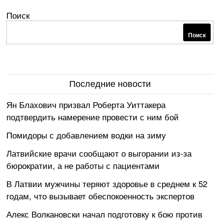
Поиск
Поиск
Последние новости
Ян Блахович призвал Роберта Уиттакера
подтвердить намерение провести с ним бой
Помидоры с добавлением водки на зиму
Латвийские врачи сообщают о выгорании из-за
бюрократии, а не работы с пациентами
В Латвии мужчины теряют здоровье в среднем к 52
годам, что вызывает обеспокоенность экспертов
Алекс Волкановски начал подготовку к бою против