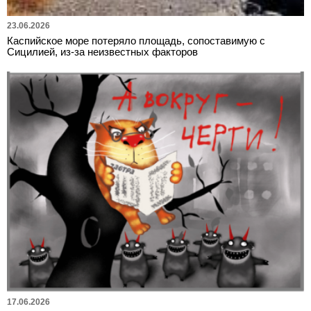
23.06.2026
Каспийское море потеряло площадь, сопоставимую с
Сицилией, из-за неизвестных факторов
17.06.2026