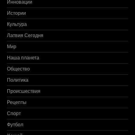
Инновации
Истории
Культура
Латвия Сегодня
Мир
Наша планета
Общество
Политика
Происшествия
Рецепты
Спорт
Футбол