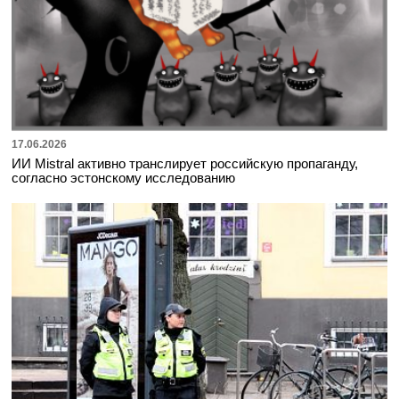
17.06.2026
ИИ Mistral активно транслирует российскую пропаганду,
согласно эстонскому исследованию