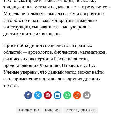
текстов, которые вызывали споры, поскольку
традиционные методы не давали ясных результатов.
Модель не только указывала на самых вероятных
авторов, но и называла конкретные языковые
конструкции, сыгравшие ключевую роль в
достижении таких выводов.
Проект объединил специалистов из разных
областей — археологов, библеистов, математиков,
физических экспертов и IT-специалистов,
представляющих Францию, Израиль и США.
Ученые уверены, что данный метод может найти
свое применение и для анализа других древних
текстов.
АВТОРСТВО
БИБЛИЯ
ИССЛЕДОВАНИЕ