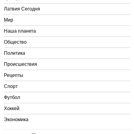
Латвия Сегодня
Мир
Наша планета
Общество
Политика
Происшествия
Рецепты
Спорт
Футбол
Хоккей
Экономика