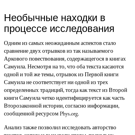
Необычные находки в
процессе исследования
Одним из самых неожиданным аспектов стало
сравнение двух отрывков из так называемого
Аркового повествования, содержащегося в книгах
Самуила. Несмотря на то, что оба текста касаются
одной и той же темы, отрывок из Первой книги
Самуила не соответствует ни одной из трех
определенных традиций, тогда как текст из Второй
книги Самуила четко идентифицируется как часть
Второзаконной истории, согласно информации,
сообщенной ресурсом Phys.org.
Анализ также позволил исследовать авторство