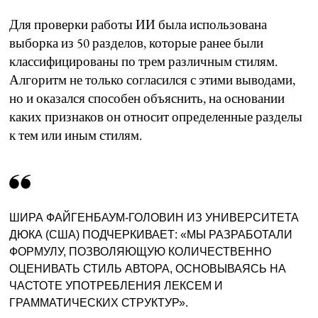
Для проверки работы ИИ была использована
выборка из 50 разделов, которые ранее были
классифицированы по трем различным стилям.
Алгоритм не только согласился с этими выводами,
но и оказался способен объяснить, на основании
каких признаков он относит определенные разделы
к тем или иным стилям.
ШИРА ФАЙГЕНБАУМ-ГОЛОВИН ИЗ УНИВЕРСИТЕТА
ДЮКА (США) ПОДЧЕРКИВАЕТ: «МЫ РАЗРАБОТАЛИ
ФОРМУЛУ, ПОЗВОЛЯЮЩУЮ КОЛИЧЕСТВЕННО
ОЦЕНИВАТЬ СТИЛЬ АВТОРА, ОСНОВЫВАЯСЬ НА
ЧАСТОТЕ УПОТРЕБЛЕНИЯ ЛЕКСЕМ И
ГРАММАТИЧЕСКИХ СТРУКТУР».