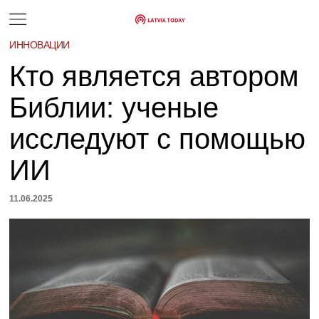
ИННОВАЦИИ
Кто является автором
Библии: ученые
исследуют с помощью
ИИ
11.06.2025