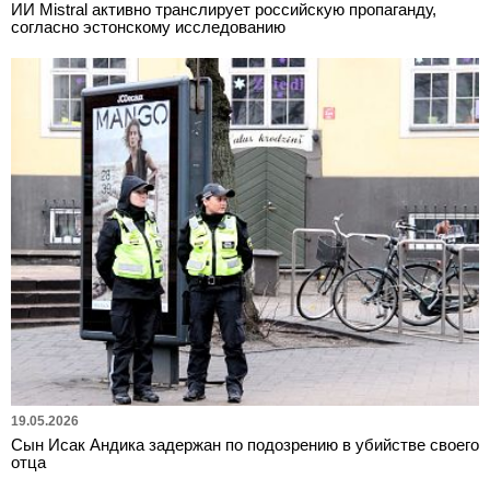
ИИ Mistral активно транслирует российскую пропаганду,
согласно эстонскому исследованию
19.05.2026
Сын Исак Андика задержан по подозрению в убийстве своего
отца