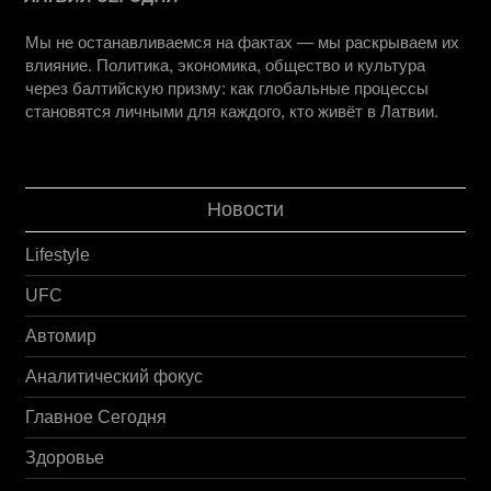
Мы не останавливаемся на фактах — мы раскрываем их
влияние. Политика, экономика, общество и культура
через балтийскую призму: как глобальные процессы
становятся личными для каждого, кто живёт в Латвии.
Новости
Lifestyle
UFC
Автомир
Аналитический фокус
Главное Сегодня
Здоровье