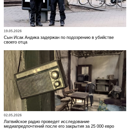
19.05.2026
Сын Исак Андика задержан по подозрению в убийстве
своего отца
02.05.2026
Латвийское радио проведет исследование
медиапредпочтений после его закрытия за 25 000 евро