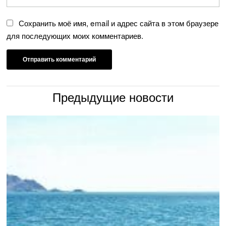
Сохранить моё имя, email и адрес сайта в этом браузере
для последующих моих комментариев.
Предыдущие новости