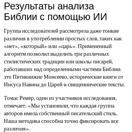
Результаты анализа
Библии с помощью ИИ
Группа исследователей рассмотрела даже тонкие
различия в употреблении простых слов, таких как
«нет», «который» или «царь». Примененный
алгоритм позволил выделить три различных
стилистических традиции или школы писарей,
работавших над определенными частями Библии:
это Пятикнижие Моисеево, исторические книги от
Иисуса Навина до Царей и священнические тексты.
Томас Ремер, один из участников исследования,
отмечает: «Мы установили, что каждая группа
авторов имела собственный писательский стиль.
Наша методика способна точно фиксировать все
различия».