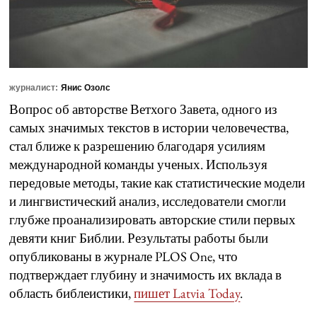
журналист:
Янис Озолс
Вопрос об авторстве Ветхого Завета, одного из
самых значимых текстов в истории человечества,
стал ближе к разрешению благодаря усилиям
международной команды ученых. Используя
передовые методы, такие как статистические модели
и лингвистический анализ, исследователи смогли
глубже проанализировать авторские стили первых
девяти книг Библии. Результаты работы были
опубликованы в журнале PLOS One, что
подтверждает глубину и значимость их вклада в
область библеистики,
пишет Latvia Today
.