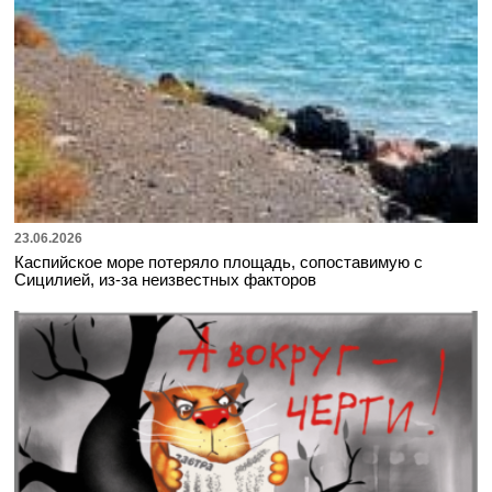
23.06.2026
Каспийское море потеряло площадь, сопоставимую с
Сицилией, из-за неизвестных факторов