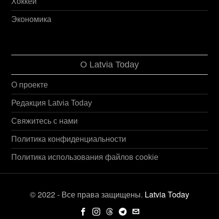
Хоккей
Экономика
О Latvia Today
О проекте
Редакция Latvia Today
Свяжитесь с нами
Политика конфиденциальности
Политика использования файлов cookie
© 2022 - Все права защищены.
Latvia Today