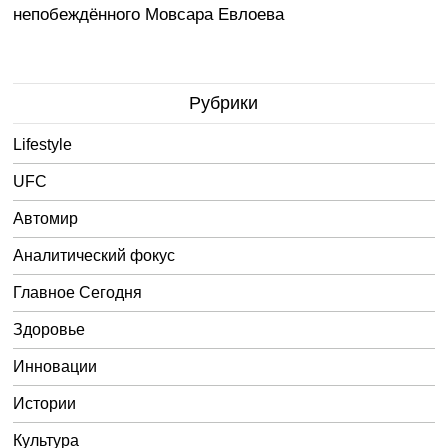
непобеждённого Мовсара Евлоева
Рубрики
Lifestyle
UFC
Автомир
Аналитический фокус
Главное Сегодня
Здоровье
Инновации
Истории
Культура