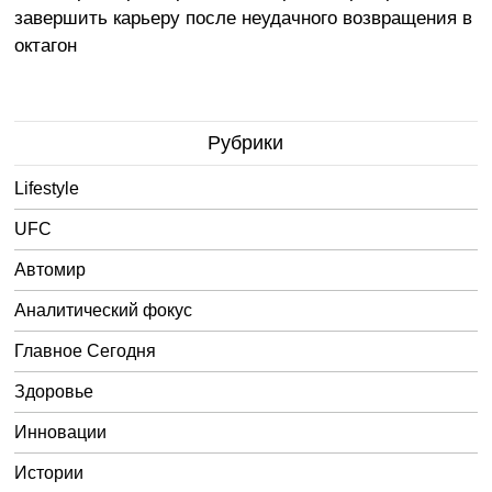
завершить карьеру после неудачного возвращения в
октагон
Рубрики
Lifestyle
UFC
Автомир
Аналитический фокус
Главное Сегодня
Здоровье
Инновации
Истории