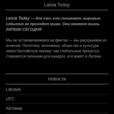
Latvia Today
Latvia Today — для тех, кто понимает: мировые
события не проходят мимо. Они меняют жизнь
ЛАТВИИ СЕГОДНЯ
Мы не останавливаемся на фактах — мы раскрываем их
влияние. Политика, экономика, общество и культура
через балтийскую призму: как глобальные процессы
становятся личными для каждого, кто живёт в Латвии.
Новости
Lifestyle
UFC
Автомир