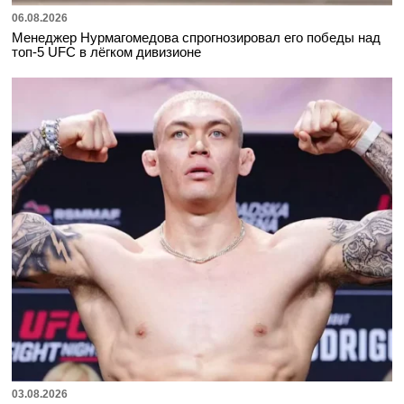
06.08.2026
Менеджер Нурмагомедова спрогнозировал его победы над
топ-5 UFC в лёгком дивизионе
03.08.2026