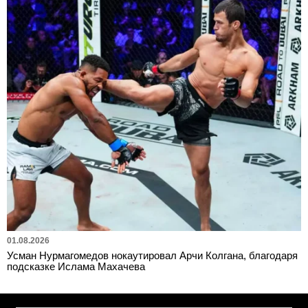
01.08.2026
Усман Нурмагомедов нокаутировал Арчи Колгана, благодаря
подсказке Ислама Махачева