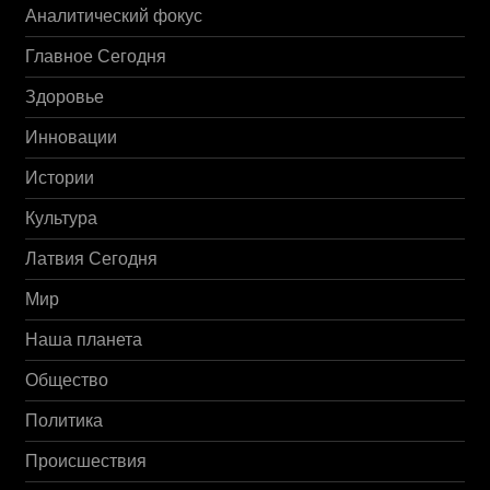
Аналитический фокус
Главное Сегодня
Здоровье
Инновации
Истории
Культура
Латвия Сегодня
Мир
Наша планета
Общество
Политика
Происшествия