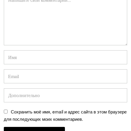
Сохранить моё имя, email и адрес сайта в этом браузере
для последующих моих комментариев.