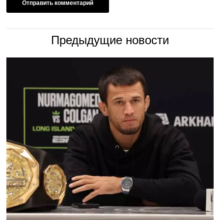
Предыдущие новости