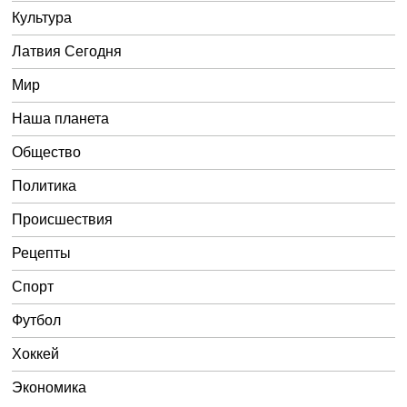
Культура
Латвия Сегодня
Мир
Наша планета
Общество
Политика
Происшествия
Рецепты
Спорт
Футбол
Хоккей
Экономика