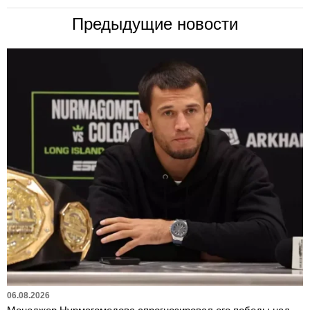
Предыдущие новости
06.08.2026