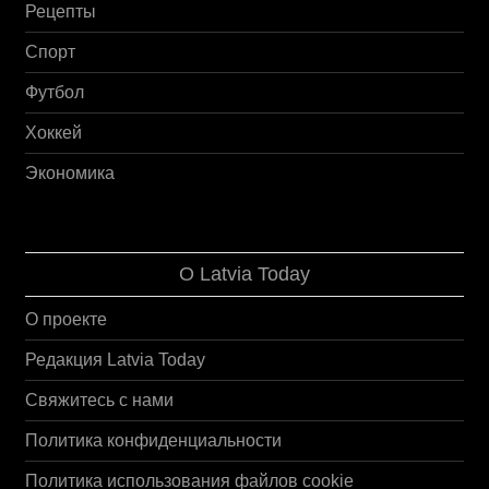
Рецепты
Спорт
Футбол
Хоккей
Экономика
О Latvia Today
О проекте
Редакция Latvia Today
Свяжитесь с нами
Политика конфиденциальности
Политика использования файлов cookie