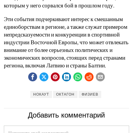
которым у него сорвался бой в прошлом году.
Эти события подчеркивают интерес к смешанным
единоборствам в регионе, а также служат примером
непредсказуемости и конкуренции в спортивной
индустрии Восточной Европы, что может отвлекать
внимание от более серьезных политических и
экономических вопросов, стоящих перед странами
региона, включая Латвию и страны Балтии.
НОКАУТ
ОКТАГОН
ФИЗИЕВ
Добавить комментарий