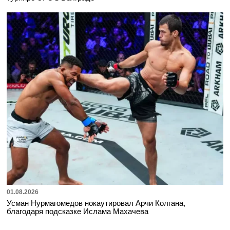
01.08.2026
Усман Нурмагомедов нокаутировал Арчи Колгана,
благодаря подсказке Ислама Махачева