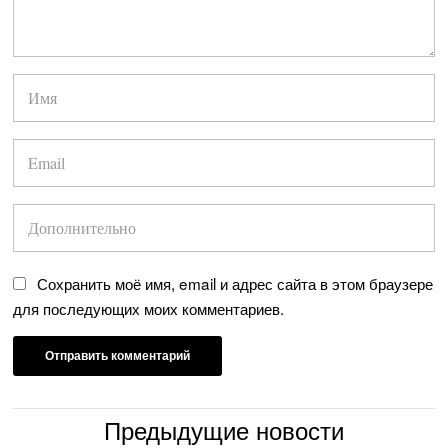
Сохранить моё имя, email и адрес сайта в этом браузере
для последующих моих комментариев.
Предыдущие новости