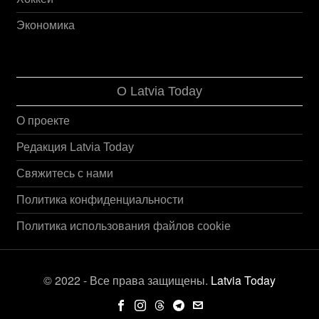
Экономика
О Latvia Today
О проекте
Редакция Latvia Today
Свяжитесь с нами
Политика конфиденциальности
Политика использования файлов cookie
© 2022 - Все права защищены.
Latvia Today