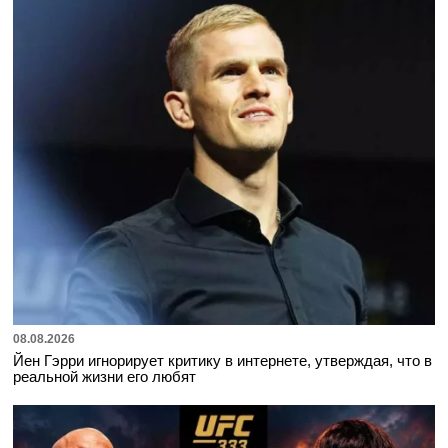
08.08.2026
Йен Гэрри игнорирует критику в интернете, утверждая, что в
реальной жизни его любят