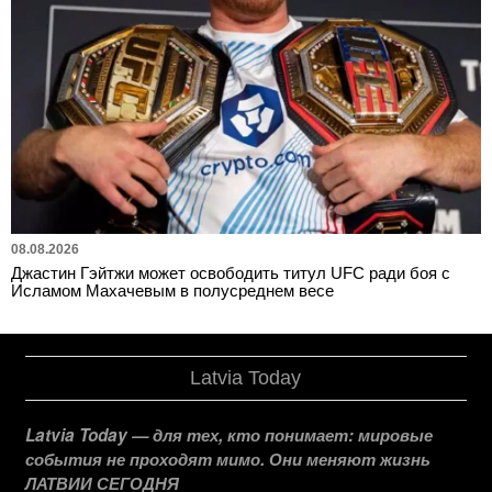
08.08.2026
Джастин Гэйтжи может освободить титул UFC ради боя с
Исламом Махачевым в полусреднем весе
Latvia Today
Latvia Today — для тех, кто понимает: мировые
события не проходят мимо. Они меняют жизнь
ЛАТВИИ СЕГОДНЯ