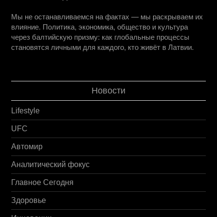
Мы не останавливаемся на фактах — мы раскрываем их
влияние. Политика, экономика, общество и культура
через балтийскую призму: как глобальные процессы
становятся личными для каждого, кто живёт в Латвии.
Новости
Lifestyle
UFC
Автомир
Аналитический фокус
Главное Сегодня
Здоровье