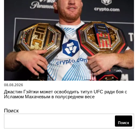
08.08.2026
Джастин Гэйтжи может освободить титул UFC ради боя с
Исламом Махачевым в полусреднем весе
Поиск
Поиск