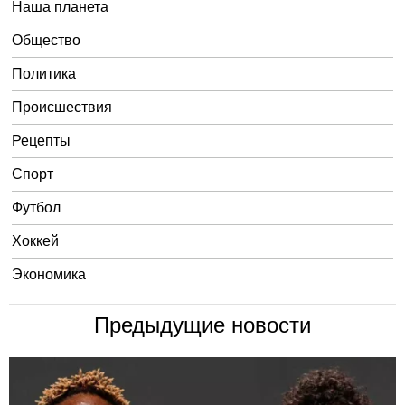
Наша планета
Общество
Политика
Происшествия
Рецепты
Спорт
Футбол
Хоккей
Экономика
Предыдущие новости