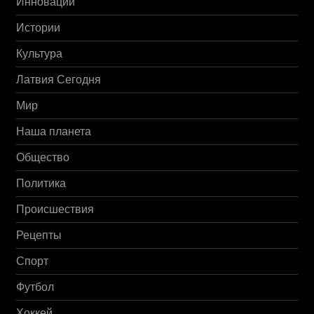
Инновации
Истории
Культура
Латвия Сегодня
Мир
Наша планета
Общество
Политика
Происшествия
Рецепты
Спорт
Футбол
Хоккей