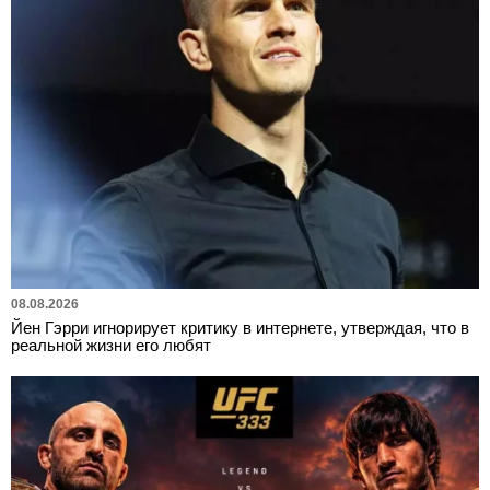
08.08.2026
Йен Гэрри игнорирует критику в интернете, утверждая, что в
реальной жизни его любят