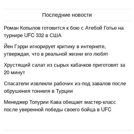
Последние новости
Роман Копылов готовится к бою с Атебой Готье на
турнире UFC 332 в США
Йен Гэрри игнорирует критику в интернете,
утверждая, что в реальной жизни его любят
Хрустящий салат из сырых кабачков приготовят за
20 минут
Спасатели извлекли рабочих из-под завалов после
обрушения тоннеля в Турции
Менеджер Топурии Кава обещает мастер-класс
после уверенной победы своего бойца в UFC