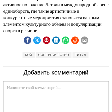
активное положение Латвии в международной арене
единоборств, где такие артистичные и
конкурентные мероприятия становятся важным
элементом культурного обмена и популяризации
спорта в регионе.
БОЙ
СОПЕРНИЧЕСТВО
ТИТУЛ
Добавить комментарий