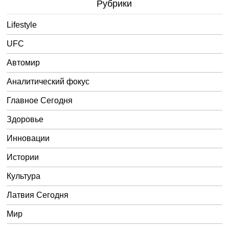
Рубрики
Lifestyle
UFC
Автомир
Аналитический фокус
Главное Сегодня
Здоровье
Инновации
Истории
Культура
Латвия Сегодня
Мир