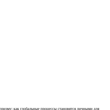
призму: как глобальные процессы становятся личными для