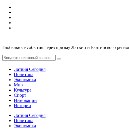
Глобальные события через призму Латвии и Балтийского регио
Латвия Сегодня
Политика
Экономика
Мир
Культура
Спорт
Инновации
Истории
Латвия Сегодня
Политика
Экономика