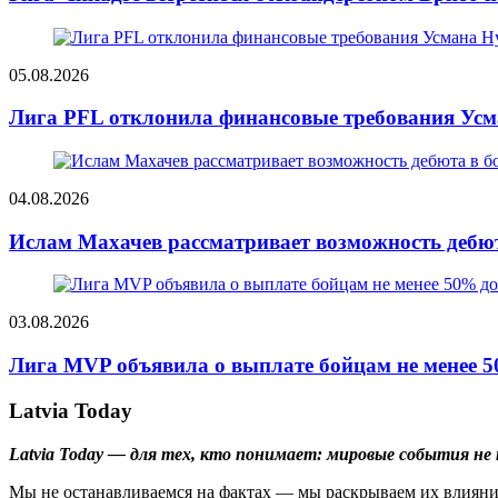
05.08.2026
Лига PFL отклонила финансовые требования Усм
04.08.2026
Ислам Махачев рассматривает возможность дебюта
03.08.2026
Лига MVP объявила о выплате бойцам не менее 
Latvia Today
Latvia Today — для тех, кто понимает: мировые события
Мы не останавливаемся на фактах — мы раскрываем их влияние