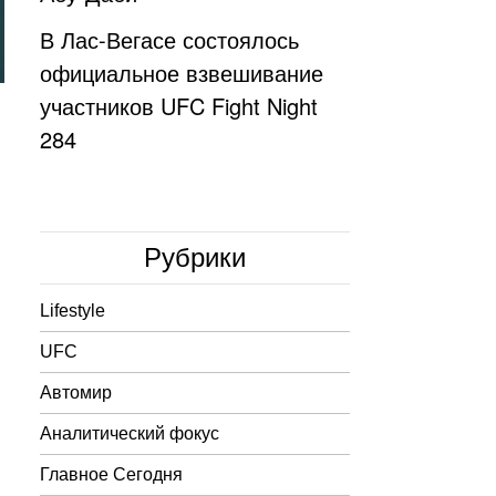
В Лас-Вегасе состоялось
официальное взвешивание
участников UFC Fight Night
284
Рубрики
Lifestyle
UFC
Автомир
Аналитический фокус
Главное Сегодня