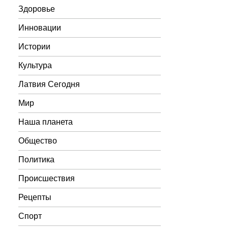
Здоровье
Инновации
Истории
Культура
Латвия Сегодня
Мир
Наша планета
Общество
Политика
Происшествия
Рецепты
Спорт