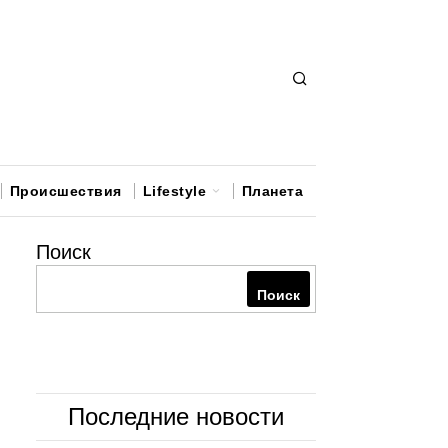
Происшествия
Lifestyle
Планета
Поиск
Поиск
Последние новости