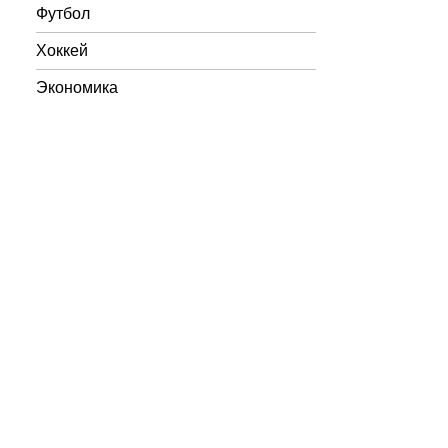
Футбол
Хоккей
Экономика