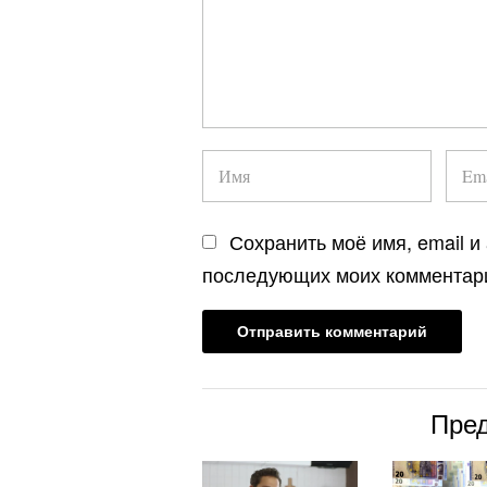
Сохранить моё имя, email и
последующих моих комментар
Пре