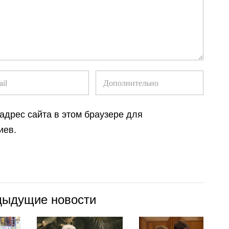
 адрес сайта в этом браузере для
иев.
дыдущие новости