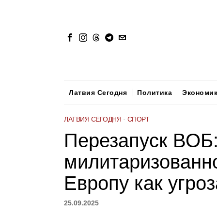
Латвия Сегодня
Политика
Экономи
ЛАТВИЯ СЕГОДНЯ
·
СПОРТ
Перезапуск ВОБ:
милитаризованн
Европу как угро
25.09.2025