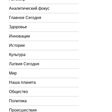
Аналитический фокус
Главное Сегодня
Здоровье
Инновации
Истории
Культура
Латвия Сегодня
Мир
Наша планета
Общество
Политика
Происшествия