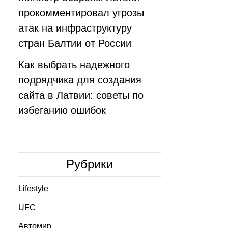
прокомментировал угрозы
атак на инфраструктуру
стран Балтии от России
Как выбрать надежного
подрядчика для создания
сайта в Латвии: советы по
избеганию ошибок
Рубрики
Lifestyle
UFC
Автомир