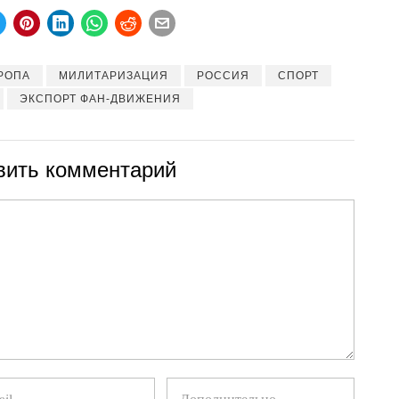
РОПА
МИЛИТАРИЗАЦИЯ
РОССИЯ
СПОРТ
ЭКСПОРТ ФАН-ДВИЖЕНИЯ
вить комментарий