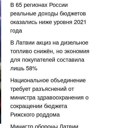
В 65 регионах России
реальные доходы бюджетов
оказались ниже уровня 2021
года
В Латвии акциз на дизельное
топливо снижён, но экономия
для покупателей составила
лишь 58%
Национальное объединение
требует разъяснений от
министра здравоохранения о
сокращении бюджета
Рижского роддома
Министр обороны Латвии