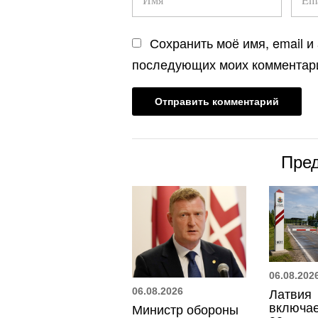
Сохранить моё имя, email и
последующих моих комментар
Пре
06.08.202
06.08.2026
Латвия
включае
Министр обороны