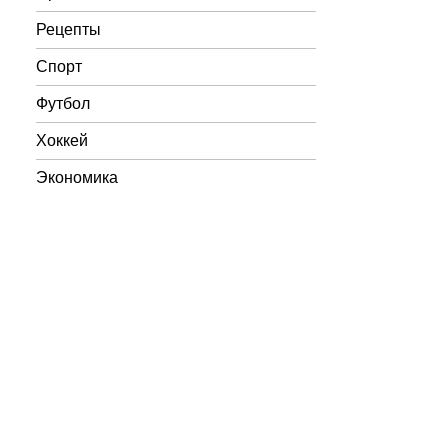
Рецепты
Спорт
Футбол
Хоккей
Экономика