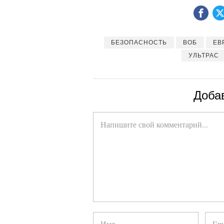
БЕЗОПАСНОСТЬ
ВОБ
ЕВ
УЛЬТРАС
Доба