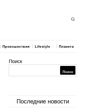
Происшествия
Lifestyle
Планета
Поиск
Поиск
Последние новости