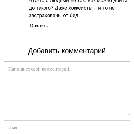
до такого? Даже хоккеисты – и то не
застрахованы от бед.
Ответить
Добавить комментарий