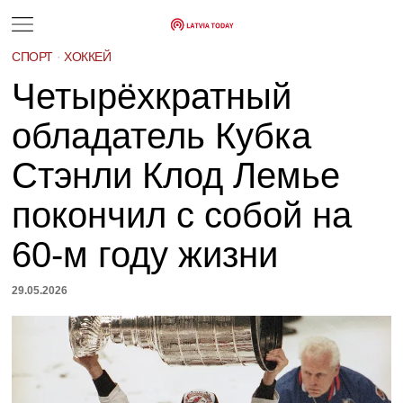
СПОРТ
·
ХОККЕЙ
Четырёхкратный
обладатель Кубка
Стэнли Клод Лемье
покончил с собой на
60-м году жизни
29.05.2026