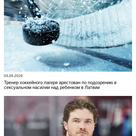
04.08.2026
Тренер хоккейного лагеря арестован по подозрению в
сексуальном насилии над ребенком в Латвии