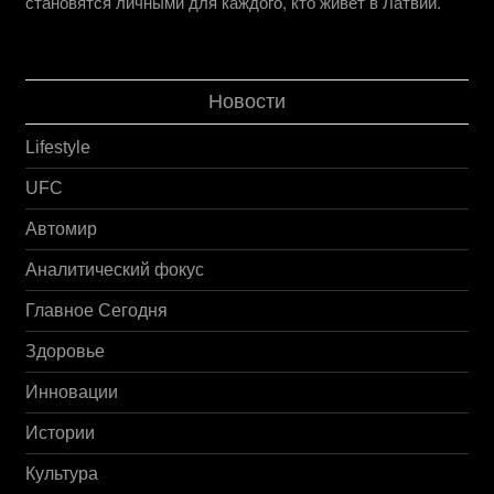
становятся личными для каждого, кто живёт в Латвии.
Новости
Lifestyle
UFC
Автомир
Аналитический фокус
Главное Сегодня
Здоровье
Инновации
Истории
Культура