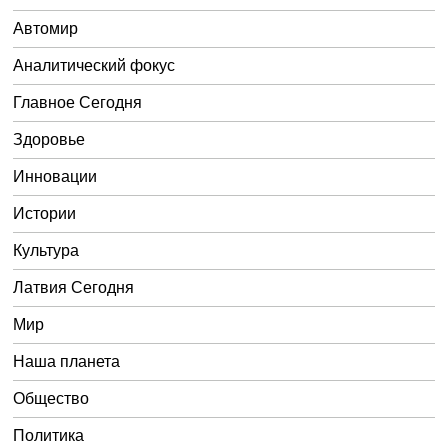
Автомир
Аналитический фокус
Главное Сегодня
Здоровье
Инновации
Истории
Культура
Латвия Сегодня
Мир
Наша планета
Общество
Политика