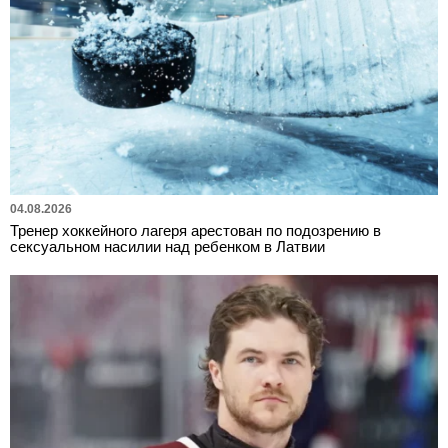
04.08.2026
Тренер хоккейного лагеря арестован по подозрению в
сексуальном насилии над ребенком в Латвии