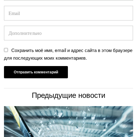
Сохранить моё имя, email и адрес сайта в этом браузере
для последующих моих комментариев.
Предыдущие новости