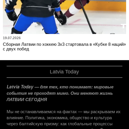
19.07.2026
Сборная Латвии по хоккею 3х3 стартовала в «Кубке 8 наций»
с двух побед
Latvia Today
Latvia Today — для тех, кто понимает: мировые
события не проходят мимо. Они меняют жизнь
ЛАТВИИ СЕГОДНЯ
Мы не останавливаемся на фактах — мы раскрываем их
влияние. Политика, экономика, общество и культура
через балтийскую призму: как глобальные процессы