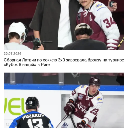
20.07.2026
Сборная Латвии по хоккею 3х3 завоевала бронзу на турнире
«Кубок 8 наций» в Риге