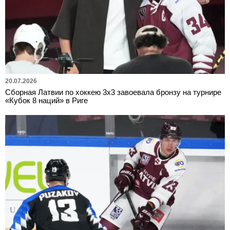
20.07.2026
Сборная Латвии по хоккею 3х3 завоевала бронзу на турнире
«Кубок 8 наций» в Риге