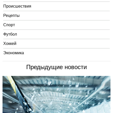
Происшествия
Рецепты
Спорт
Футбол
Хоккей
Экономика
Предыдущие новости