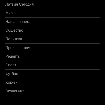
Латвия Сегодня
Мир
Наша планета
Общество
Политика
Происшествия
Рецепты
Спорт
Футбол
Хоккей
Экономика