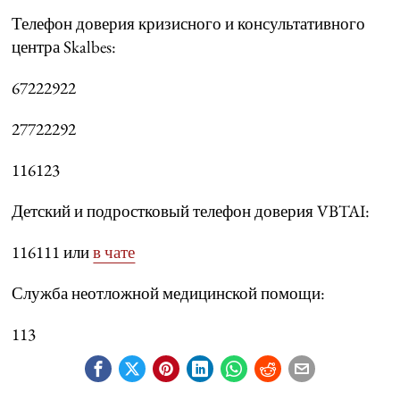
Телефон доверия кризисного и консультативного
центра Skalbes:
67222922
27722292
116123
Детский и подростковый телефон доверия VBTAI:
116111 или
в чате
Служба неотложной медицинской помощи:
113