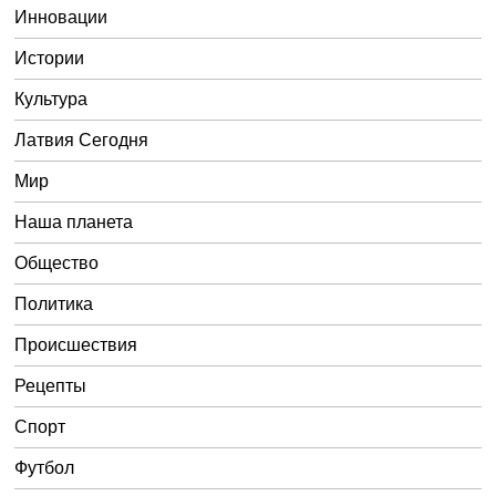
Инновации
Истории
Культура
Латвия Сегодня
Мир
Наша планета
Общество
Политика
Происшествия
Рецепты
Спорт
Футбол