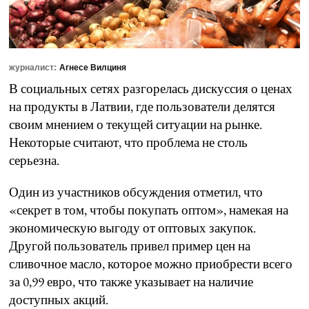
журналист:
Агнесе Вилциня
В социальных сетях разгорелась дискуссия о ценах
на продукты в Латвии, где пользователи делятся
своим мнением о текущей ситуации на рынке.
Некоторые считают, что проблема не столь
серьезна.
Один из участников обсуждения отметил, что
«секрет в том, чтобы покупать оптом», намекая на
экономическую выгоду от оптовых закупок.
Другой пользователь привел пример цен на
сливочное масло, которое можно приобрести всего
за 0,99 евро, что также указывает на наличие
доступных акций.