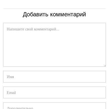
Добавить комментарий