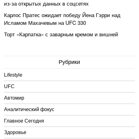
из-за открытых данных в соцсетях
Карлос Пратес ожидает победу Йена Гэрри над
Исламом Махачевым на UFC 330
Торт «Карпатка» с заварным кремом и вишней
Рубрики
Lifestyle
UFC
Автомир
Аналитический фокус
Главное Сегодня
Здоровье