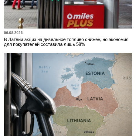
06.08.2026
В Латвии акциз на дизельное топливо снижён, но экономия
для покупателей составила лишь 58%