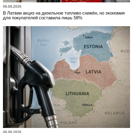
06.08.2026
В Латвии акциз на дизельное топливо снижён, но экономия
для покупателей составила лишь 58%
06.08.2026