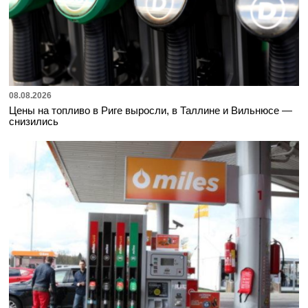
08.08.2026
Цены на топливо в Риге выросли, в Таллине и Вильнюсе —
снизились