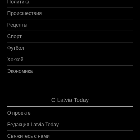
Политика
Происшествия
Рецепты
Спорт
Футбол
Хоккей
Экономика
О Latvia Today
О проекте
Редакция Latvia Today
Свяжитесь с нами