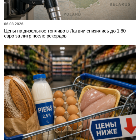
06.08.2026
Цены на дизельное топливо в Латвии снизились до 1,80
евро за литр после рекордов