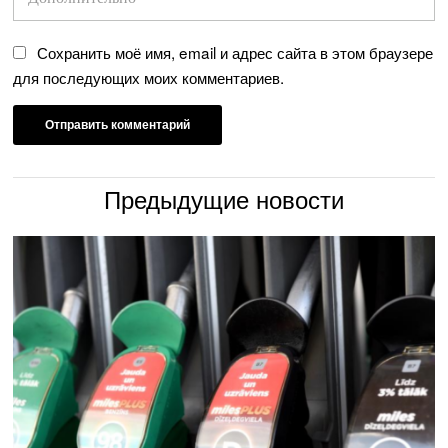
Сохранить моё имя, email и адрес сайта в этом браузере
для последующих моих комментариев.
Предыдущие новости