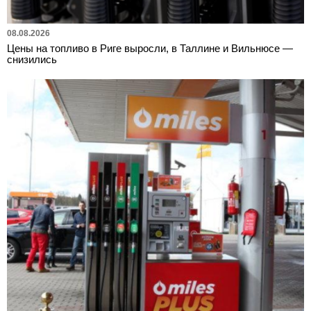
08.08.2026
Цены на топливо в Риге выросли, в Таллине и Вильнюсе —
снизились