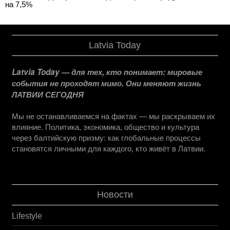
на 7,5%
Latvia Today
Latvia Today — для тех, кто понимает: мировые
события не проходят мимо. Они меняют жизнь
ЛАТВИИ СЕГОДНЯ
Мы не останавливаемся на фактах — мы раскрываем их
влияние. Политика, экономика, общество и культура
через балтийскую призму: как глобальные процессы
становятся личными для каждого, кто живёт в Латвии.
Новости
Lifestyle