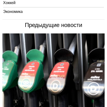
Хоккей
Экономика
Предыдущие новости