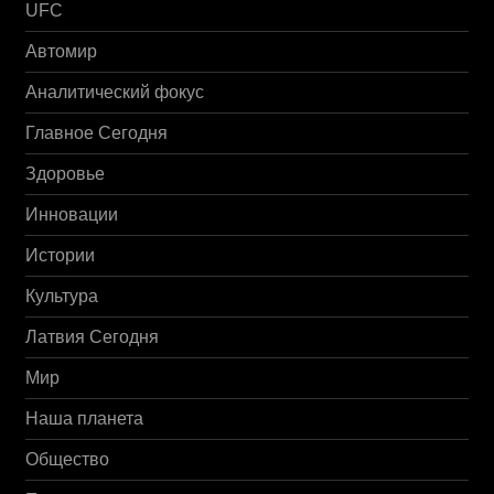
UFC
Автомир
Аналитический фокус
Главное Сегодня
Здоровье
Инновации
Истории
Культура
Латвия Сегодня
Мир
Наша планета
Общество