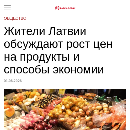
ОБЩЕСТВО
Жители Латвии
обсуждают рост цен
на продукты и
способы экономии
01.06.2026