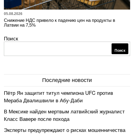
05.08.2026
Снижение НДС привело к падению цен на продукты в
Латвии на 7,5%
Поиск
Поиск
Последние новости
Пётр Ян защитит титул чемпиона UFC против
Мераба Двалишвили в Абу-Даби
В Мексике найден мертвым латвийский журналист
Класс Вавере после похода
Эксперты предупреждают о рисках мошенничества