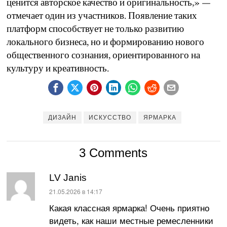
ценится авторское качество и оригинальность,» —
отмечает один из участников. Появление таких
платформ способствует не только развитию
локального бизнеса, но и формированию нового
общественного сознания, ориентированного на
культуру и креативность.
ДИЗАЙН
ИСКУССТВО
ЯРМАРКА
3 Comments
LV Janis
:
21.05.2026 в 14:17
Какая классная ярмарка! Очень приятно
видеть, как наши местные ремесленники