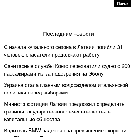
Поиск
Последние новости
С начала купального сезона в Латвии погибли 31
человек, спасатели продолжают работу
Санитарные службы Конго перехватили судно с 200
пассажирами из-за подозрения на Эболу
Украина стала главным водоразделом итальянской
политики перед выборами
Министр юстиции Латвии предложил определить
границы государственного вмешательства в
капитальные общества
Водитель BMW задержан за превышение скорости