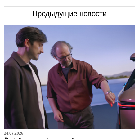
Предыдущие новости
24.07.2026