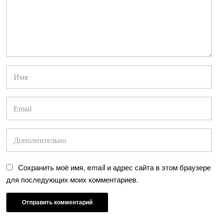
Сохранить моё имя, email и адрес сайта в этом браузере
для последующих моих комментариев.