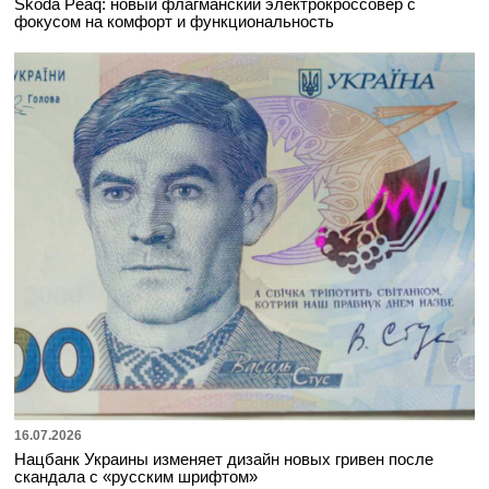
Škoda Peaq: новый флагманский электрокроссовер с
фокусом на комфорт и функциональность
16.07.2026
Нацбанк Украины изменяет дизайн новых гривен после
скандала с «русским шрифтом»