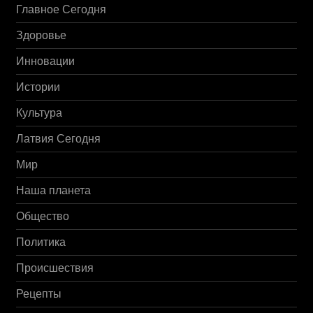
Главное Сегодня
Здоровье
Инновации
Истории
Культура
Латвия Сегодня
Мир
Наша планета
Общество
Политика
Происшествия
Рецепты