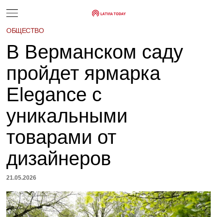
ОБЩЕСТВО
В Верманском саду
пройдет ярмарка
Elegance с
уникальными
товарами от
дизайнеров
21.05.2026