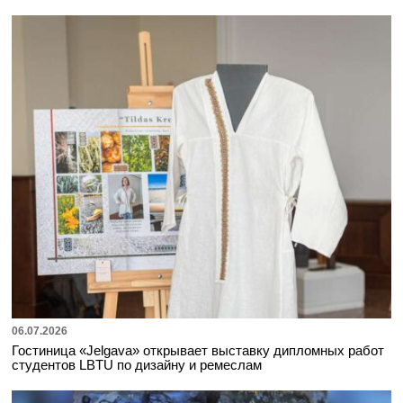
06.07.2026
Гостиница «Jelgava» открывает выставку дипломных работ
студентов LBTU по дизайну и ремеслам