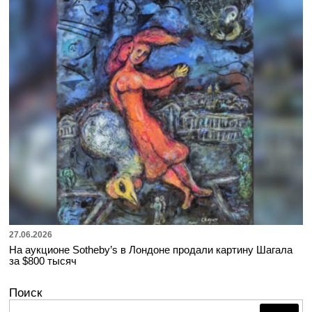
27.06.2026
На аукционе Sotheby’s в Лондоне продали картину Шагала
за $800 тысяч
Поиск