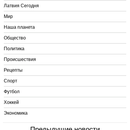
Латвия Сегодня
Мир
Наша планета
Общество
Политика
Происшествия
Рецепты
Спорт
Футбол
Хоккей
Экономика
Предыдущие новости