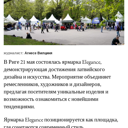
журналист:
Агнесе Вилциня
В Риге 21 мая состоялась ярмарка Elegance,
демонстрирующая достижения латвийского
дизайна и искусства. Мероприятие объединяет
ремесленников, художников и дизайнеров,
предлагая посетителям уникальные изделия и
возможность ознакомиться с новейшими
тенденциями.
Ярмарка Elegance позиционируется как площадка,
где сочетаются современный стиль,