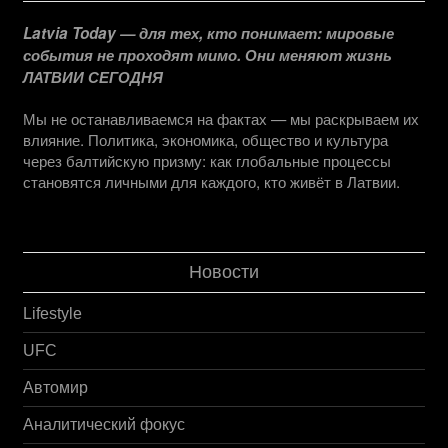
Latvia Today — для тех, кто понимает: мировые
события не проходят мимо. Они меняют жизнь
ЛАТВИИ СЕГОДНЯ
Мы не останавливаемся на фактах — мы раскрываем их
влияние. Политика, экономика, общество и культура
через балтийскую призму: как глобальные процессы
становятся личными для каждого, кто живёт в Латвии.
Новости
Lifestyle
UFC
Автомир
Аналитический фокус