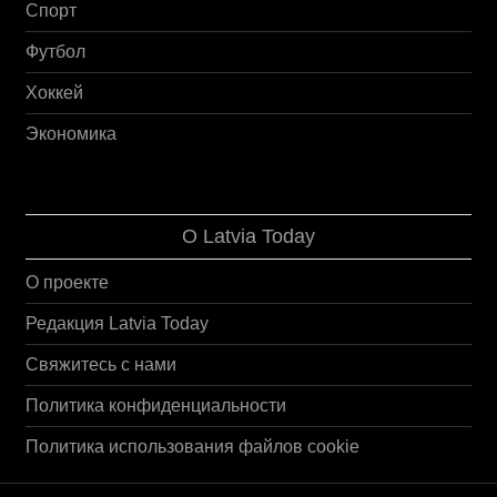
Спорт
Футбол
Хоккей
Экономика
О Latvia Today
О проекте
Редакция Latvia Today
Свяжитесь с нами
Политика конфиденциальности
Политика использования файлов cookie