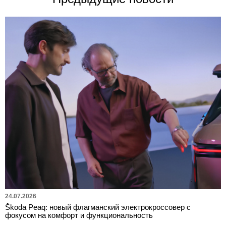
24.07.2026
Škoda Peaq: новый флагманский электрокроссовер с
фокусом на комфорт и функциональность