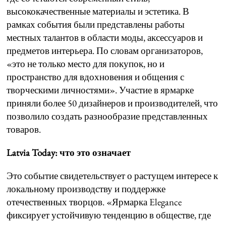
высококачественные материалы и эстетика. В
рамках события были представлены работы
местных талантов в области моды, аксессуаров и
предметов интерьера. По словам организаторов,
«это не только место для покупок, но и
пространство для вдохновения и общения с
творческими личностями». Участие в ярмарке
приняли более 50 дизайнеров и производителей, что
позволило создать разнообразие представленных
товаров.
Latvia Today: что это означает
Это событие свидетельствует о растущем интересе к
локальному производству и поддержке
отечественных творцов. «Ярмарка Elegance
фиксирует устойчивую тенденцию в обществе, где