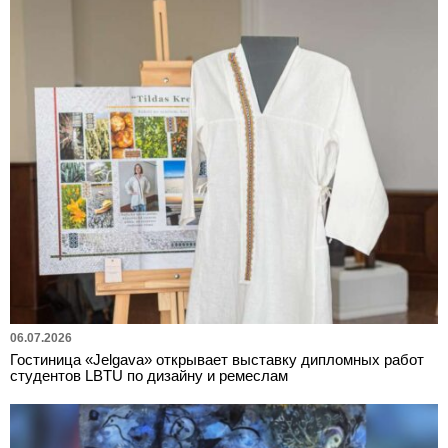
06.07.2026
Гостиница «Jelgava» открывает выставку дипломных работ
студентов LBTU по дизайну и ремеслам