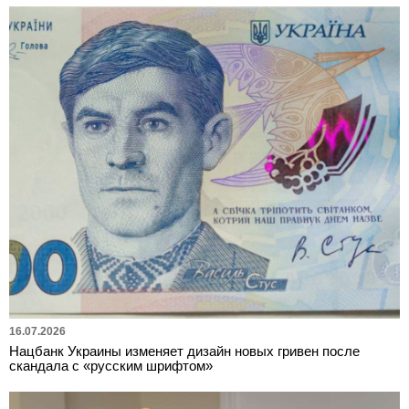
16.07.2026
Нацбанк Украины изменяет дизайн новых гривен после
скандала с «русским шрифтом»