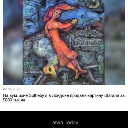
27.06.2026
На аукционе Sotheby’s в Лондоне продали картину Шагала за
$800 тысяч
Latvia Today