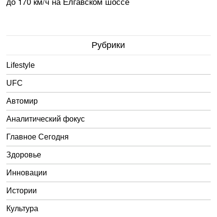
до 170 км/ч на Елгавском шоссе
Рубрики
Lifestyle
UFC
Автомир
Аналитический фокус
Главное Сегодня
Здоровье
Инновации
Истории
Культура