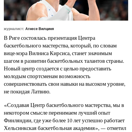
журналист:
Агнесе Вилциня
В Риге состоялась презентация Центра
баскетбольного мастерства, который, по словам
вице-мэра Вилниса Кирсиса, станет значимым
шагом в развитии баскетбольных талантов страны.
Новый центр создается с целью предоставить
молодым спортсменам возможность
совершенствовать свои навыки на высоком уровне,
не покидая Латвию.
«Создавая Центр баскетбольного мастерства, мы в
некотором смысле перенимаем лучший опыт
Финляндии, где уже более 10 лет успешно работает
Хельсинкская баскетбольная академия», — отметил