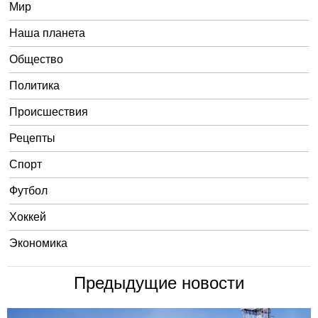
Мир
Наша планета
Общество
Политика
Происшествия
Рецепты
Спорт
Футбол
Хоккей
Экономика
Предыдущие новости