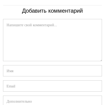
Добавить комментарий