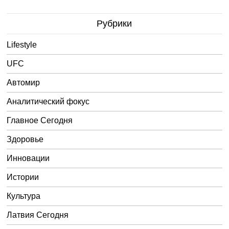
Рубрики
Lifestyle
UFC
Автомир
Аналитический фокус
Главное Сегодня
Здоровье
Инновации
Истории
Культура
Латвия Сегодня