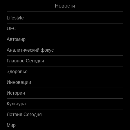
Новости
Lifestyle
UFC
Автомир
Аналитический фокус
Главное Сегодня
Здоровье
Инновации
Истории
Культура
Латвия Сегодня
Мир