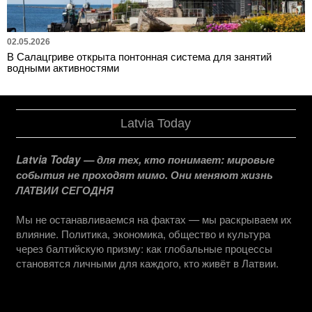
02.05.2026
В Салацгриве открыта понтонная система для занятий
водными активностями
Latvia Today
Latvia Today — для тех, кто понимает: мировые
события не проходят мимо. Они меняют жизнь
ЛАТВИИ СЕГОДНЯ
Мы не останавливаемся на фактах — мы раскрываем их
влияние. Политика, экономика, общество и культура
через балтийскую призму: как глобальные процессы
становятся личными для каждого, кто живёт в Латвии.