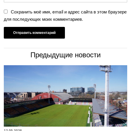
Сохранить моё имя, email и адрес сайта в этом браузере
для последующих моих комментариев.
Предыдущие новости
12.05.2026