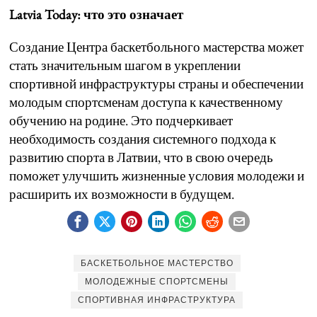
Latvia Today: что это означает
Создание Центра баскетбольного мастерства может
стать значительным шагом в укреплении
спортивной инфраструктуры страны и обеспечении
молодым спортсменам доступа к качественному
обучению на родине. Это подчеркивает
необходимость создания системного подхода к
развитию спорта в Латвии, что в свою очередь
поможет улучшить жизненные условия молодежи и
расширить их возможности в будущем.
БАСКЕТБОЛЬНОЕ МАСТЕРСТВО
МОЛОДЕЖНЫЕ СПОРТСМЕНЫ
СПОРТИВНАЯ ИНФРАСТРУКТУРА