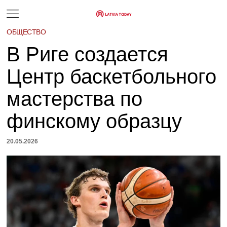
ОБЩЕСТВО
В Риге создается
Центр баскетбольного
мастерства по
финскому образцу
20.05.2026