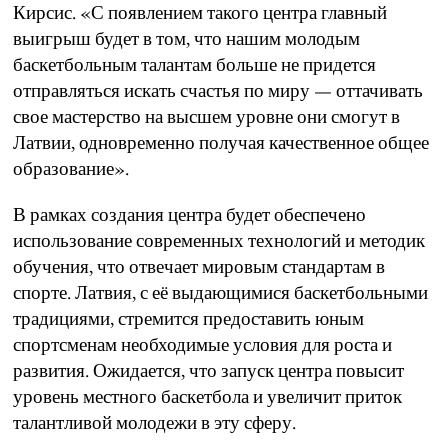
Кирсис. «С появлением такого центра главный
выигрыш будет в том, что нашим молодым
баскетбольным талантам больше не придется
отправляться искать счастья по миру — оттачивать
свое мастерство на высшем уровне они смогут в
Латвии, одновременно получая качественное общее
образование».
В рамках создания центра будет обеспечено
использование современных технологий и методик
обучения, что отвечает мировым стандартам в
спорте. Латвия, с её выдающимися баскетбольными
традициями, стремится предоставить юным
спортсменам необходимые условия для роста и
развития. Ожидается, что запуск центра повысит
уровень местного баскетбола и увеличит приток
талантливой молодежи в эту сферу.