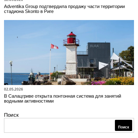
Adventika Group подтвердила продажу части территории
стадиона Skonto в Риге
02.05.2026
В Салацгриве открыта понтонная система для занятий
водными активностями
Поиск
Поиск