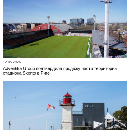
12.05.2026
Adventika Group подтвердила продажу части территории
стадиона Skonto в Риге