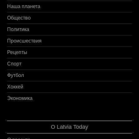
Наша планета
Общество
Политика
Происшествия
Рецепты
Спорт
Футбол
Хоккей
Экономика
О Latvia Today