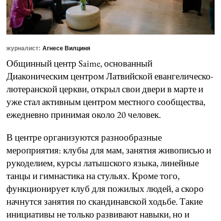
журналист:
Агнесе Вилциня
Общинный центр Saime, основанный
Диаконическим центром Латвийской евангелическо-
лютеранской церкви, открыл свои двери в марте и
уже стал активным центром местного сообщества,
ежедневно принимая около 20 человек.
В центре организуются разнообразные
мероприятия: клубы для мам, занятия живописью и
рукоделием, курсы латышского языка, линейные
танцы и гимнастика на стульях. Кроме того,
функционирует клуб для пожилых людей, а скоро
начнутся занятия по скандинавской ходьбе. Такие
инициативы не только развивают навыки, но и