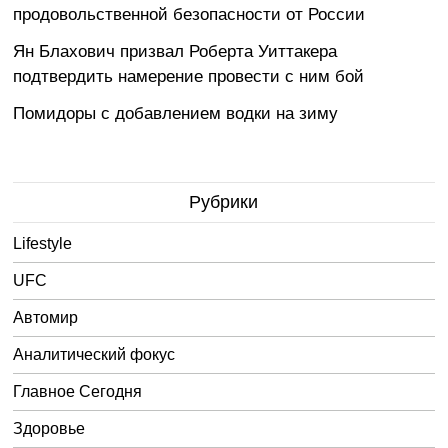
продовольственной безопасности от России
Ян Блахович призвал Роберта Уиттакера
подтвердить намерение провести с ним бой
Помидоры с добавлением водки на зиму
Рубрики
Lifestyle
UFC
Автомир
Аналитический фокус
Главное Сегодня
Здоровье