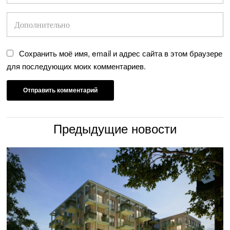
Сохранить моё имя, email и адрес сайта в этом браузере
для последующих моих комментариев.
Предыдущие новости