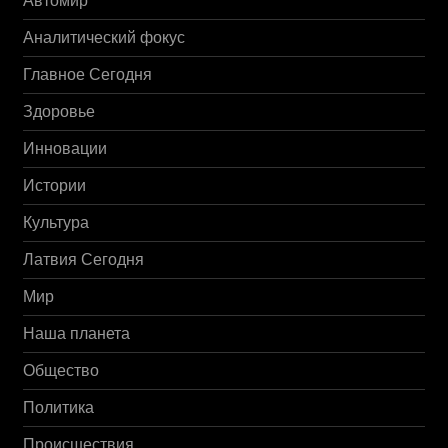
Автомир
Аналитический фокус
Главное Сегодня
Здоровье
Инновации
Истории
Культура
Латвия Сегодня
Мир
Наша планета
Общество
Политика
Происшествия