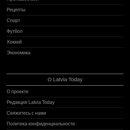
Рецепты
Спорт
Футбол
Хоккей
Экономика
О Latvia Today
О проекте
Редакция Latvia Today
Свяжитесь с нами
Политика конфиденциальности