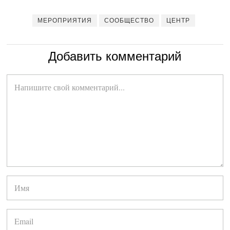
МЕРОПРИЯТИЯ
СООБЩЕСТВО
ЦЕНТР
Добавить комментарий