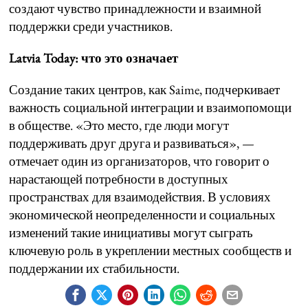
создают чувство принадлежности и взаимной
поддержки среди участников.
Latvia Today: что это означает
Создание таких центров, как Saime, подчеркивает
важность социальной интеграции и взаимопомощи
в обществе. «Это место, где люди могут
поддерживать друг друга и развиваться», —
отмечает один из организаторов, что говорит о
нарастающей потребности в доступных
пространствах для взаимодействия. В условиях
экономической неопределенности и социальных
изменений такие инициативы могут сыграть
ключевую роль в укреплении местных сообществ и
поддержании их стабильности.