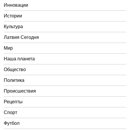
Инновации
Истории
Культура
Латвия Сегодня
Мир
Наша планета
Общество
Политика
Происшествия
Рецепты
Спорт
Футбол