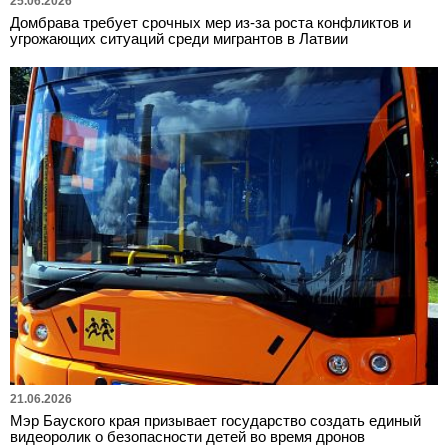
25.06.2026
Домбрава требует срочных мер из-за роста конфликтов и
угрожающих ситуаций среди мигрантов в Латвии
21.06.2026
Мэр Бауского края призывает государство создать единый
видеоролик о безопасности детей во время дронов