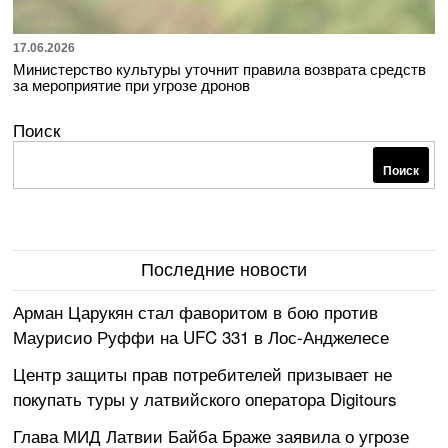
17.06.2026
Министерство культуры уточнит правила возврата средств
за мероприятие при угрозе дронов
Поиск
Поиск
Последние новости
Арман Царукян стал фаворитом в бою против
Маурисио Руффи на UFC 331 в Лос-Анджелесе
Центр защиты прав потребителей призывает не
покупать туры у латвийского оператора Digitours
Глава МИД Латвии Байба Браже заявила о угрозе