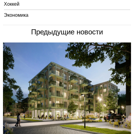
Хоккей
Экономика
Предыдущие новости