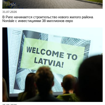
31.07.2026
В Риге начинается строительство нового жилого района
Nordale с инвестициями 38 миллионов евро