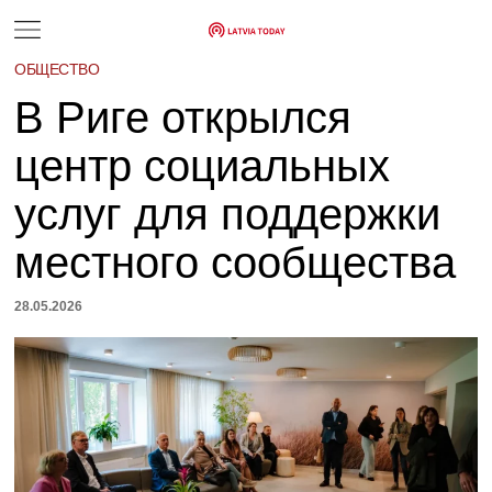
ОБЩЕСТВО
В Риге открылся
центр социальных
услуг для поддержки
местного сообщества
28.05.2026