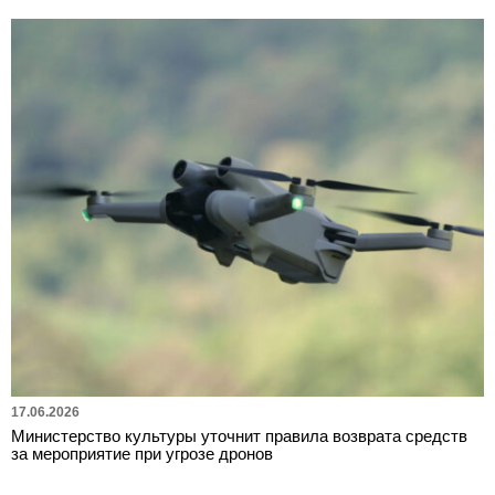
17.06.2026
Министерство культуры уточнит правила возврата средств
за мероприятие при угрозе дронов