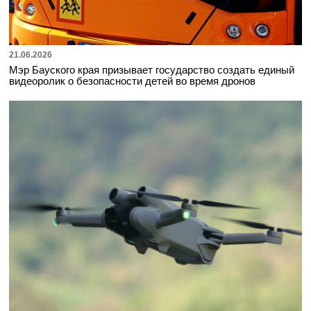
21.06.2026
Мэр Бауского края призывает государство создать единый
видеоролик о безопасности детей во время дронов