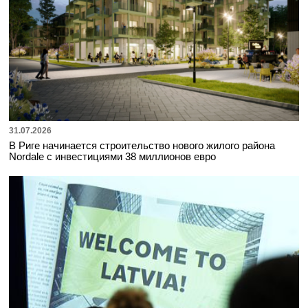
31.07.2026
В Риге начинается строительство нового жилого района
Nordale с инвестициями 38 миллионов евро