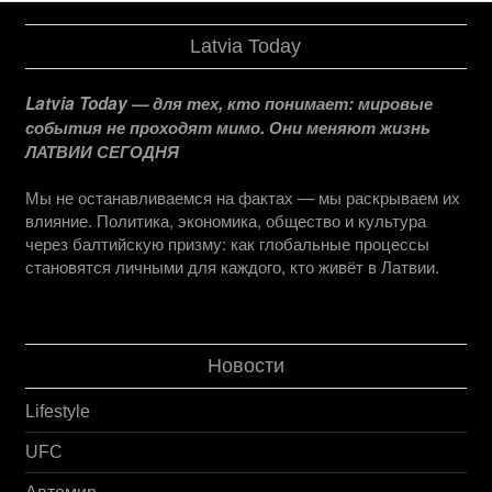
Latvia Today
Latvia Today — для тех, кто понимает: мировые
события не проходят мимо. Они меняют жизнь
ЛАТВИИ СЕГОДНЯ
Мы не останавливаемся на фактах — мы раскрываем их
влияние. Политика, экономика, общество и культура
через балтийскую призму: как глобальные процессы
становятся личными для каждого, кто живёт в Латвии.
Новости
Lifestyle
UFC