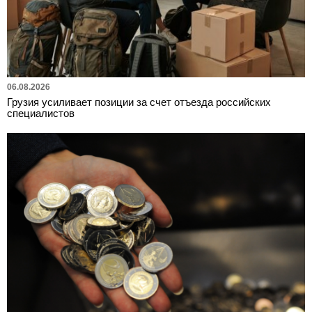
06.08.2026
Грузия усиливает позиции за счет отъезда российских
специалистов