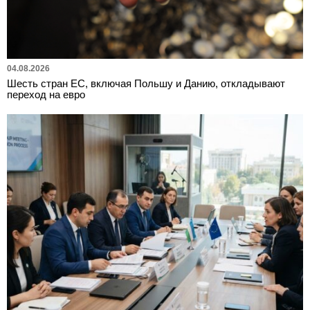
04.08.2026
Шесть стран ЕС, включая Польшу и Данию, откладывают
переход на евро