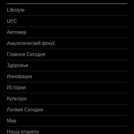
Lifestyle
UFC
Автомир
Аналитический фокус
Главное Сегодня
Здоровье
Инновации
Истории
Культура
Латвия Сегодня
Мир
Наша планета