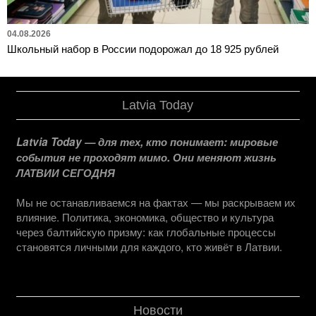
04.08.2026
Школьный набор в России подорожал до 18 925 рублей
Latvia Today
Latvia Today — для тех, кто понимает: мировые
события не проходят мимо. Они меняют жизнь
ЛАТВИИ СЕГОДНЯ
Мы не останавливаемся на фактах — мы раскрываем их
влияние. Политика, экономика, общество и культура
через балтийскую призму: как глобальные процессы
становятся личными для каждого, кто живёт в Латвии.
Новости