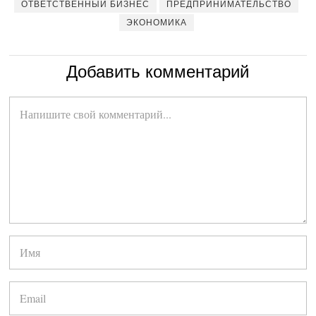
ОТВЕТСТВЕННЫЙ БИЗНЕС
ПРЕДПРИНИМАТЕЛЬСТВО
ЭКОНОМИКА
Добавить комментарий