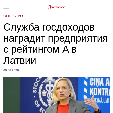
ОБЩЕСТВО
Служба госдоходов
наградит предприятия
с рейтингом A в
Латвии
09.06.2026