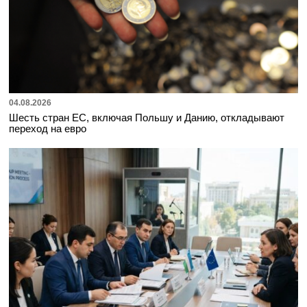
04.08.2026
Шесть стран ЕС, включая Польшу и Данию, откладывают
переход на евро