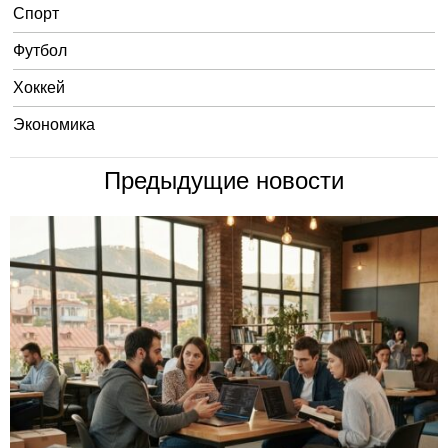
Спорт
Футбол
Хоккей
Экономика
Предыдущие новости