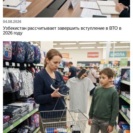
04.08.2026
Узбекистан рассчитывает завершить вступление в ВТО в
2026 году