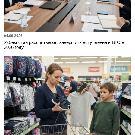
04.08.2026
Узбекистан рассчитывает завершить вступление в ВТО в
2026 году