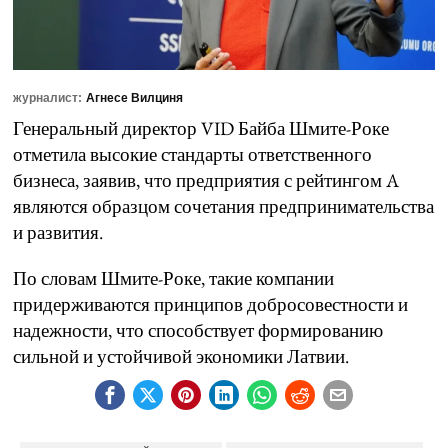
журналист:
Агнесе Вилциня
Генеральный директор VID Байба Шмите-Роке
отметила высокие стандарты ответственного
бизнеса, заявив, что предприятия с рейтингом A
являются образцом сочетания предпринимательства
и развития.
По словам Шмите-Роке, такие компании
придерживаются принципов добросовестности и
надежности, что способствует формированию
сильной и устойчивой экономики Латвии.