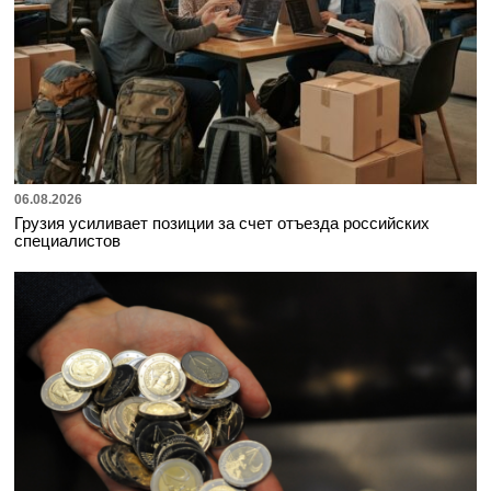
06.08.2026
Грузия усиливает позиции за счет отъезда российских
специалистов