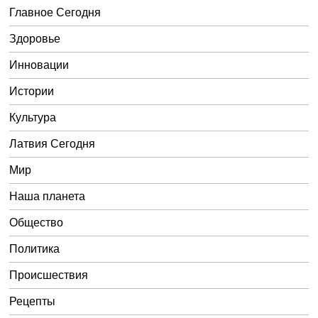
Главное Сегодня
Здоровье
Инновации
Истории
Культура
Латвия Сегодня
Мир
Наша планета
Общество
Политика
Происшествия
Рецепты