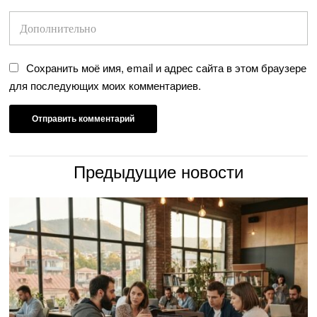
Сохранить моё имя, email и адрес сайта в этом браузере
для последующих моих комментариев.
Предыдущие новости