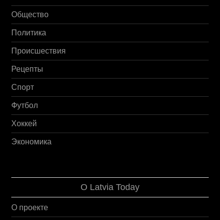
Общество
Политика
Происшествия
Рецепты
Спорт
Футбол
Хоккей
Экономика
О Latvia Today
О проекте