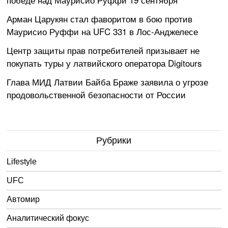
Арман Царукян стал фаворитом в бою против
Маурисио Руффи на UFC 331 в Лос-Анджелесе
Центр защиты прав потребителей призывает не
покупать туры у латвийского оператора Digitours
Глава МИД Латвии Байба Браже заявила о угрозе
продовольственной безопасности от России
Рубрики
Lifestyle
UFC
Автомир
Аналитический фокус