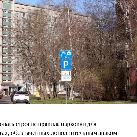
вать строгие правила парковки для
стах, обозначенных дополнительным знаком