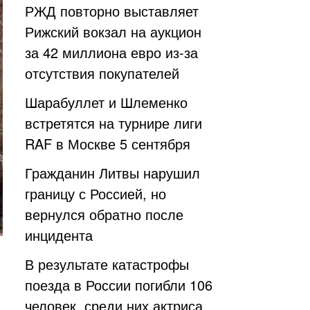
РЖД повторно выставляет
Рижский вокзал на аукцион
за 42 миллиона евро из-за
отсутствия покупателей
Шарабуллет и Шлеменко
встретятся на турнире лиги
RAF в Москве 5 сентября
Гражданин Литвы нарушил
границу с Россией, но
вернулся обратно после
инцидента
В результате катастрофы
поезда в России погибли 106
человек, среди них актриса