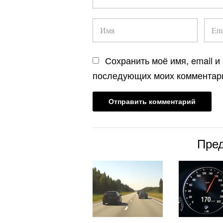
Сохранить моё имя, email и
последующих моих комментар
Пре