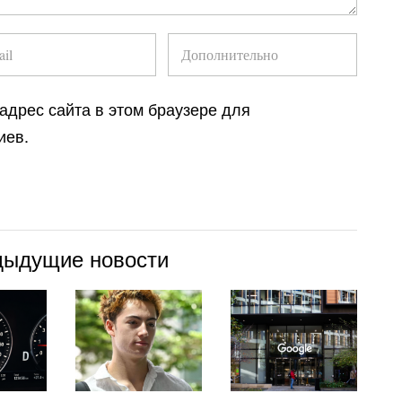
 адрес сайта в этом браузере для
иев.
дыдущие новости