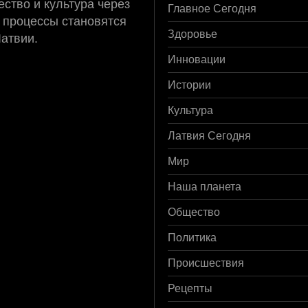
ство и культура через
Главное Сегодня
 процессы становятся
Латвии.
Здоровье
Инновации
Истории
Культура
Латвия Сегодня
Мир
Наша планета
Общество
Политика
Происшествия
Рецепты