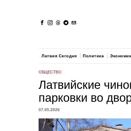
Латвия Сегодня
Политика
Экономи
ОБЩЕСТВО
Латвийские чино
парковки во дво
07.05.2026