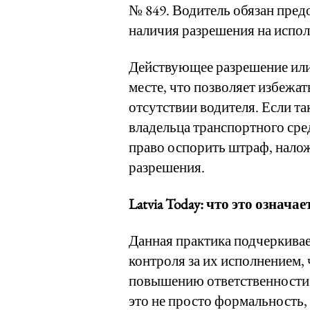
№ 849. Водитель обязан пред
наличия разрешения на испол
Действующее разрешение или
месте, что позволяет избежа
отсутствии водителя. Если та
владельца транспортного сре
право оспорить штраф, налож
разрешения.
Latvia Today: что это означае
Данная практика подчеркивае
контроля за их исполнением,
повышению ответственности 
это не просто формальность,