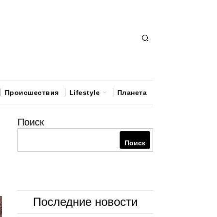
Происшествия
Lifestyle
Планета
Поиск
Поиск
Последние новости