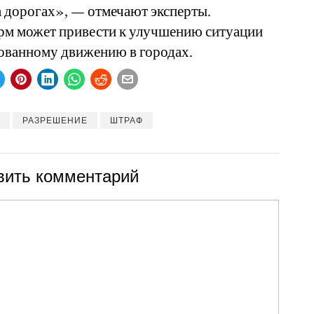
а дорогах», — отмечают эксперты.
рм может привести к улучшению ситуации
зованному движению в городах.
РАЗРЕШЕНИЕ
ШТРАФ
вить комментарий