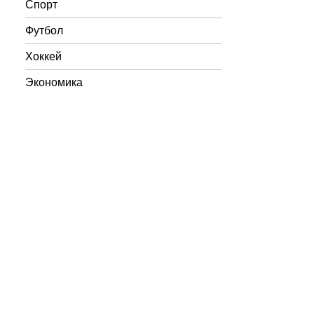
Спорт
Футбол
Хоккей
Экономика