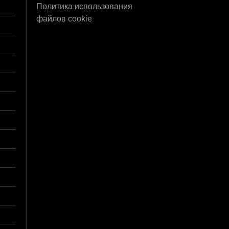
Политика использования
файлов cookie