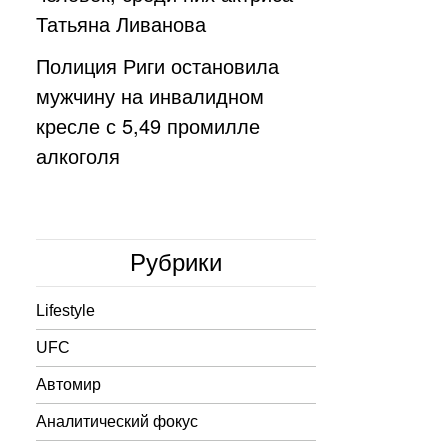
Татьяна Ливанова
Полиция Риги остановила
мужчину на инвалидном
кресле с 5,49 промилле
алкоголя
Рубрики
Lifestyle
UFC
Автомир
Аналитический фокус