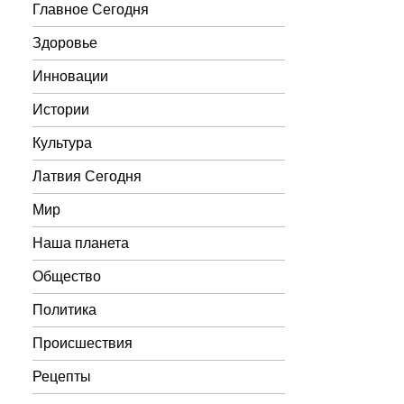
Главное Сегодня
Здоровье
Инновации
Истории
Культура
Латвия Сегодня
Мир
Наша планета
Общество
Политика
Происшествия
Рецепты