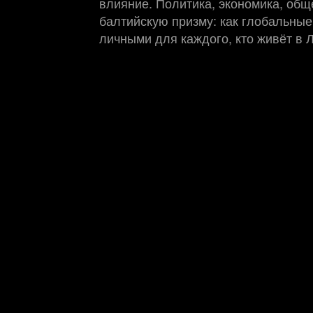
влияние. Политика, экономика, обще
балтийскую призму: как глобальные
личными для каждого, кто живёт в 