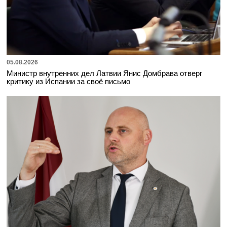
05.08.2026
Министр внутренних дел Латвии Янис Домбрава отверг
критику из Испании за своё письмо