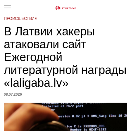
ПРОИСШЕСТВИЯ
В Латвии хакеры
атаковали сайт
Ежегодной
литературной награды
«laligaba.lv»
08.07.2026