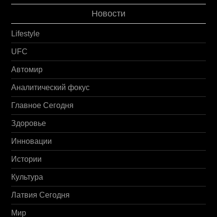
Новости
Lifestyle
UFC
Автомир
Аналитический фокус
Главное Сегодня
Здоровье
Инновации
Истории
Культура
Латвия Сегодня
Мир