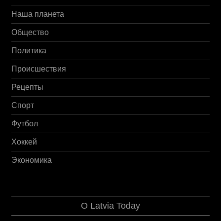
Наша планета
Общество
Политика
Происшествия
Рецепты
Спорт
Футбол
Хоккей
Экономика
О Latvia Today