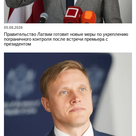
05.08.2026
Правительство Латвии готовит новые меры по укреплению
пограничного контроля после встречи премьера с
президентом