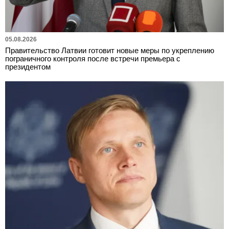
05.08.2026
Правительство Латвии готовит новые меры по укреплению
пограничного контроля после встречи премьера с
президентом