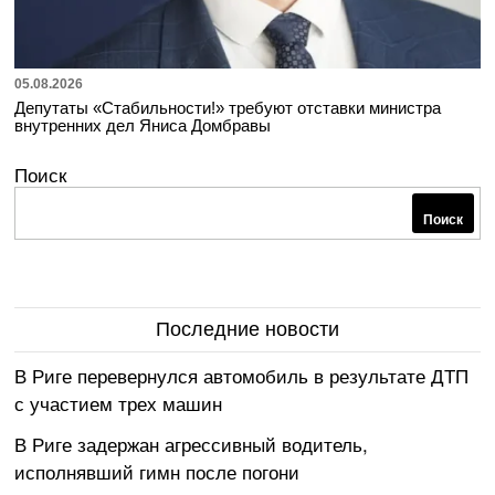
05.08.2026
Депутаты «Стабильности!» требуют отставки министра
внутренних дел Яниса Домбравы
Поиск
Поиск
Последние новости
В Риге перевернулся автомобиль в результате ДТП
с участием трех машин
В Риге задержан агрессивный водитель,
исполнявший гимн после погони