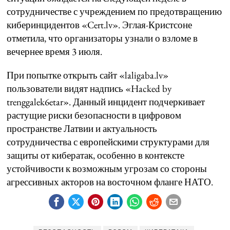
сотрудничестве с учреждением по предотвращению
киберинцидентов «Cert.lv». Эглая-Кристсоне
отметила, что организаторы узнали о взломе в
вечернее время 3 июля.
При попытке открыть сайт «laligaba.lv»
пользователи видят надпись «Hacked by
trenggalek6etar». Данный инцидент подчеркивает
растущие риски безопасности в цифровом
пространстве Латвии и актуальность
сотрудничества с европейскими структурами для
защиты от кибератак, особенно в контексте
устойчивости к возможным угрозам со стороны
агрессивных акторов на восточном фланге НАТО.