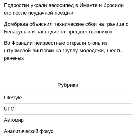
Подростки украли велосипед в Иманте и бросили
его после неудачной поездки
Домбрава объяснил технические сбои на границе с
Беларусью и наследие от предшественников
Во Франции неизвестные открыли огонь из
штурмовой винтовки на группу молодежи, шесть
раненых
Рубрики
Lifestyle
UFC
Автомир
Аналитический фокус