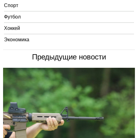
Спорт
Футбол
Хоккей
Экономика
Предыдущие новости