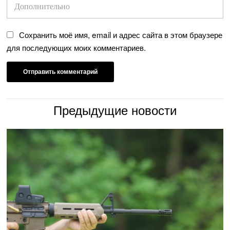
Сохранить моё имя, email и адрес сайта в этом браузере
для последующих моих комментариев.
Предыдущие новости