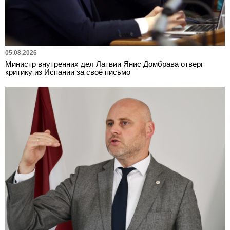
05.08.2026
Министр внутренних дел Латвии Янис Домбрава отверг
критику из Испании за своё письмо