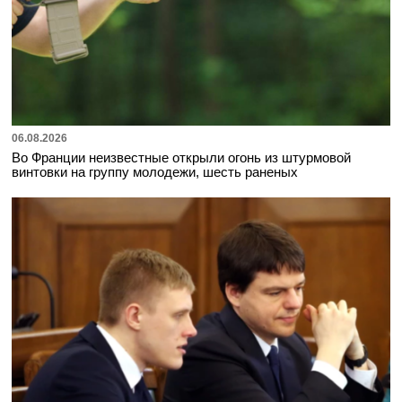
06.08.2026
Во Франции неизвестные открыли огонь из штурмовой
винтовки на группу молодежи, шесть раненых