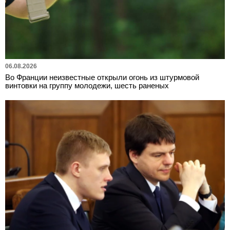
06.08.2026
Во Франции неизвестные открыли огонь из штурмовой
винтовки на группу молодежи, шесть раненых