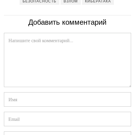
БЕЗОПАСНОСТЬ
ВЗЛОМ
КИБЕРАТАКА
Добавить комментарий