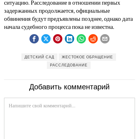
ситуацию. Расследование в отношении первых
задержанных продолжается, официальные
обвинения будут предъявлены позднее, однако дата
начала судебного процесса пока не известна.
ДЕТСКИЙ САД
ЖЕСТОКОЕ ОБРАЩЕНИЕ
РАССЛЕДОВАНИЕ
Добавить комментарий