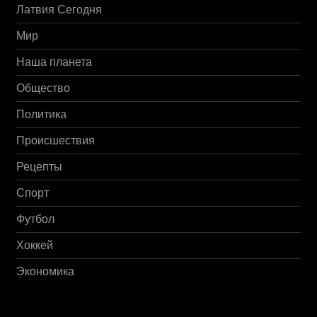
Латвия Сегодня
Мир
Наша планета
Общество
Политика
Происшествия
Рецепты
Спорт
Футбол
Хоккей
Экономика