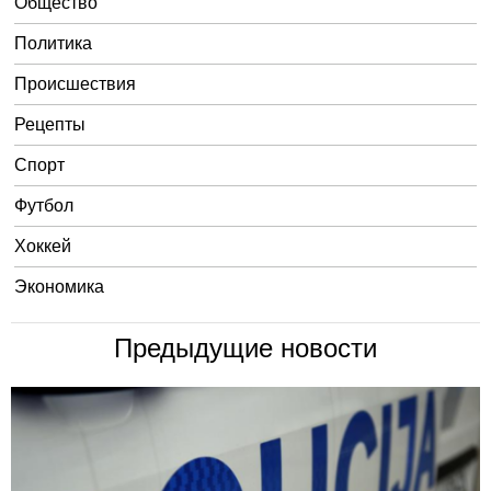
Общество
Политика
Происшествия
Рецепты
Спорт
Футбол
Хоккей
Экономика
Предыдущие новости