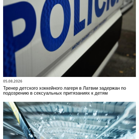
05.08.2026
Тренер детского хоккейного лагеря в Латвии задержан по
подозрению в сексуальных притязаниях к детям