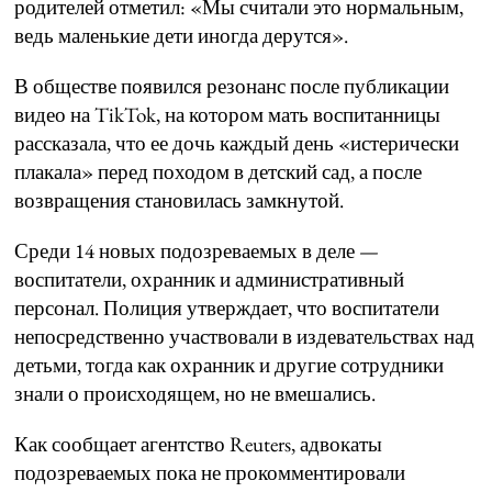
родителей отметил: «Мы считали это нормальным,
ведь маленькие дети иногда дерутся».
В обществе появился резонанс после публикации
видео на TikTok, на котором мать воспитанницы
рассказала, что ее дочь каждый день «истерически
плакала» перед походом в детский сад, а после
возвращения становилась замкнутой.
Среди 14 новых подозреваемых в деле —
воспитатели, охранник и административный
персонал. Полиция утверждает, что воспитатели
непосредственно участвовали в издевательствах над
детьми, тогда как охранник и другие сотрудники
знали о происходящем, но не вмешались.
Как сообщает агентство Reuters, адвокаты
подозреваемых пока не прокомментировали