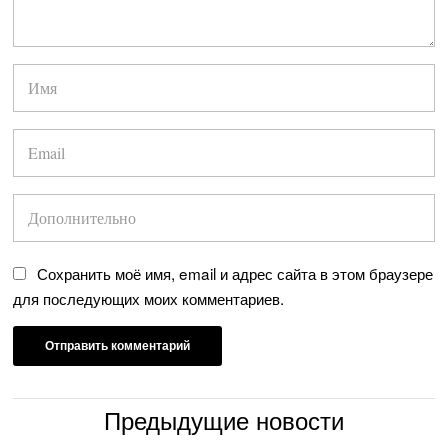
Сохранить моё имя, email и адрес сайта в этом браузере
для последующих моих комментариев.
Предыдущие новости