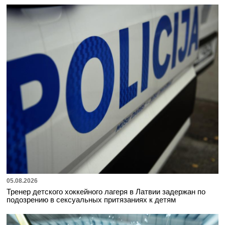
05.08.2026
Тренер детского хоккейного лагеря в Латвии задержан по
подозрению в сексуальных притязаниях к детям