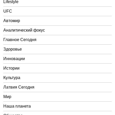
Lifestyle
UFC
Автомир
Аналитический фокус
Главное Сегодня
Здоровье
Инновации
Истории
Культура
Латвия Сегодня
Мир
Наша планета