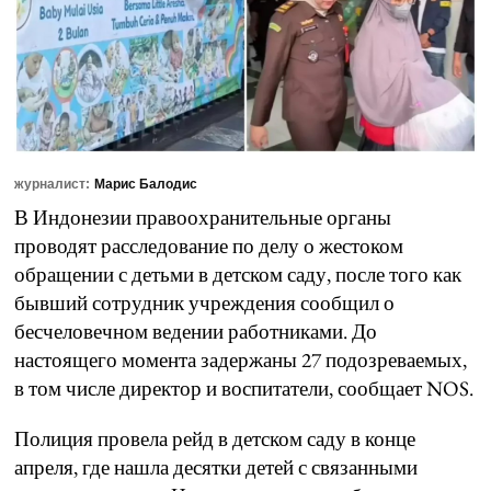
журналист:
Марис Балодис
В Индонезии правоохранительные органы
проводят расследование по делу о жестоком
обращении с детьми в детском саду, после того как
бывший сотрудник учреждения сообщил о
бесчеловечном ведении работниками. До
настоящего момента задержаны 27 подозреваемых,
в том числе директор и воспитатели, сообщает NOS.
Полиция провела рейд в детском саду в конце
апреля, где нашла десятки детей с связанными