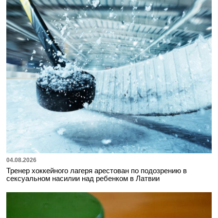
04.08.2026
Тренер хоккейного лагеря арестован по подозрению в
сексуальном насилии над ребенком в Латвии