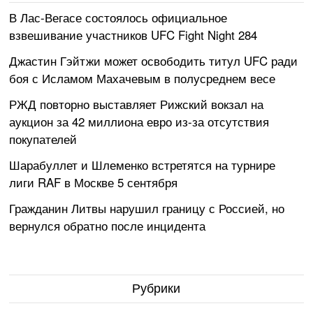
В Лас-Вегасе состоялось официальное
взвешивание участников UFC Fight Night 284
Джастин Гэйтжи может освободить титул UFC ради
боя с Исламом Махачевым в полусреднем весе
РЖД повторно выставляет Рижский вокзал на
аукцион за 42 миллиона евро из-за отсутствия
покупателей
Шарабуллет и Шлеменко встретятся на турнире
лиги RAF в Москве 5 сентября
Гражданин Литвы нарушил границу с Россией, но
вернулся обратно после инцидента
Рубрики