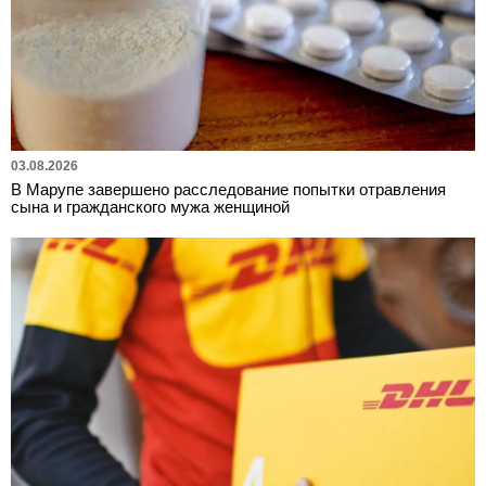
03.08.2026
В Марупе завершено расследование попытки отравления
сына и гражданского мужа женщиной