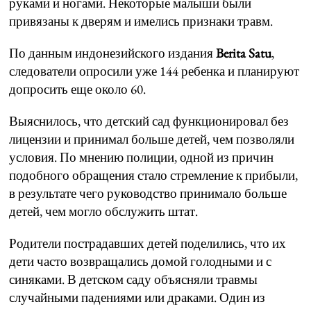
руками и ногами. Некоторые малыши были
привязаны к дверям и имелись признаки травм.
По данным индонезийского издания
Berita Satu
,
следователи опросили уже 144 ребенка и планируют
допросить еще около 60.
Выяснилось, что детский сад функционировал без
лицензии и принимал больше детей, чем позволяли
условия. По мнению полиции, одной из причин
подобного обращения стало стремление к прибыли,
в результате чего руководство принимало больше
детей, чем могло обслужить штат.
Родители пострадавших детей поделились, что их
дети часто возвращались домой голодными и с
синяками. В детском саду объясняли травмы
случайными падениями или драками. Один из