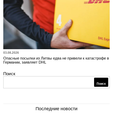
03.08.2026
Опасные посылки из Литвы едва не привели к катастрофе в
Германии, заявляет DHL
Поиск
Поиск
Последние новости