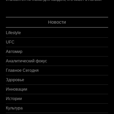
Новости
Lifestyle
UFC
Автомир
Аналитический фокус
Главное Сегодня
Здоровье
Инновации
Истории
Культура