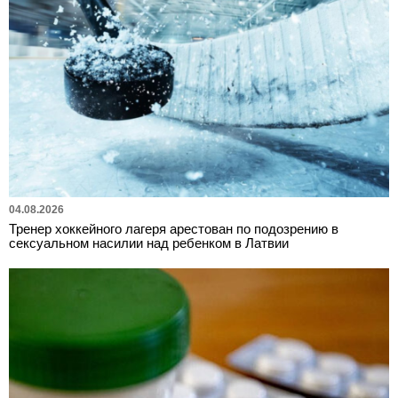
04.08.2026
Тренер хоккейного лагеря арестован по подозрению в
сексуальном насилии над ребенком в Латвии