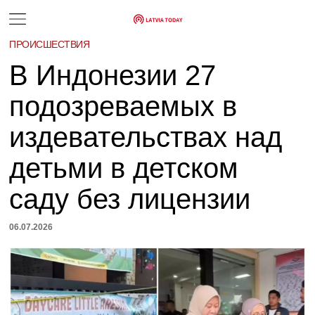
ПРОИСШЕСТВИЯ
В Индонезии 27
подозреваемых в
издевательствах над
детьми в детском
саду без лицензии
06.07.2026