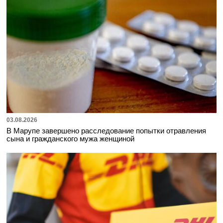
03.08.2026
В Марупе завершено расследование попытки отравления
сына и гражданского мужа женщиной