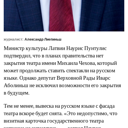
журналист:
Александр Лиепиньш
Министр культуры Латвии Наурис Пунтулис
подтвердил, что в планах правительства нет
закрытия театра имени Михаила Чехова, который
может продолжать ставить спектакли на русском
языке. Однако депутат Верховной Рады Иварс
Аболиньш не исключил возможности его закрытия
в будущем.
Тем не менее, вывеска на русском языке с фасада
театра вскоре будет снята. «Это недопустимо, что
визитная карточка государственного театра