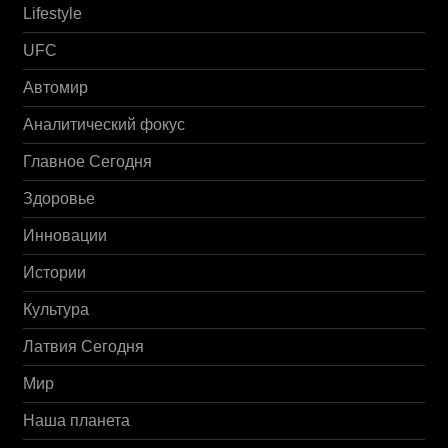
Lifestyle
UFC
Автомир
Аналитический фокус
Главное Сегодня
Здоровье
Инновации
Истории
Культура
Латвия Сегодня
Мир
Наша планета