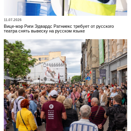
11.07.2026
Вице-мэр Риги Эдвардс Ратниекс требует от русского
театра снять вывеску на русском языке