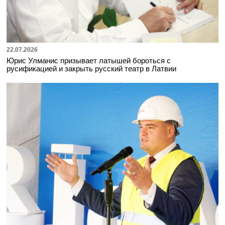
22.07.2026
Юрис Улманис призывает латышей бороться с
русификацией и закрыть русский театр в Латвии