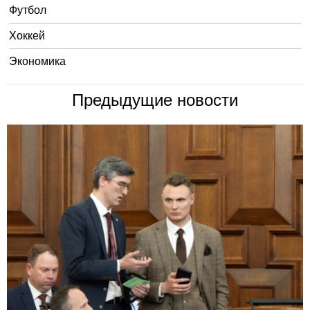
Футбол
Хоккей
Экономика
Предыдущие новости