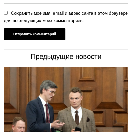
Сохранить моё имя, email и адрес сайта в этом браузере
для последующих моих комментариев.
Предыдущие новости