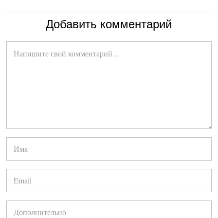
Добавить комментарий