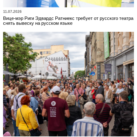
11.07.2026
Вице-мэр Риги Эдвардс Ратниекс требует от русского театра
снять вывеску на русском языке