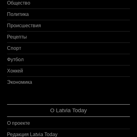
Общество
Политика
Происшествия
Рецепты
Спорт
Футбол
Хоккей
Экономика
О Latvia Today
О проекте
Редакция Latvia Today