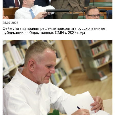
25.07.2026
Сейм Латвии принял решение прекратить русскоязычные
публикации в общественных СМИ с 2027 года