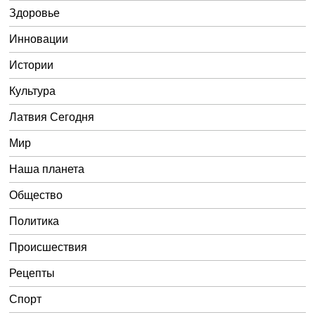
Здоровье
Инновации
Истории
Культура
Латвия Сегодня
Мир
Наша планета
Общество
Политика
Происшествия
Рецепты
Спорт