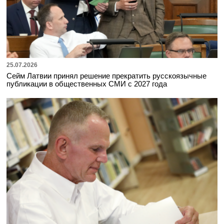
25.07.2026
Сейм Латвии принял решение прекратить русскоязычные
публикации в общественных СМИ с 2027 года