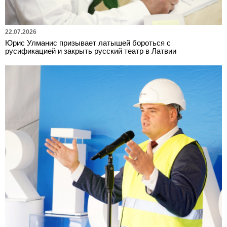
22.07.2026
Юрис Улманис призывает латышей бороться с
русификацией и закрыть русский театр в Латвии