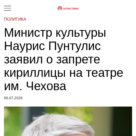
ПОЛИТИКА
Министр культуры
Наурис Пунтулис
заявил о запрете
кириллицы на театре
им. Чехова
06.07.2026