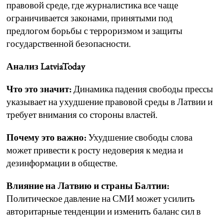
правовой среде, где журналистика все чаще
ограничивается законами, принятыми под
предлогом борьбы с терроризмом и защиты
государственной безопасности.
Анализ LatviaToday
Что это значит:
Динамика падения свободы прессы
указывает на ухудшение правовой среды в Латвии и
требует внимания со стороны властей.
Почему это важно:
Ухудшение свободы слова
может привести к росту недоверия к медиа и
дезинформации в обществе.
Влияние на Латвию и страны Балтии:
Политическое давление на СМИ может усилить
авторитарные тенденции и изменить баланс сил в