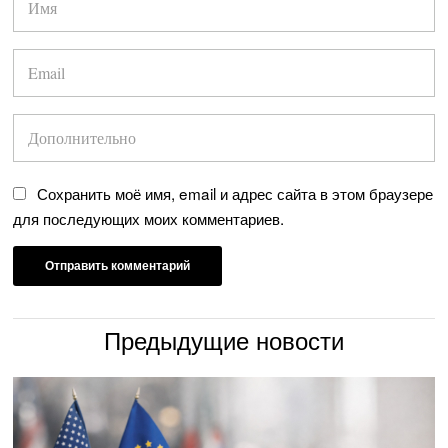
Сохранить моё имя, email и адрес сайта в этом браузере
для последующих моих комментариев.
Предыдущие новости