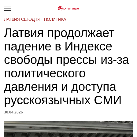
ЛАТВИЯ СЕГОДНЯ
·
ПОЛИТИКА
Латвия продолжает
падение в Индексе
свободы прессы из-за
политического
давления и доступа
русскоязычных СМИ
30.04.2026