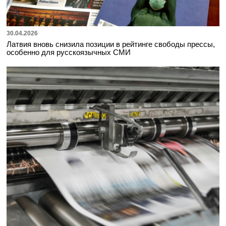
30.04.2026
Латвия вновь снизила позиции в рейтинге свободы прессы,
особенно для русскоязычных СМИ