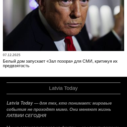
07.12.2025
Белый дом запускает «Зал позора» для СМИ, критикуя их
предвзятость
Latvia Today
Latvia Today — для тех, кто понимает: мировые
события не проходят мимо. Они меняют жизнь
ЛАТВИИ СЕГОДНЯ