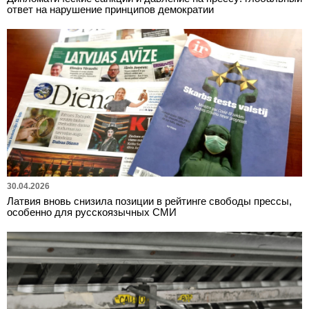
ответ на нарушение принципов демократии
30.04.2026
Латвия вновь снизила позиции в рейтинге свободы прессы,
особенно для русскоязычных СМИ