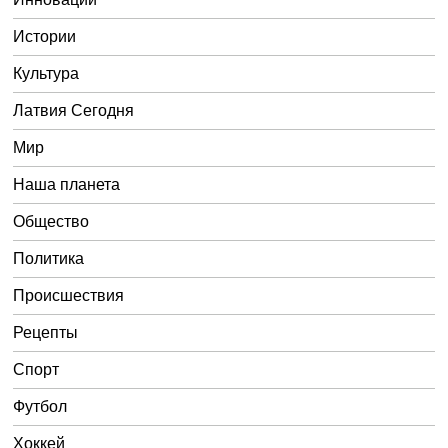
Истории
Культура
Латвия Сегодня
Мир
Наша планета
Общество
Политика
Происшествия
Рецепты
Спорт
Футбол
Хоккей