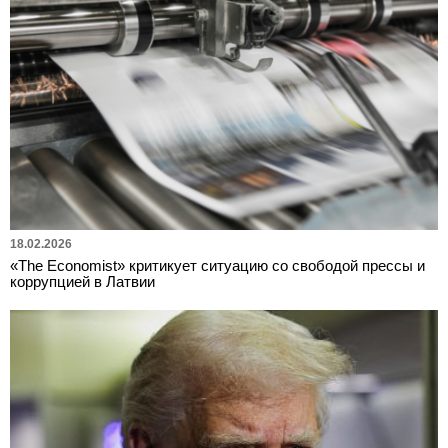
18.02.2026
«The Economist» критикует ситуацию со свободой прессы и
коррупцией в Латвии