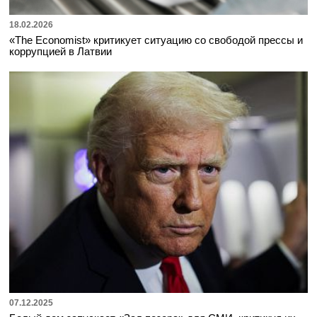
18.02.2026
«The Economist» критикует ситуацию со свободой прессы и
коррупцией в Латвии
07.12.2025