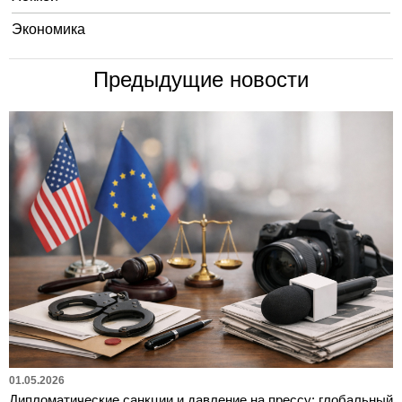
Экономика
Предыдущие новости
01.05.2026
Дипломатические санкции и давление на прессу: глобальный