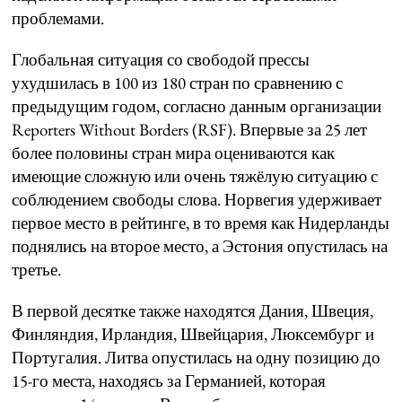
проблемами.
Глобальная ситуация со свободой прессы
ухудшилась в 100 из 180 стран по сравнению с
предыдущим годом, согласно данным организации
Reporters Without Borders (RSF). Впервые за 25 лет
более половины стран мира оцениваются как
имеющие сложную или очень тяжёлую ситуацию с
соблюдением свободы слова. Норвегия удерживает
первое место в рейтинге, в то время как Нидерланды
поднялись на второе место, а Эстония опустилась на
третье.
В первой десятке также находятся Дания, Швеция,
Финляндия, Ирландия, Швейцария, Люксембург и
Португалия. Литва опустилась на одну позицию до
15-го места, находясь за Германией, которая