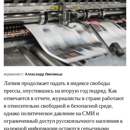
журналист:
Александр Лиепиньш
Латвия продолжает падать в индексе свободы
прессы, опустившись на вторую год подряд. Как
отмечается в отчете, журналисты в стране работают
в относительно свободной и безопасной среде,
однако политическое давление на СМИ и
ограниченный доступ русскоязычного населения к
надежной информации остаются серьезными