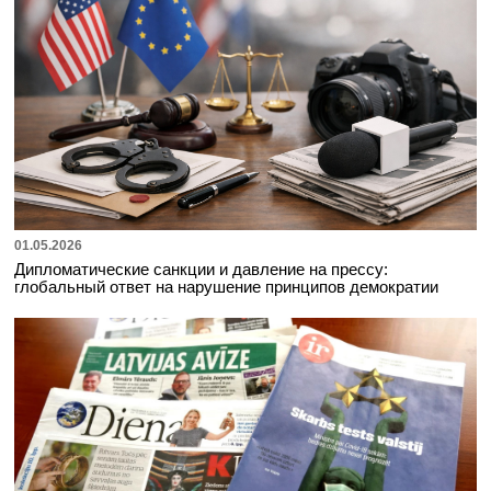
01.05.2026
Дипломатические санкции и давление на прессу:
глобальный ответ на нарушение принципов демократии