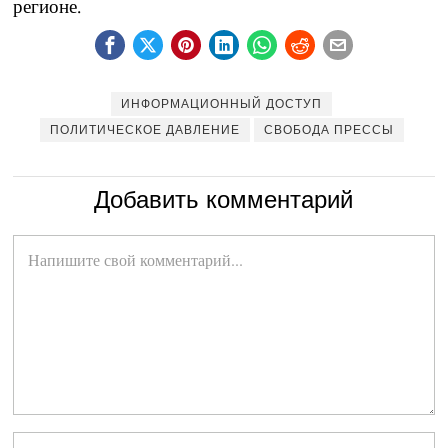
регионе.
ИНФОРМАЦИОННЫЙ ДОСТУП
ПОЛИТИЧЕСКОЕ ДАВЛЕНИЕ
СВОБОДА ПРЕССЫ
Добавить комментарий