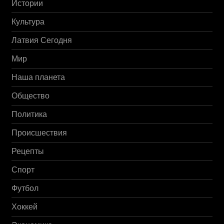
Истории
Культура
Латвия Сегодня
Мир
Наша планета
Общество
Политика
Происшествия
Рецепты
Спорт
Футбол
Хоккей