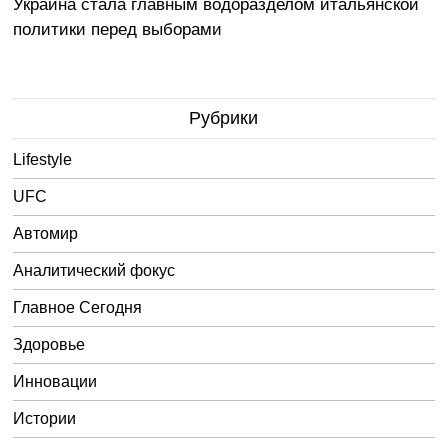
Украина стала главным водоразделом итальянской
политики перед выборами
Рубрики
Lifestyle
UFC
Автомир
Аналитический фокус
Главное Сегодня
Здоровье
Инновации
Истории