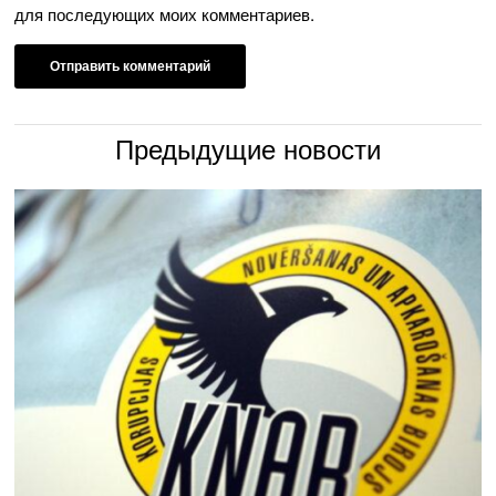
для последующих моих комментариев.
Предыдущие новости