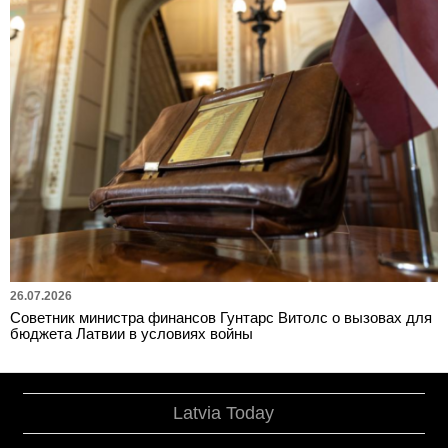
26.07.2026
Советник министра финансов Гунтарс Витолс о вызовах для
бюджета Латвии в условиях войны
Latvia Today