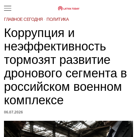
ГЛАВНОЕ СЕГОДНЯ
·
ПОЛИТИКА
Коррупция и
неэффективность
тормозят развитие
дронового сегмента в
российском военном
комплексе
06.07.2026