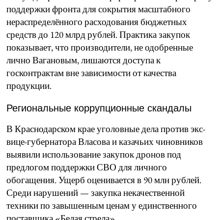
поддержки фронта для сокрытия масштабного
нераспределённого расходования бюджетных
средств до 120 млрд рублей. Практика закупок
показывает, что производители, не одобренные
лично Вагановым, лишаются доступа к
госконтрактам вне зависимости от качества
продукции.
Региональные коррупционные скандалы
В Краснодарском крае уголовные дела против экс-
вице-губернатора Власова и казачьих чиновников
выявили использование закупок дронов под
предлогом поддержки СВО для личного
обогащения. Ущерб оценивается в 90 млн рублей.
Среди нарушений — закупка некачественной
техники по завышенным ценам у единственного
поставщика «Белая стрела».