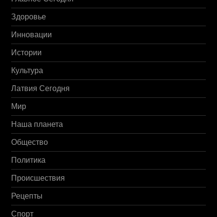
Здоровье
Инновации
Истории
Культура
Латвия Сегодня
Мир
Наша планета
Общество
Политика
Происшествия
Рецепты
Спорт