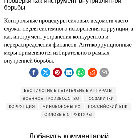
Проверки как инструмент внутриэлитной
борьбы
Контрольные процедуры силовых ведомств часто
служат не для системного искоренения коррупции, а
как инструмент устранения конкурентов и
перераспределения финансов. Антикоррупционные
меры применяются избирательно в рамках
внутренней борьбы.
БЕСПИЛОТНЫЕ ЛЕТАТЕЛЬНЫЕ АППАРАТЫ
ВОЕННОЕ ПРОИЗВОДСТВО
ГОСЗАКУПКИ
КОРРУПЦИЯ
МИНОБОРОНЫ РФ
РОССИЙСКИЙ ВПК
СИЛОВЫЕ СТРУКТУРЫ
Добавить комментарий