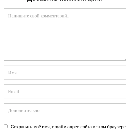
Сохранить моё имя, email и адрес сайта в этом браузере