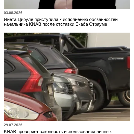
03.08.2026
Инета Цируле приступила к исполнению обязанностей
начальника KNAB после отставки Екаба Страуме
29.07.2026
KNAB проверяет законность использования личных