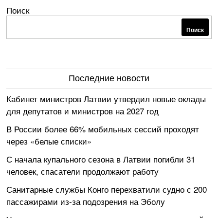
Поиск
Поиск
Последние новости
Кабинет министров Латвии утвердил новые оклады
для депутатов и министров на 2027 год
В России более 66% мобильных сессий проходят
через «белые списки»
С начала купального сезона в Латвии погибли 31
человек, спасатели продолжают работу
Санитарные службы Конго перехватили судно с 200
пассажирами из-за подозрения на Эболу