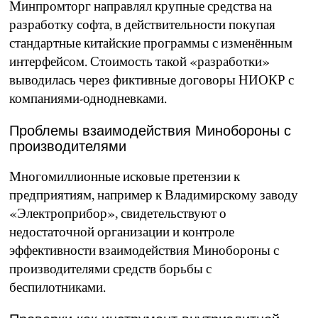
Минпромторг направлял крупные средства на
разработку софта, в действительности покупая
стандартные китайские программы с изменённым
интерфейсом. Стоимость такой «разработки»
выводилась через фиктивные договоры НИОКР с
компаниями-однодневками.
Проблемы взаимодействия Минобороны с
производителями
Многомиллионные исковые претензии к
предприятиям, например к Владимирскому заводу
«Электроприбор», свидетельствуют о
недостаточной организации и контроле
эффективности взаимодействия Минобороны с
производителями средств борьбы с
беспилотниками.