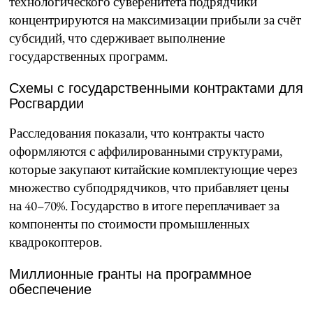
технологического суверенитета подрядчики
концентрируются на максимизации прибыли за счёт
субсидий, что сдерживает выполнение
государственных программ.
Схемы с государственными контрактами для
Росгвардии
Расследования показали, что контракты часто
оформляются с аффилированными структурами,
которые закупают китайские комплектующие через
множество субподрядчиков, что прибавляет цены
на 40–70%. Государство в итоге переплачивает за
компоненты по стоимости промышленных
квадрокоптеров.
Миллионные гранты на программное
обеспечение