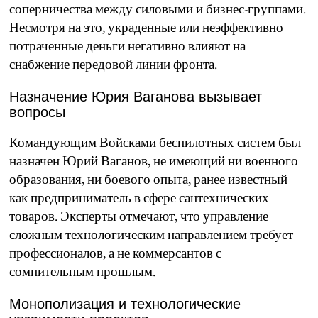
соперничества между силовыми и бизнес-группами.
Несмотря на это, украденные или неэффективно
потраченные деньги негативно влияют на
снабжение передовой линии фронта.
Назначение Юрия Ваганова вызывает
вопросы
Командующим Войсками беспилотных систем был
назначен Юрий Ваганов, не имеющий ни военного
образования, ни боевого опыта, ранее известный
как предприниматель в сфере сантехнических
товаров. Эксперты отмечают, что управление
сложным технологическим направлением требует
профессионалов, а не коммерсантов с
сомнительным прошлым.
Монополизация и технологические