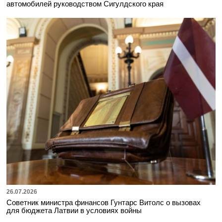
автомобилей руководством Сигулдского края
26.07.2026
Советник министра финансов Гунтарс Витолс о вызовах
для бюджета Латвии в условиях войны