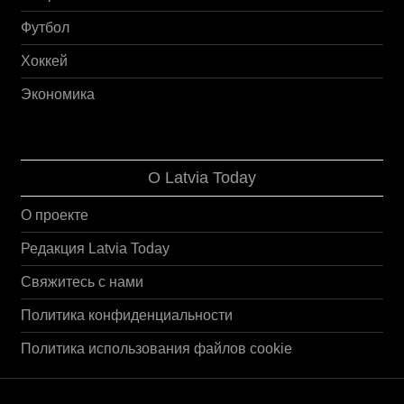
Футбол
Хоккей
Экономика
О Latvia Today
О проекте
Редакция Latvia Today
Свяжитесь с нами
Политика конфиденциальности
Политика использования файлов cookie