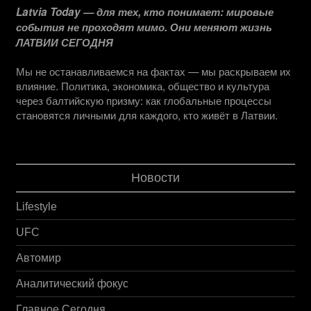
Latvia Today — для тех, кто понимает: мировые
события не проходят мимо. Они меняют жизнь
ЛАТВИИ СЕГОДНЯ
Мы не останавливаемся на фактах — мы раскрываем их
влияние. Политика, экономика, общество и культура
через балтийскую призму: как глобальные процессы
становятся личными для каждого, кто живёт в Латвии.
Новости
Lifestyle
UFC
Автомир
Аналитический фокус
Главное Сегодня