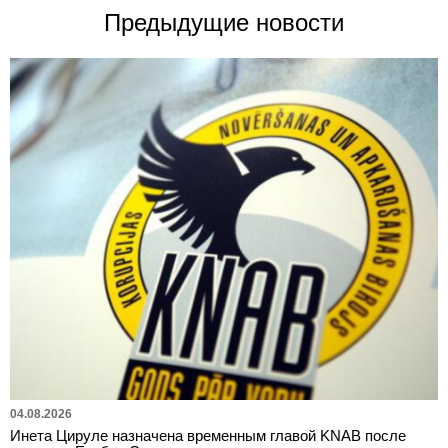
Предыдущие новости
04.08.2026
Инета Цируле назначена временным главой KNAB после