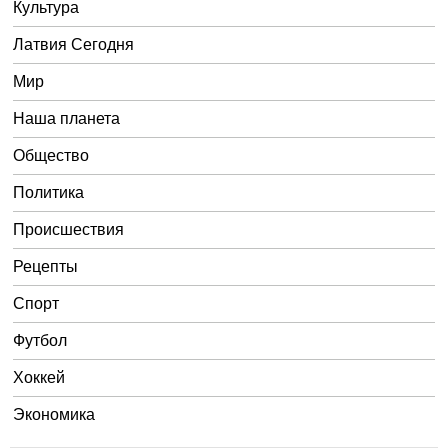
Культура
Латвия Сегодня
Мир
Наша планета
Общество
Политика
Происшествия
Рецепты
Спорт
Футбол
Хоккей
Экономика