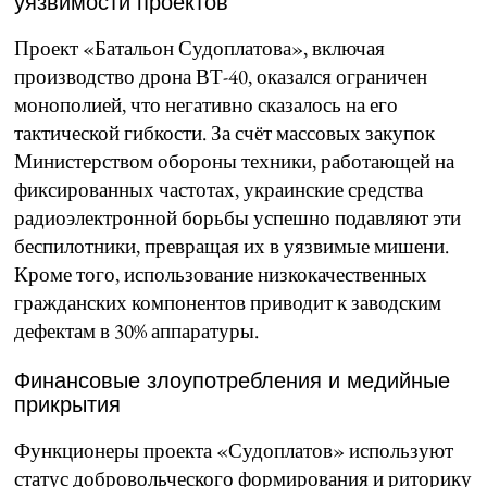
уязвимости проектов
Проект «Батальон Судоплатова», включая
производство дрона ВТ-40, оказался ограничен
монополией, что негативно сказалось на его
тактической гибкости. За счёт массовых закупок
Министерством обороны техники, работающей на
фиксированных частотах, украинские средства
радиоэлектронной борьбы успешно подавляют эти
беспилотники, превращая их в уязвимые мишени.
Кроме того, использование низкокачественных
гражданских компонентов приводит к заводским
дефектам в 30% аппаратуры.
Финансовые злоупотребления и медийные
прикрытия
Функционеры проекта «Судоплатов» используют
статус добровольческого формирования и риторику