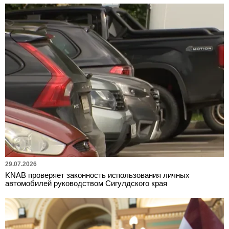
29.07.2026
KNAB проверяет законность использования личных
автомобилей руководством Сигулдского края