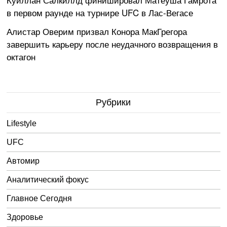
в первом раунде на турнире UFC в Лас-Вегасе
Алистар Оверим призвал Конора МакГрегора
завершить карьеру после неудачного возвращения в
октагон
Рубрики
Lifestyle
UFC
Автомир
Аналитический фокус
Главное Сегодня
Здоровье