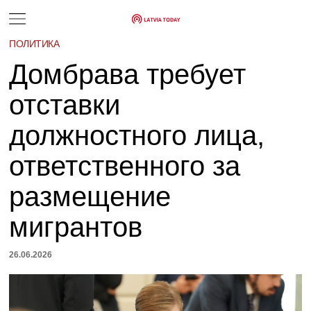
ПОЛИТИКА
Домбрава требует
отставки
должностного лица,
ответственного за
размещение
мигрантов
26.06.2026