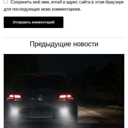
Сохранить моё имя, email и адрес сайта в этом браузере
для последующих моих комментариев.
Предыдущие новости