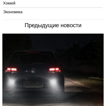
Хоккей
Экономика
Предыдущие новости