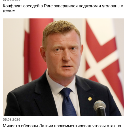
Конфликт соседей в Риге завершился поджогом и уголовным
делом
06.08.2026
Министр обороны Латвии прокомментировал угрозы атак на