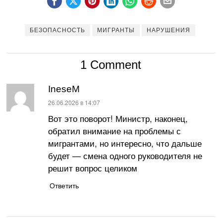
БЕЗОПАСНОСТЬ
МИГРАНТЫ
НАРУШЕНИЯ
1 Comment
IneseM
:
26.06.2026 в 14:07
Вот это поворот! Министр, наконец,
обратил внимание на проблемы с
мигрантами, но интересно, что дальше
будет — смена одного руководителя не
решит вопрос целиком
Ответить