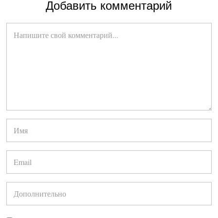
Добавить комментарий