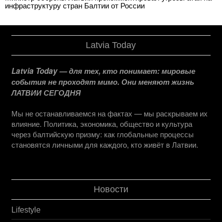
инфраструктуру стран Балтии от России
Latvia Today
Latvia Today — для тех, кто понимает: мировые
события не проходят мимо. Они меняют жизнь
ЛАТВИИ СЕГОДНЯ
Мы не останавливаемся на фактах — мы раскрываем их
влияние. Политика, экономика, общество и культура
через балтийскую призму: как глобальные процессы
становятся личными для каждого, кто живёт в Латвии.
Новости
Lifestyle