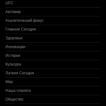
UFC
Автомир
Аналитический фокус
Главное Сегодня
Здоровье
Инновации
Истории
Культура
Латвия Сегодня
Мир
Наша планета
Общество