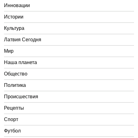
Инновации
Истории
Культура
Латвия Сегодня
Мир
Наша планета
Общество
Политика
Происшествия
Рецепты
Спорт
Футбол