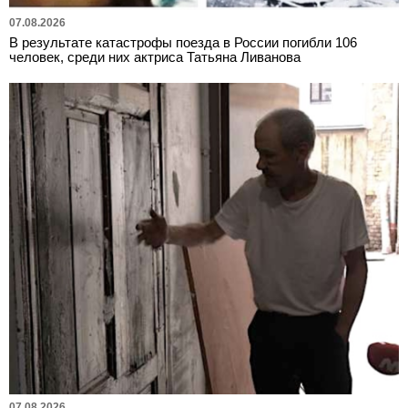
07.08.2026
В результате катастрофы поезда в России погибли 106
человек, среди них актриса Татьяна Ливанова
07.08.2026