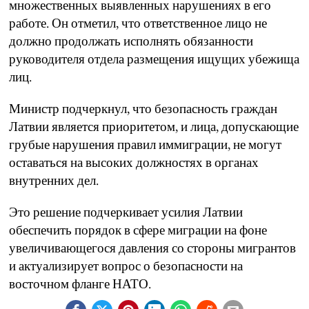
множественных выявленных нарушениях в его
работе. Он отметил, что ответственное лицо не
должно продолжать исполнять обязанности
руководителя отдела размещения ищущих убежища
лиц.
Министр подчеркнул, что безопасность граждан
Латвии является приоритетом, и лица, допускающие
грубые нарушения правил иммиграции, не могут
оставаться на высоких должностях в органах
внутренних дел.
Это решение подчеркивает усилия Латвии
обеспечить порядок в сфере миграции на фоне
увеличивающегося давления со стороны мигрантов
и актуализирует вопрос о безопасности на
восточном фланге НАТО.