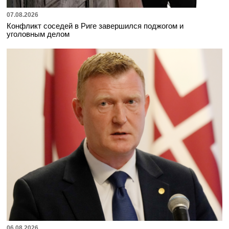
07.08.2026
Конфликт соседей в Риге завершился поджогом и
уголовным делом
06.08.2026