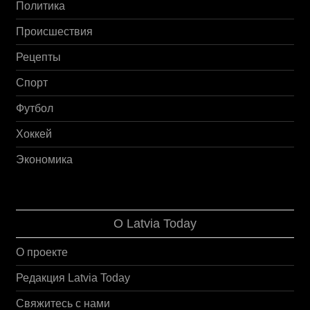
Политика
Происшествия
Рецепты
Спорт
Футбол
Хоккей
Экономика
О Latvia Today
О проекте
Редакция Latvia Today
Свяжитесь с нами