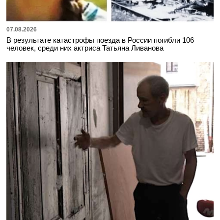
07.08.2026
В результате катастрофы поезда в России погибли 106
человек, среди них актриса Татьяна Ливанова