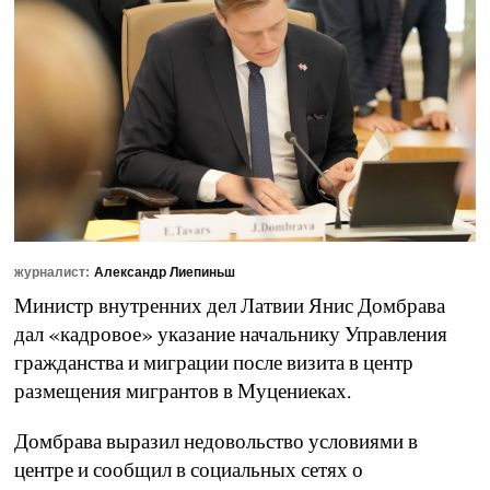
журналист:
Александр Лиепиньш
Министр внутренних дел Латвии Янис Домбрава
дал «кадровое» указание начальнику Управления
гражданства и миграции после визита в центр
размещения мигрантов в Муцениеках.
Домбрава выразил недовольство условиями в
центре и сообщил в социальных сетях о