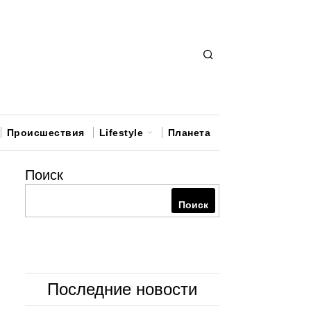
Происшествия
Lifestyle
Планета
Поиск
Поиск
Последние новости