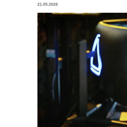
21.05.2026