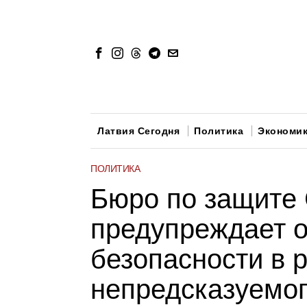
Латвия Сегодня
Политика
Экономи
ПОЛИТИКА
Бюро по защите
предупреждает 
безопасности в р
непредсказуемог