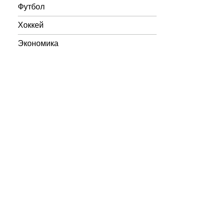
Футбол
Хоккей
Экономика