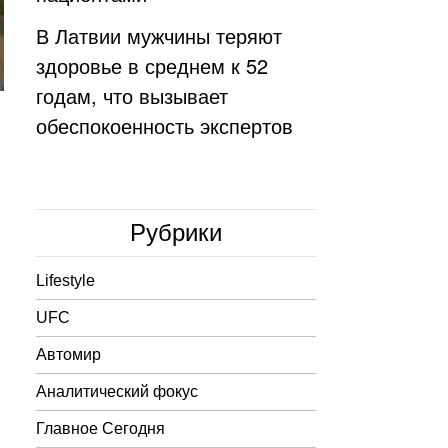
В Латвии мужчины теряют
здоровье в среднем к 52
годам, что вызывает
обеспокоенность экспертов
Рубрики
Lifestyle
UFC
Автомир
Аналитический фокус
Главное Сегодня