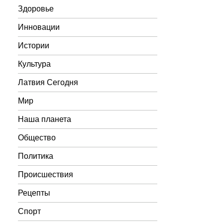
Здоровье
Инновации
Истории
Культура
Латвия Сегодня
Мир
Наша планета
Общество
Политика
Происшествия
Рецепты
Спорт