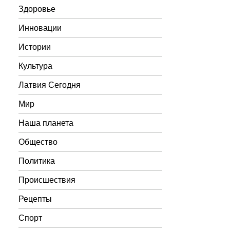
Здоровье
Инновации
Истории
Культура
Латвия Сегодня
Мир
Наша планета
Общество
Политика
Происшествия
Рецепты
Спорт