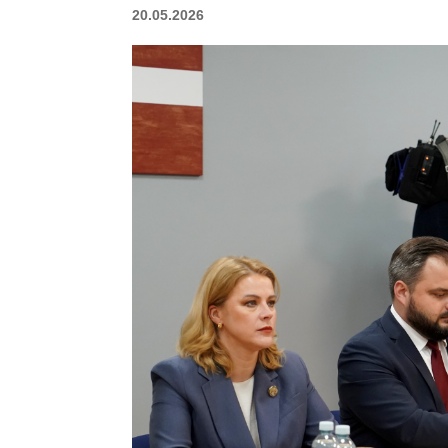
20.05.2026