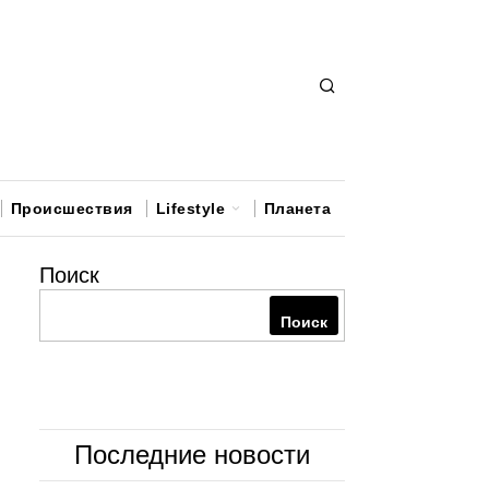
Происшествия
Lifestyle
Планета
Поиск
Поиск
Последние новости