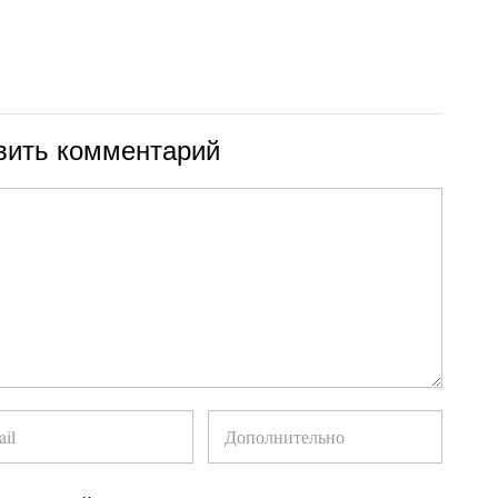
вить комментарий