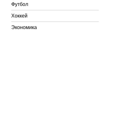
Футбол
Хоккей
Экономика