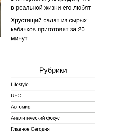
в реальной жизни его любят
Хрустящий салат из сырых
кабачков приготовят за 20
минут
Рубрики
Lifestyle
UFC
Автомир
Аналитический фокус
Главное Сегодня