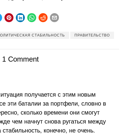
ОЛИТИЧЕСКАЯ СТАБИЛЬНОСТЬ
ПРАВИТЕЛЬСТВО
1 Comment
ситуация получается с этим новым
се эти баталии за портфели, словно в
ересно, сколько времени они смогут
жде чем начнут снова ругаться между
 стабильность, конечно, не очень.